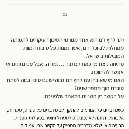
יתר לחץ דם הוא אחד מגורמי הסיכון העיקריים לתמותה
ממחלות לב וכלי דם, אשר נמנות על סיבות המוות
המובילות בישראל.
פתיחה קצת מדכאת לכתבה ….מודה. אבל עם נתונים אי
אפשר להתווכח.
האם מי שאובחן עם לחץ דם גבוה יש גם סיכוי גבוה לפתח
סוכרת תוך מספר שנים?
על הקשר בין השניים במאמר שלפניכם.
כשמדברים על הגורמים להתקף לב מדברים על סטרס, סיגריות,
אלכוהול, תזונה לא נכונה, כולסטרול וחוסר בפעילות גופנית.
הבעיה היא, שלא מדברים מספיק על הקשר שבין עמידות