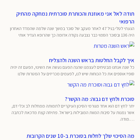
תודה לאל אני מאוזנת והכותרת סוכרתית נמחקה מהתיק
הרפואי
הגעתי לטלי בגיל 47 לאחר מעקב של סוכר במשך שנה שלמה שהמדד האחרון
היה 136 ובסוכר הסמוי כבר נצבעה נקודה אדומה כך שהרופא הגדיר אותי
איך לקבל החלטות בראש השנה ולהצליח
כל שנה אנחנו מבטיחים לעצמנו שהנה הפעם נעשה את השינוי, הפעם זה יהיה
סופי! אוספים את כל הכוחות שיש לנו, לפעמים מכריזים על המטרות שלנו
סוכרת ולחץ דם גבוה: מה הקשר?
יתר לחץ דם הוא אחד מגורמי הסיכון העיקריים לתמותה ממחלות לב וכלי דם,
אשר נמנות על סיבות המוות המובילות בישראל. פתיחה קצת מדכאת לכתבה
….מודה.
מה הסיכוי שלך לחלות בסוכרת ב-10 שנים הקרובות