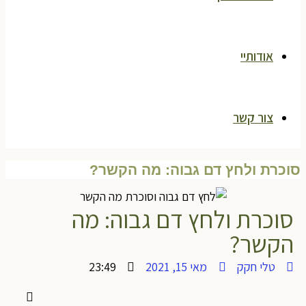
אודותיי
צור קשר
וכרת ולחץ דם גבוה: מה הקשר?
סוכרת ולחץ דם גבוה: מה
הקשר?
טלי חקק
מאי 15, 2021
23:49