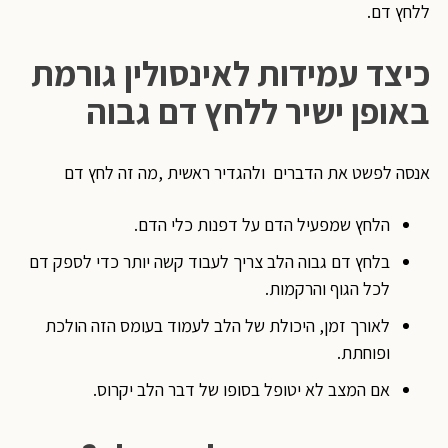
ללחץ דם.
כיצד עמידות לאינסולין גורמת
באופן ישיר ללחץ דם גבוה
אנסה לפשט את הדברים ולהגדיר ראשית ,מה זה לחץ דם
הלחץ שמפעיל הדם על דפנות כלי הדם.
בלחץ דם גבוה הלב צריך לעבוד קשה יותר כדי לספק דם
לכל הגוף והרקמות.
לאורך זמן, היכולת של הלב לעמוד בעומס הזה הולכת
ופוחתת.
אם המצב לא יטופל בסופו של דבר הלב יקרוס.