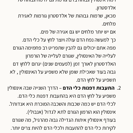
אלדסטרון.
מכאן, שרמות גבוהות של אלדסטרון גורמות לאגירת
מלחים.
אם יש יותר מלחים יש גם אגירה של מים.
כך למעשה נפח הדם עולה ויוצר לחץ על כלי הדם.
מפה אתם יכולים גם להבין שתפריט רב פחמימה הגורם
לעלייה של האינסולין, שגורם לעלייה של הורמרון
האלדסטרון לאורך זמן (לפעמים שנים) יגרום ללחץ דם
גבוה בעוד שאכילת שומן שלא משפיע על האינסולין , לא
תשפיע על לחץ הדם.
התעבות דפנות כלי הדם
– הדרך השנייה שבה אינסולין
משפיע על לחץ הדם היא בהתעבות דפנות כלי הדם.
לכלי הדם יש כמה שכבות והשכבה המוכרת היא אנדותל.
אינסולין הוא הורמון הגורם לתא לגדול (אנבולי).
בעודף אינסולין איתות הגדילה גבוה מהרגיל, מה שגורם
לקירות כלי הדם להתעבות ולכלי הדם להיות צרים יותר.