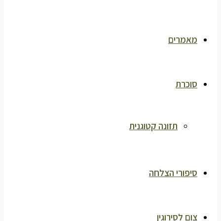
מאמרים
סוכרת
תזונה קטוגנית
סיפורי הצלחה
צום לסירוגין