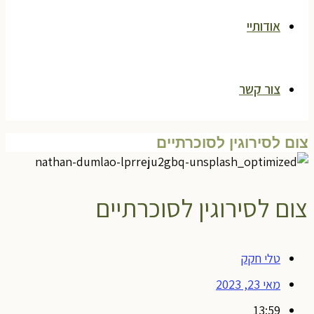
אודותיי
צור קשר
צום לסירוגין לסוכרתיים
צום לסירוגין לסוכרתיים
טלי חקק
מאי 23, 2023
13:59