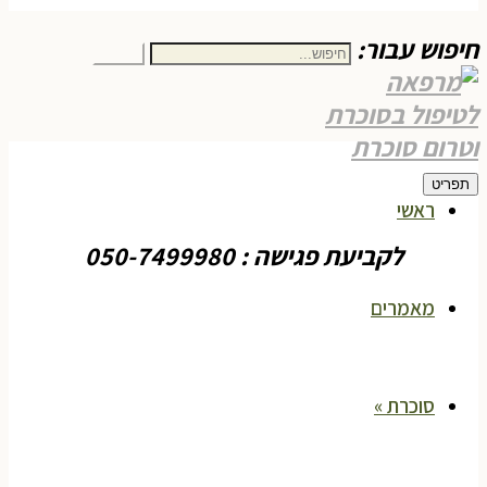
חיפוש עבור:
חיפוש
תפריט
ראשי
לקביעת פגישה : 050-7499980
מאמרים
סוכרת
»