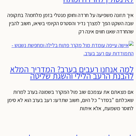
איך תזונה משפיעה על חרדה וחוסן מנטלי בזמן מלחמה? בתקופה
שבה השקט הפך למצרך נדיר והסטרס הקיומי בשיאו, חשוב להבין
שהחרדה שאנו חווים אינה רק
למה אנחנו רעבים בערב? המדריך המלא
להבנת הרעב הלילי והשגת שליטה
אם מצאתם את עצמכם שוב מול המקרר בשמונה בערב למרות
שאכלתם "בסדר" כל היום, חשוב שתדעו: רעב בערב הוא לא סימן
לחוסר משמעת, אלא איתות