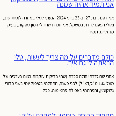
אני תמיד אהיה שמנה
אני דפנה, בת 27 וב-23 ביוני 2024 הגעתי לטלי במטרה לנסות שוב,
ואולי הפעם לרדת במשקל. אני זוכרת שהיו לי המון ספקות, בעיקר
מנטליים. תמיד
כולם מדברים על מה צריך לעשות, טלי
הראתה לי גם איך.
אחרי שהוגדרתי חולה סכרת (שתי בדיקות עוקבות בצום בערכים של
מעל 135 מ"ג/דצ"ל) לפני כשנה, התחלתי בטיפול יומי בשני כדורי
גלוקומין, והפחתתי באכילת פחמימות. ככל
מספיק פרוסת כוסמין ולמחרת עליתי