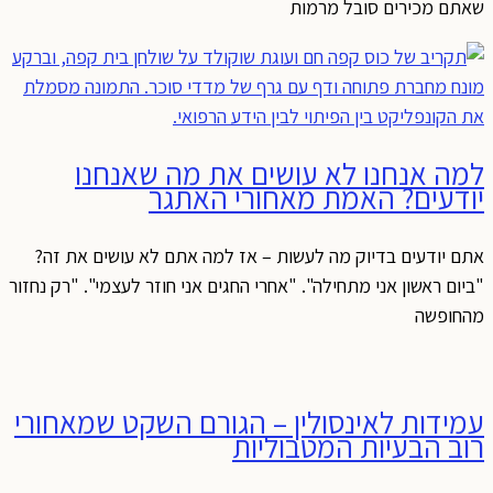
שאתם מכירים סובל מרמות
למה אנחנו לא עושים את מה שאנחנו
יודעים? האמת מאחורי האתגר
אתם יודעים בדיוק מה לעשות – אז למה אתם לא עושים את זה?
"ביום ראשון אני מתחילה". "אחרי החגים אני חוזר לעצמי". "רק נחזור
מהחופשה
עמידות לאינסולין – הגורם השקט שמאחורי
רוב הבעיות המטבוליות