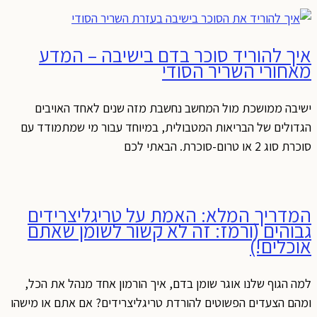
איך להוריד סוכר בדם בישיבה – המדע
מאחורי השריר הסודי
ישיבה ממושכת מול המחשב נחשבת מזה שנים לאחד האויבים
הגדולים של הבריאות המטבולית, במיוחד עבור מי שמתמודד עם
סוכרת סוג 2 או טרום-סוכרת. הבאתי לכם
המדריך המלא: האמת על טריגליצרידים
גבוהים (ורמז: זה לא קשור לשומן שאתם
אוכלים!)
למה הגוף שלנו אוגר שומן בדם, איך הורמון אחד מנהל את הכל,
ומהם הצעדים הפשוטים להורדת טריגליצרידים? אם אתם או מישהו