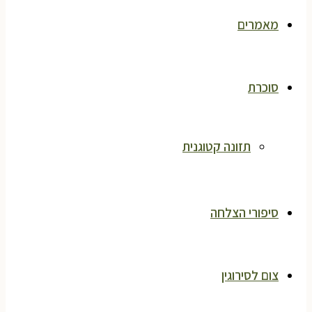
מאמרים
סוכרת
תזונה קטוגנית
סיפורי הצלחה
צום לסירוגין