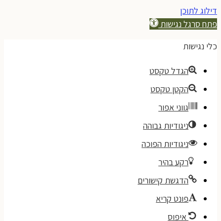
דילוג לתוכן
פתח סרגל נגישות
כלי נגישות
הגדל טקסט
הקטן טקסט
גווני אפור
ניגודיות גבוהה
ניגודיות הפוכה
רקע בהיר
הדגשת קישורים
פונט קריא
איפוס