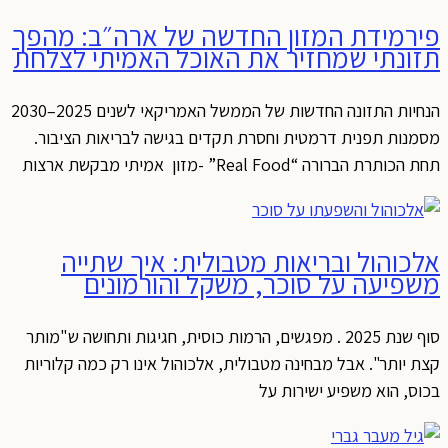
פירמידת המזון החדשה של ארה״ב: מהפך
תזונתי שמחזיר את האוכל האמיתי לצלחת
הנחיות התזונה החדשות של הממשל האמריקאי לשנים 2025–2030
מסמנות תפנית דרמטית וחסרת תקדים בגישה לבריאות הציבור.
תחת הכותרת הברורה “Real Food” -מזון אמיתי מבקשת ארצות
אלכוהול ובריאות מטבולית: איך שתייה
משפיעה על סוכר, משקל והורמונים
סוף שנת 2025 . מפגשים, הרמות כוסית, חגיגות ותחושה ש"מותר
קצת יותר". אבל מבחינה מטבולית, אלכוהול אינו רק כמה קלוריות
בכוס, הוא משפיע ישירות על