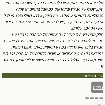
של רופא מוסמך. מתן אמון בלתי מסויג בתוכן כלשהוא באתר הוא
סיכון שכולו של הגולש ובאחריותו. כמקובל בתחום הרפואה
המשלימה, התאמת טיפול נעשית באופן אינדווידואלי וספציפי לכל
אדם, כל מקרה לגופו, לכן יש להתייחס אל התכנים באתר בזהירות
ואין להסתמך עליהם.
חלק מהמידע הינו בגדר דעה אישית של הכותבת בלבד ואינו
מתיימר להתאים לכל אדם. השימוש והצפייה באתר הינם באחריות
הגולש בלבד ואין לראות במידע המופיע באתר משום הבטחה
לתוצאה כלשהי ו/או אחריות או חובות כלשהם של הכותבת לכל נזק
ישיר ו/או עקיף העלול להיגרם כתוצאה משימוש לא מוסמך במידע
זה.
הצהרת נגישות
גלילה
לראש