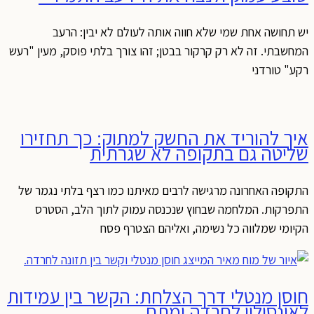
יש תחושה אחת שמי שלא חווה אותה לעולם לא יבין: הרעב
המחשבתי. זה לא רק קרקור בבטן; זהו צורך בלתי פוסק, מעין "רעש
רקע" טורדני
איך להוריד את החשק למתוק: כך תחזירו
שליטה גם בתקופה לא שגרתית
התקופה האחרונה מרגישה לרבים מאיתנו כמו רצף בלתי נגמר של
התפרקות. המלחמה שבחוץ שנכנסה עמוק לתוך הלב, הסטרס
הקיומי שמלווה כל נשימה, ואליהם הצטרף פסח
חוסן מנטלי דרך הצלחת: הקשר בין עמידות
לאינסולין לחרדה ומתח