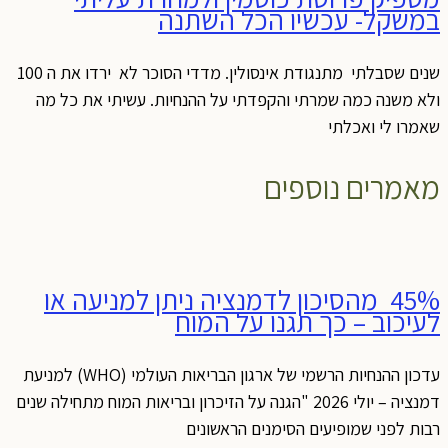
במשקל- עכשיו הכל השתנה
שנים שסבלתי מתנגודת אינסולין. מדדי הסוכר לא ירדו את ה 100
ולא משנה כמה שמרתי והקפדתי על ההנחיות. עשיתי את כל מה
שאמרו לי ואכלתי
מאמרים נוספים
45% מהסיכון לדמנציה ניתן למניעה או
לעיכוב – כך תגנו על המוח
עדכון ההנחיות הרשמי של ארגון הבריאות העולמי (WHO) למניעת
דמנציה – יולי 2026 "הגנה על הזיכרון ובריאות המוח מתחילה שנים
רבות לפני שמופיעים הסימנים הראשונים