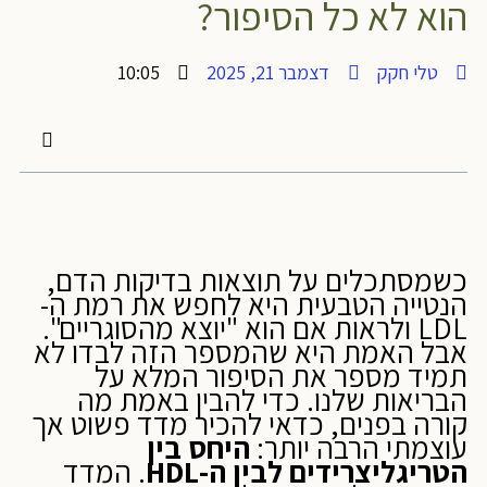
הוא לא כל הסיפור?
טלי חקק
דצמבר 21, 2025
10:05
כשמסתכלים על תוצאות בדיקות הדם,
הנטייה הטבעית היא לחפש את רמת ה-
LDL ולראות אם הוא "יוצא מהסוגריים".
אבל האמת היא שהמספר הזה לבדו לא
תמיד מספר את הסיפור המלא על
הבריאות שלנו. כדי להבין באמת מה
קורה בפנים, כדאי להכיר מדד פשוט אך
עוצמתי הרבה יותר:
היחס בין
הטריגליצרידים לבין ה-HDL
. המדד