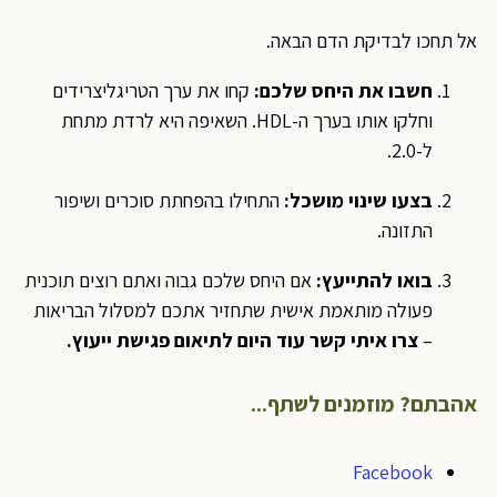
אל תחכו לבדיקת הדם הבאה.
חשבו את היחס שלכם:
קחו את ערך הטריגליצרידים
וחלקו אותו בערך ה-HDL. השאיפה היא לרדת מתחת
ל-2.0.
בצעו שינוי מושכל:
התחילו בהפחתת סוכרים ושיפור
התזונה.
בואו להתייעץ:
אם היחס שלכם גבוה ואתם רוצים תוכנית
פעולה מותאמת אישית שתחזיר אתכם למסלול הבריאות
–
צרו איתי קשר עוד היום לתיאום פגישת ייעוץ.
אהבתם? מוזמנים לשתף...
Facebook