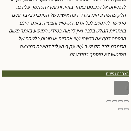
להתייחס אל התכנים באתר בזהירות ואין להסתמך עליהם.
חלק מהמידע הינו בגדר דעה אישית של הכותבת בלבד ואינו
מתיימר להתאים לכל אדם. השימוש והצפייה באתר הינם
באחריות הגולש בלבד ואין לראות במידע המופיע באתר משום
הבטחה לתוצאה כלשהי ו/או אחריות או חובות כלשהם של
הכותבת לכל נזק ישיר ו/או עקיף העלול להיגרם כתוצאה
משימוש לא מוסמך במידע זה.
צהרת נגישות
גלילה
לראש
העמוד