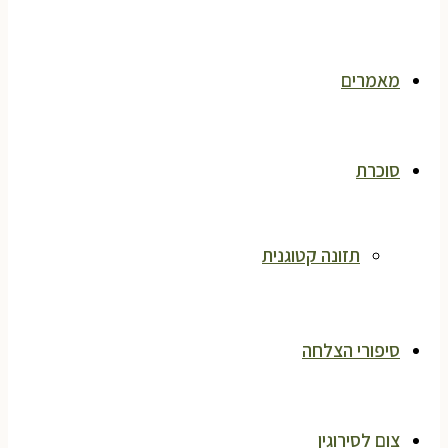
מאמרים
סוכרת
תזונה קטוגנית
סיפורי הצלחה
צום לסירוגין