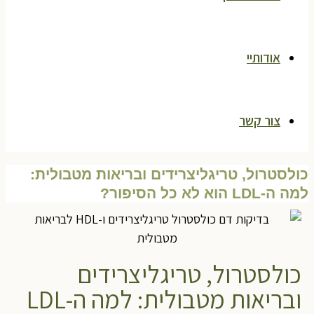
אודותיי
צור קשר
ולסטרול, טריגליצרידים ובריאות מטבולית:
 ה-LDL הוא לא כל הסיפור?
כולסטרול, טריגליצרידים
ובריאות מטבולית: למה ה-LDL