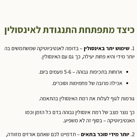
יצד מתפתחת התנגודת לאינסולין
שימוש יתר באינסולין
– בדומה לאנטיביוטיקה שמשתמשים בה
ותר מידי והיא פחות יעילה, כך גם עם האינסולין.
ארוחות בתכיפות גבוהה – 5-6 פעמים ביום.
אכילה מרובה של פחמימות וסוכרים.
ורמות לגוף לעלות את רמת האינסולין בהתאמה.
ך נוצר מצב של רמת אינסולין גבוהה בדם כל הזמן וכמו
אנטיביוטיקה – בסוף זה לא משפיע.
יותר מידי סוכר בתאים
– תדמיינו לכם שאתם אורזים מזוודה,