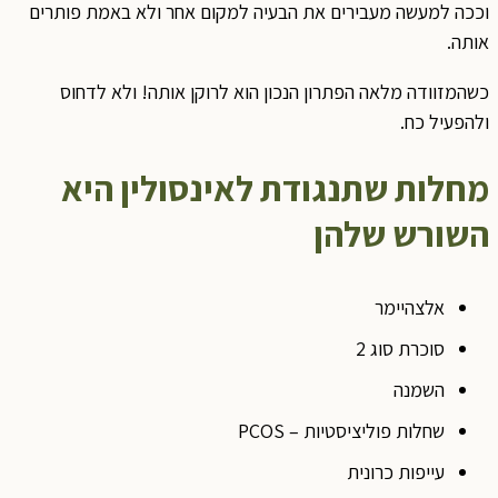
ככה למעשה מעבירים את הבעיה למקום אחר ולא באמת פותרים
ותה.
שהמזוודה מלאה הפתרון הנכון הוא לרוקן אותה! ולא לדחוס
להפעיל כח.
חלות שתנגודת לאינסולין היא
שורש שלהן
אלצהיימר
סוכרת סוג 2
השמנה
שחלות פוליציסטיות – PCOS
עייפות כרונית