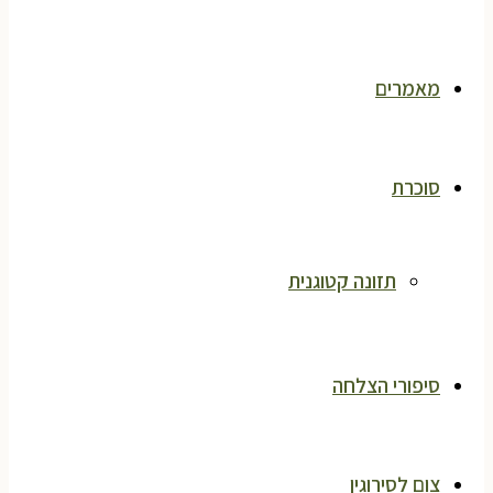
מאמרים
סוכרת
תזונה קטוגנית
סיפורי הצלחה
צום לסירוגין