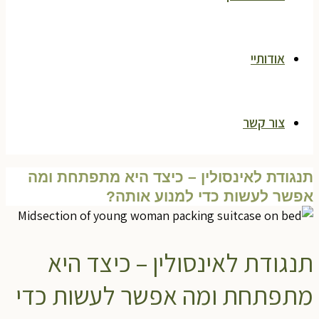
אודותיי
צור קשר
נגודת לאינסולין – כיצד היא מתפתחת ומה
פשר לעשות כדי למנוע אותה?
נגודת לאינסולין – כיצד היא
תפתחת ומה אפשר לעשות כדי