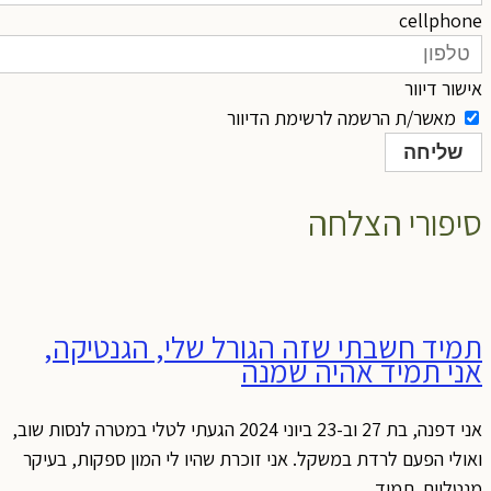
cellphon
ישור דיוור
מאשר/ת הרשמה לרשימת הדיוור
שליחה
יפורי הצלחה
מיד חשבתי שזה הגורל שלי, הגנטיקה,
ני תמיד אהיה שמנה
אני דפנה, בת 27 וב-23 ביוני 2024 הגעתי לטלי במטרה לנסות שוב,
אולי הפעם לרדת במשקל. אני זוכרת שהיו לי המון ספקות, בעיקר
נטליים. תמיד