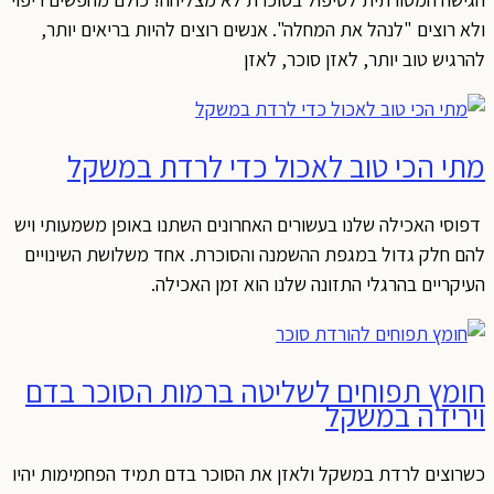
לא רוצים "לנהל את המחלה". אנשים רוצים להיות בריאים יותר,
הרגיש טוב יותר, לאזן סוכר, לאזן
תי הכי טוב לאכול כדי לרדת במשקל
פוסי האכילה שלנו בעשורים האחרונים השתנו באופן משמעותי ויש
הם חלק גדול במגפת ההשמנה והסוכרת. אחד משלושת השינויים
עיקריים בהרגלי התזונה שלנו הוא זמן האכילה.
ומץ תפוחים לשליטה ברמות הסוכר בדם
ירידה במשקל
שרוצים לרדת במשקל ולאזן את הסוכר בדם תמיד הפחמימות יהיו