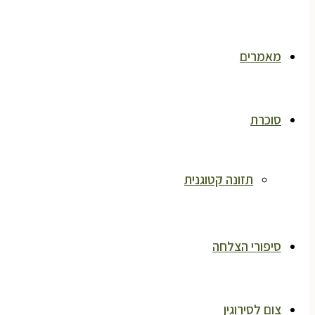
מאמרים
סוכרת
תזונה קטוגנית
סיפורי הצלחה
צום לסירוגין