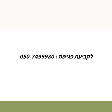
לקביעת פגישה : 050-7499980