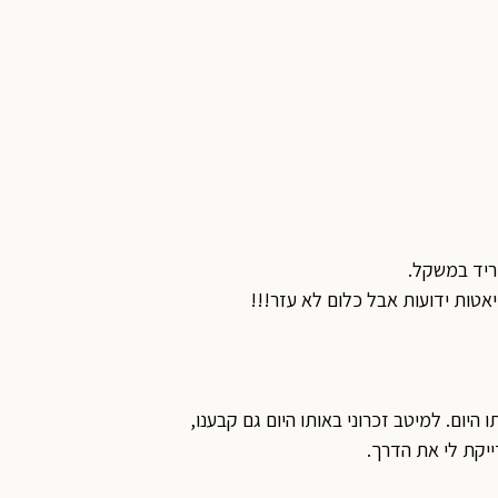
וריד במשקל.
יאטות ידועות אבל כלום לא עזר!!!
היום. למיטב זכרוני באותו היום גם קבענו,
ייקת לי את הדרך.