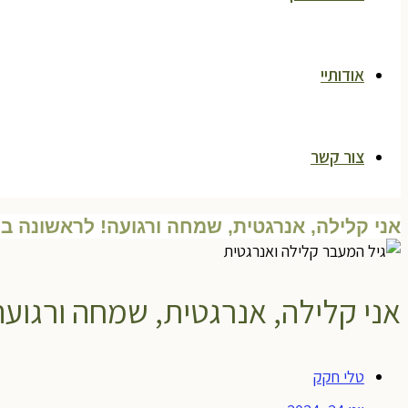
אודותיי
צור קשר
אני קלילה, אנרגטית, שמחה ורגועה! לראשונה בח
אני קלילה, אנרגטית, שמחה ורגועה
טלי חקק