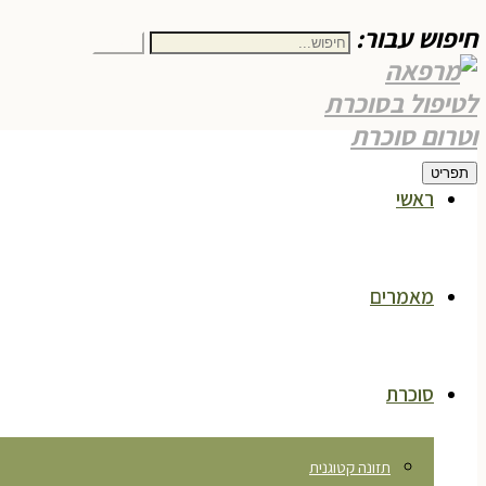
חיפוש עבור:
חיפוש
תפריט
ראשי
מאמרים
סוכרת
תזונה קטוגנית