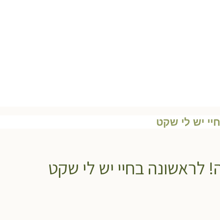
יי יש לי שקט
! לראשונה בחיי יש לי שקט