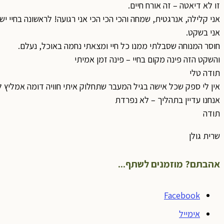
זו לא דיאטה – זה אורח חיים.
אני קלילה, אנרגטית, שמחה והכי הכי הכי אני רגועה! לראשונה בחיי יש
אני בשקט.
חוסר המנוחה שסבלתי ממנו כל חיי ומצאתי נחמה באוכל, נעלם.
והשקט הזה פינה מקום בחיי – פינה זמן אמיתי
תודה טלי
אין לי ספק שכל אישה בגיל המעבר שתחלוק איתי חוויה דומה אמליץ 
אנחנו עדיין בתהליך – לא נפרדת
תודה
שרית גולן
אהבתם? מוזמנים לשתף...
Facebook
אימייל