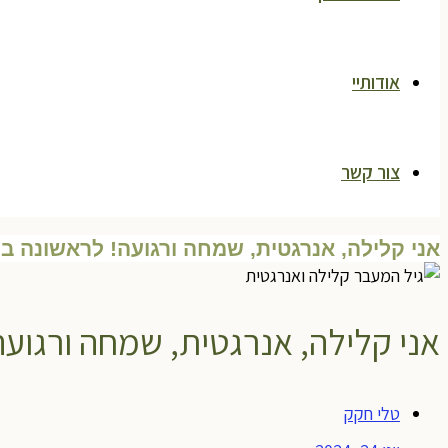
אודותיי
צור קשר
אני קלילה, אנרגטית, שמחה ורגועה! לראשונה בח
אני קלילה, אנרגטית, שמחה ורגועה
טלי חקק