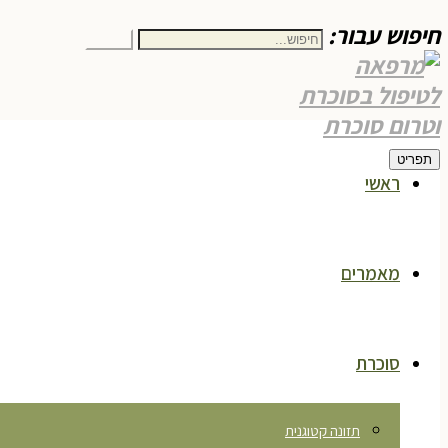
חיפוש עבור:
חיפוש
תפריט
ראשי
מאמרים
סוכרת
תזונה קטוגנית