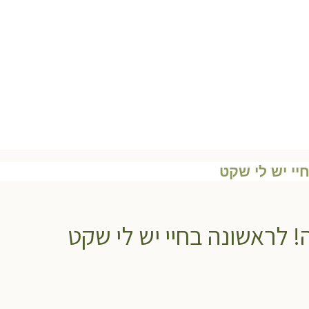
יי יש לי שקט
! לראשונה בחיי יש לי שקט