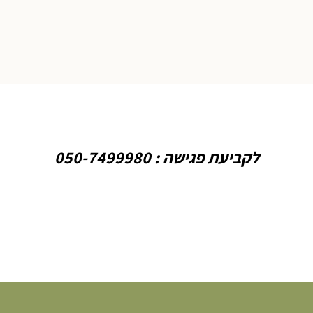
לקביעת פגישה : 050-7499980