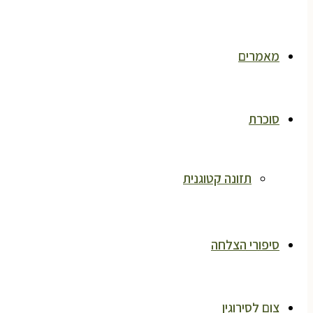
מאמרים
סוכרת
תזונה קטוגנית
סיפורי הצלחה
צום לסירוגין