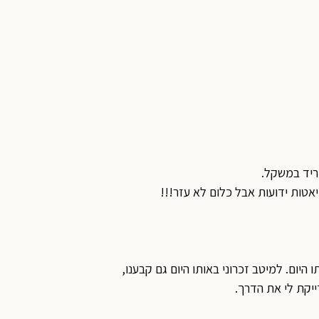
וריד במשקל.
יאטות ידועות אבל כלום לא עזר!!!
היום. למיטב זכרוני באותו היום גם קבענו,
ייקת לי את הדרך.