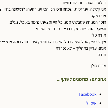
זו לא דיאטה – זה אורח חיים.
אני קלילה, אנרגטית, שמחה והכי הכי הכי אני רגועה! לראשונה בחיי יש
אני בשקט.
חוסר המנוחה שסבלתי ממנו כל חיי ומצאתי נחמה באוכל, נעלם.
והשקט הזה פינה מקום בחיי – פינה זמן אמיתי
תודה טלי
אין לי ספק שכל אישה בגיל המעבר שתחלוק איתי חוויה דומה אמליץ 
אנחנו עדיין בתהליך – לא נפרדת
תודה
שרית גולן
אהבתם? מוזמנים לשתף...
Facebook
אימייל