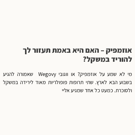
אוזמפיק – האם היא באמת תעזור לך
להוריד במשקל?
מי לא שמע על אוזמפיק? או ווגובי Wegovy שאמורה להגיע
בשבוע הבא לארץ. שתי תרופות פופולריות מאוד לירידה במשקל
ולסוכרת. כמעט כל אחד שמגיע אליי