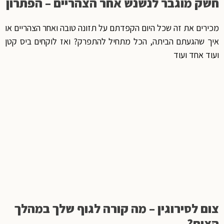
חשק מוגבר לנשנש אחר הצהריים – הפתרון
מכירים את זה שכל היום הקפדתם על תזונה טובה ואחר הצהריים או
איך שהגעתם הביתה, הכל מתחיל להתפרק? ואז לוקחים ביס קטן
ועוד אחד ועוד
צום לסירוגין – מה קורה לגוף שלך במהלך
הצום?