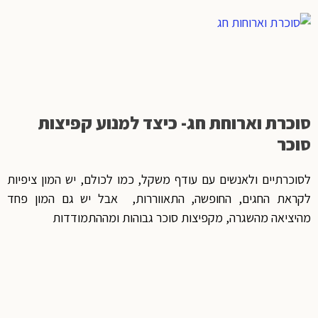
סוכרת וארוחת חג- כיצד למנוע קפיצות
סוכר
לסוכרתיים ולאנשים עם עודף משקל, כמו לכולם, יש המון ציפיות
לקראת החגים, החופשה, התאווררות, אבל יש גם המון פחד
מהיציאה מהשגרה, מקפיצות סוכר גבוהות ומההתמודדות