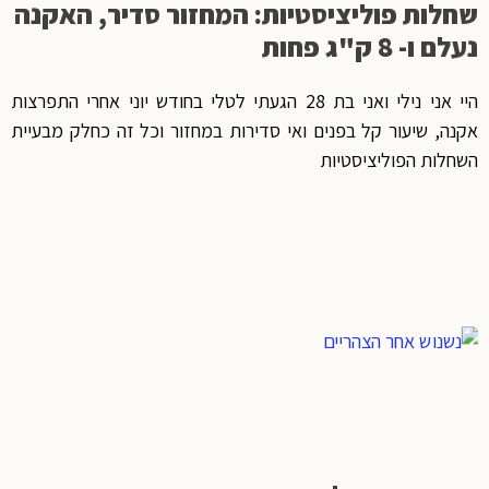
שחלות פוליציסטיות: המחזור סדיר, האקנה
נעלם ו- 8 ק"ג פחות
היי אני נילי ואני בת 28 הגעתי לטלי בחודש יוני אחרי התפרצות
אקנה, שיעור קל בפנים ואי סדירות במחזור וכל זה כחלק מבעיית
השחלות הפוליציסטיות