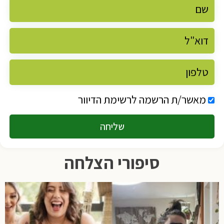
מאשר/ת הרשמה לרשימת הדיוור
שליחה
סיפורי הצלחה