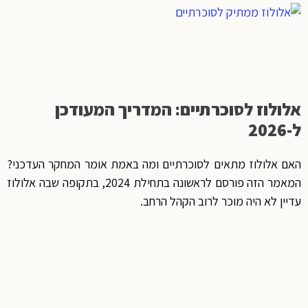
אלולוז לסוכרתיים: המדריך המעודכן
ל-2026
האם אלולוז מתאים לסוכרתיים ומה באמת אומר המחקר העדכני?
המאמר הזה פורסם לראשונה בתחילת 2024, בתקופה שבה אלולוז
עדיין לא היה מוכר לרוב הקהל הרחב.