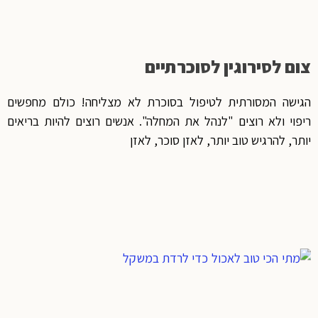
צום לסירוגין לסוכרתיים
הגישה המסורתית לטיפול בסוכרת לא מצליחה! כולם מחפשים
ריפוי ולא רוצים "לנהל את המחלה". אנשים רוצים להיות בריאים
יותר, להרגיש טוב יותר, לאזן סוכר, לאזן