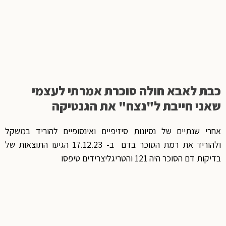
כבת לאבא חולה סוכרת אמרתי לעצמי
שאני חייבת ל"נצח" את הגנטיקה
אחרי שנתיים של נסיונות סיזיפיים ואינסופיים להוריד במשקל
ולהוריד את רמת הסוכר בדם ב- 17.12.23 הגיעו התוצאות של
בדיקות דם הסוכר היה 121 והטריגליצרידים טיפסו