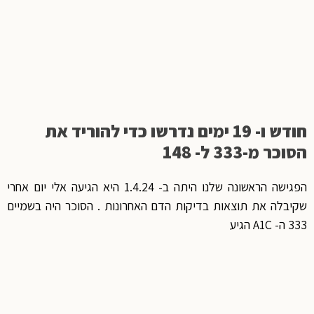
חודש ו- 19 ימים נדרשו כדי להוריד את
הסוכר מ-333 ל- 148
הפגישה הראשונה שלנו היתה ב- 1.4.24 היא הגיעה אלי יום אחרי
שקיבלה את תוצאות בדיקות הדם האחרונות . הסוכר היה בשמיים
333 ה- A1C הגיע