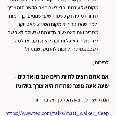
מקום של עירנות וכדי לשבור את הקשר הזה צריך
לחזור למיטה רק כשמרגישים ישנוניים. כך המוח
ילמד שהמיטה היא מקום השינה. מאט ווקר
מסביר זאת באמצעות הדוגמה שלעולם לא תשב
ליד שולחן האוכל ותחכה להיות רעב. אז למה
לשכב במיטה ולחכות להרגיש ישנוניות?
לסיכום ,
אם אתם רוצים לחיות חיים טובים וארוכים –
שינה אינה מוצר מותרות היא צורך ביולוגי!
הנה קישור להרצאה הכל כך חשובה הזו:
https://www.ted.com/talks/matt_walker_sleep