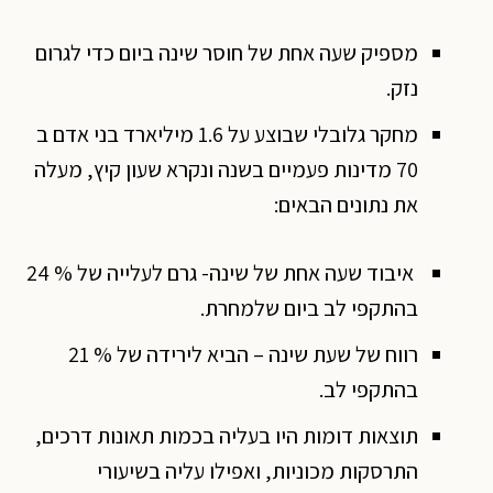
מספיק שעה אחת של חוסר שינה ביום כדי לגרום
נזק.
מחקר גלובלי שבוצע על 1.6 מיליארד בני אדם ב
70 מדינות פעמיים בשנה ונקרא שעון קיץ, מעלה
את נתונים הבאים:
איבוד שעה אחת של שינה- גרם לעלייה של % 24
בהתקפי לב ביום שלמחרת.
רווח של שעת שינה – הביא לירידה של % 21
בהתקפי לב.
תוצאות דומות היו בעליה בכמות תאונות דרכים,
התרסקות מכוניות, ואפילו עליה בשיעורי