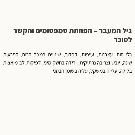
גיל המעבר – הפחתת סמפטומים והקשר
לסוכר
גלי חום, עצבנות, עייפות, דכדוך, שינויים במצב הרוח, הפרעות
שינה, יובש וצריבה נרתיקית, ירידה בחשק מיני, דפיקות לב מואצות
בלילה, עלייה במשקל, עליה בשומן הבטני