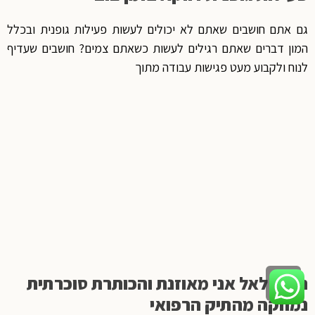
גם אתם חושבים שאתם לא יכולים לעשות פעילות גופנית ובכלל
המון דברים שאתם רגילים לעשות כשאתם צמים? חושבים שעדיף
לנוח ולקבוע מעט פגישות עבודה מתוך
תודה לאל אני מאוזנת והכותרת סוכרתית
גלילה
לראש
נמחקה מהתיק הרפואי
העמוד