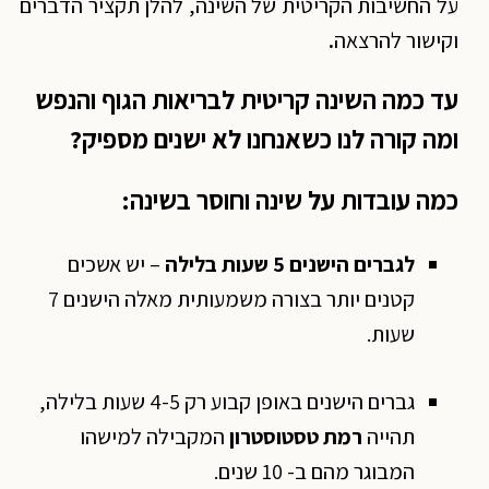
על החשיבות הקריטית של השינה, להלן תקציר הדברים
וקישור להרצאה
.
עד כמה השינה קריטית לבריאות הגוף והנפש
ומה קורה לנו כשאנחנו לא ישנים מספיק?
כמה עובדות על שינה וחוסר בשינה:
לגברים הישנים 5 שעות בלילה
– יש אשכים
קטנים יותר בצורה משמעותית מאלה הישנים 7
שעות.
גברים הישנים באופן קבוע רק 4-5 שעות בלילה,
תהייה
רמת טסטוסטרון
המקבילה למישהו
המבוגר מהם ב- 10 שנים.