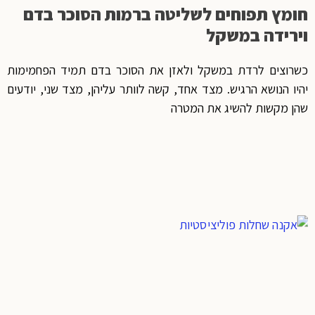
חומץ תפוחים לשליטה ברמות הסוכר בדם
וירידה במשקל
כשרוצים לרדת במשקל ולאזן את הסוכר בדם תמיד הפחמימות
יהיו הנושא הרגיש. מצד אחד, קשה לוותר עליהן, מצד שני, יודעים
שהן מקשות להשיג את המטרה