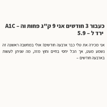
כעבור 3 חודשים אני 9 ק"ג פחות וה – A1C
ירד ל – 5.9
אני מכירה את טלי כבר ארבעה חודשים! אולי במחשבה ראשונה זה
נשמע מעט, אך הכל יחסי בחיים וחוץ מזה, מה שניתן לעשות
בארבעה חודשים –