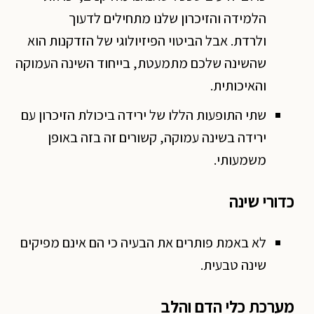
הלמידה והזיכרון שלנו מתחילים לדעוך
ולרדת. אבל הביטוי הפיזיולוגי של הזדקנות הוא
שהשינה שלכם מתמעטת, בייחוד השינה העמוקה
והאיכותית.
שתי התופעות הללו של ירידה ביכולת הזיכרון עם
ירידה בשינה עמוקה, קשורים זה בזה באופן
משמעותי.
כדורי שינה
לא באמת פותרים את הבעיה כי הם אינם מפיקים
שינה טבעית.
מערכת כלי הדם והלב