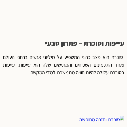
עייפות וסוכרת – פתרון טבעי
סוכרת היא מצב כרוני המשפיע על מיליוני אנשים ברחבי העולם
ואחד התסמינים השכיחים והמתישים שלה הוא עייפות. עייפות
בסוכרת עלולה להיות חוויה מתמשכת למדי המקשה