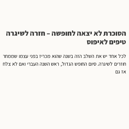
הסוכרת לא יצאה לחופשה – חזרה לשיגרה
טיפים לאיפוס
לכל אחד יש את השלב הזה בשנה שהוא מכריז בפני עצמו שממחר
חוזרים לשיגרה. סיום החופש הגדול, ראש השנה העברי ואם לא צלח
אז גם