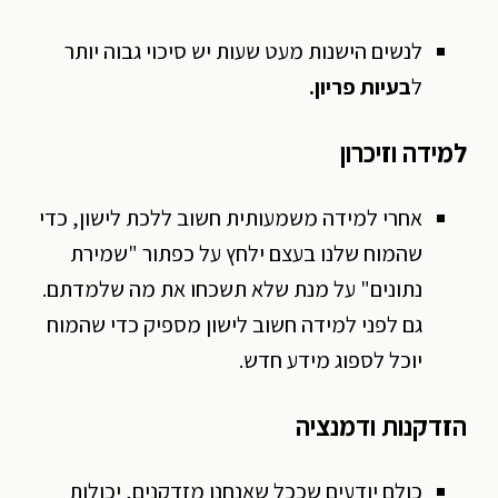
לנשים הישנות מעט שעות יש סיכוי גבוה יותר
ל
בעיות פריון.
למידה וזיכרון
אחרי למידה משמעותית חשוב ללכת לישון, כדי
שהמוח שלנו בעצם ילחץ על כפתור "שמירת
נתונים" על מנת שלא תשכחו את מה שלמדתם.
גם לפני למידה חשוב לישון מספיק כדי שהמוח
יוכל לספוג מידע חדש.
הזדקנות ודמנציה
כולם יודעים שככל שאנחנו מזדקנים, יכולות