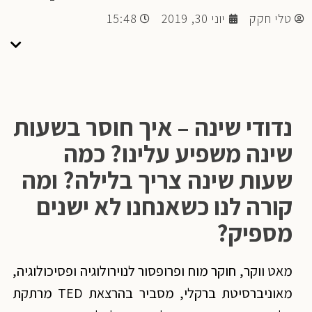
טלי חקק
יוני 30, 2019
15:48
נדודי שינה – איך חוסר בשעות
שינה משפיע עלינו? כמה
שעות שינה צריך בלילה? ומה
קורה לנו כשאנחנו לא ישנים
מספיק?
מאט ווקר, חוקר מוח ופרופסור לנוירולוגיה ופסיכולוגיה,
מאוניברסיטת ברקלי, מסביר בהרצאת TED מרתקת