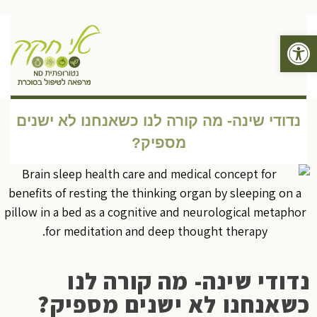
פתח סרגל נגישות
תפריט
נדודי שינה- מה קורה לנו כשאנחנו לא ישנים
מספיק?
נדודי שינה- מה קורה לנו
כשאנחנו לא ישנים מספיק?