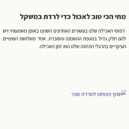
מתי הכי טוב לאכול כדי לרדת במשקל
דפוסי האכילה שלנו בעשורים האחרונים השתנו באופן משמעותי ויש
להם חלק גדול במגפת ההשמנה והסוכרת. אחד משלושת השינויים
העיקריים בהרגלי התזונה שלנו הוא זמן האכילה.