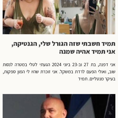
תמיד חשבתי שזה הגורל שלי, הגנטיקה,
אני תמיד אהיה שמנה
אני דפנה, בת 27 וב-23 ביוני 2024 הגעתי לטלי במטרה לנסות
שוב, ואולי הפעם לרדת במשקל. אני זוכרת שהיו לי המון ספקות,
בעיקר מנטליים. תמיד