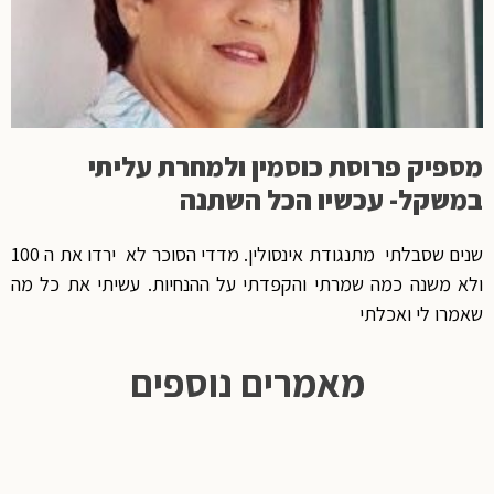
מספיק פרוסת כוסמין ולמחרת עליתי
במשקל- עכשיו הכל השתנה
שנים שסבלתי מתנגודת אינסולין. מדדי הסוכר לא ירדו את ה 100
ולא משנה כמה שמרתי והקפדתי על ההנחיות. עשיתי את כל מה
שאמרו לי ואכלתי
מאמרים נוספים