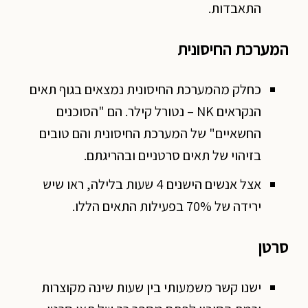
התאבדות.
המערכת החיסונית
כחלק מהמערכת החיסונית נמצאים בגוף תאים
הנקראים NK – נטורל קילר. הם "הסוכנים
החשאיים" של המערכת החיסונית והם טובים
בזיהוי של תאים סרטניים ובהריגתם.
אצל אנשים הישנים 4 שעות בלילה, ראו שיש
ירידה של 70% בפעילות התאים הללו.
סרטן
ישנו קשר משמעותי בין שעות שינה מקוצרות