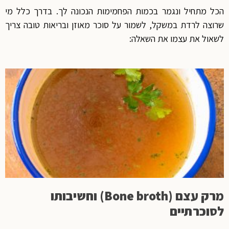
הכל מתחיל ונגמר בכמות הפחמימות הנכונה לך. בדרך כלל מי
שרוצה לרדת במשקל, לשמור על סוכר מאוזן ובריאות טובה צריך
לשאול את עצמו את השאלה:
מרק עצם (Bone broth) וחשיבותו
לסוכרתיים