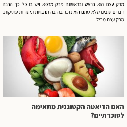
מרק עצם הוא בראש ובראשונה מרק מרפא ויש בו כל כך הרבה
דברים טובים שלא סתם הוא נזכר בהרבה תרבויות ומסורות עתיקות.
מרק עצם מכיל
האם הדיאטה הקטוגנית מתאימה
לסוכרתיים?