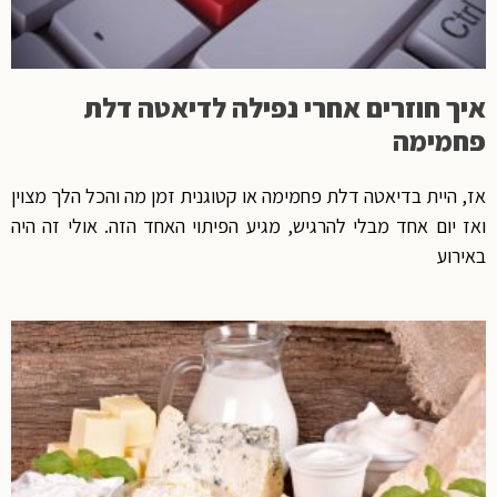
איך חוזרים אחרי נפילה לדיאטה דלת
פחמימה
אז, היית בדיאטה דלת פחמימה או קטוגנית זמן מה והכל הלך מצוין
ואז יום אחד מבלי להרגיש, מגיע הפיתוי האחד הזה. אולי זה היה
באירוע