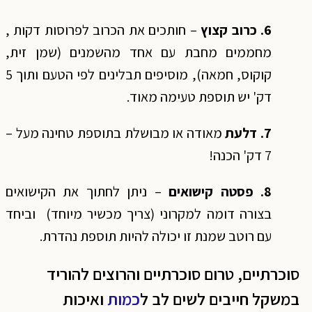
6. כרוב קצוץ
– חותכים את הכרוב לפרוסות דקות ,
מחממים מחבת עם אחד מהשמנים (שמן זית,
קוקוס, חמאה), מוסיפים תבלינים לפי הטעם ותוך 5
דק' יש תוספת טעימה מאוד.
7. דלעת
מאודה או מבושלת בתוספת טחינה מעל –
7 דק' הכנה!
8. פסטה קישואים
– ניתן לחתוך את הקישואים
בצורה דומה למקרוני (צריך מכשיר מיוחד) וביחד
עם רוטב שמנת זו יכולה להיות תוספת נהדרת.
סוכרתיים, טרום סוכרתיים והרוצים להוריד
במשקל חייבים לשים לב ל
כמות
ואיכות