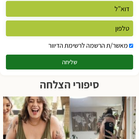
מאשר/ת הרשמה לרשימת הדיוור
שליחה
סיפורי הצלחה