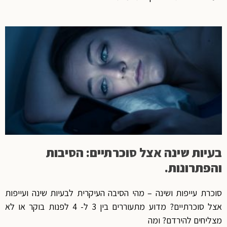
בעיות שינה אצל סוכרתיים: הסיבות
והפתרונות.
סוכרת עייפות ושינה – מהי הסיבה העיקרית לבעיות שינה ועייפות
אצל סוכרתיים? מדוע מתעוררים בין 3 ל- 4 לפנות בוקר או לא
מצליחים להירדם? ומה