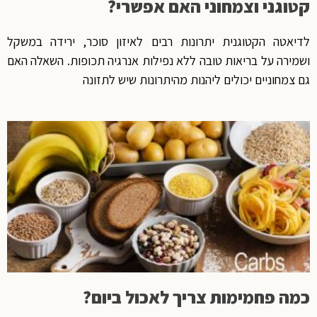
קטוגני וצמחוני האם אפשרי?
לדיאטה הקטוגנית יתרונות רבים לאיזון סוכר, ירידה במשקל
ושמירה על בריאות טובה ללא נפילות אנרגיה תכופות. השאלה האם
גם צמחוניים יכולים ליהנות מהיתרונות שיש לתזונה
כמה פחמימות צריך לאכול ביום?