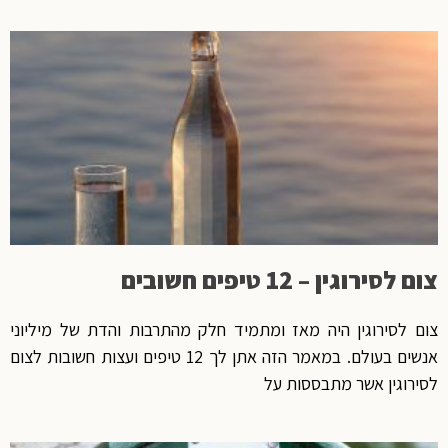
צום לסירוגין – 12 טיפים חשובים
צום לסירוגין היה מאז ומתמיד חלק מהתרבות והדת של מיליוני
אנשים בעולם. במאמר הזה אתן לך 12 טיפים ועצות חשובות לצום
לסירוגין אשר מתבססות על