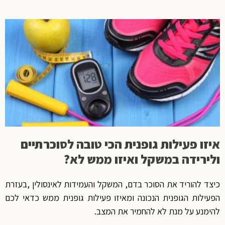
איזו פעילות גופנית הכי טובה לסוכרתיים
ולירידה במשקל ואיזו ממש לא?
כיצד להוריד את הסוכר בדם, המשקל והעמידות לאינסולין ,בעזרת
הפעילות הגופנית הנכונה ומאיזו פעילות גופנית ממש כדאי לכם
להימנע על מנת לא להחמיר את המצב.