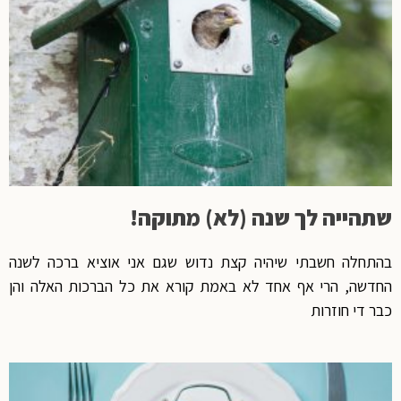
שתהייה לך שנה (לא) מתוקה!
בהתחלה חשבתי שיהיה קצת נדוש שגם אני אוציא ברכה לשנה
החדשה, הרי אף אחד לא באמת קורא את כל הברכות האלה והן
כבר די חוזרות