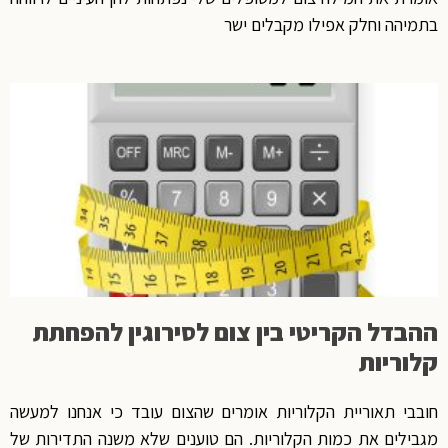
בתמיהה וחלק אפילו מקבלים ישר
ההבדל הקריטי בין צום לסירוגין להפחתת
קלוריות
חובבי תאוריית הקלוריות אומרים שהצום עובד כי אנחנו למעשה
מגבילים את כמות הקלוריות. הם טוענים שלא משנה התדירות של