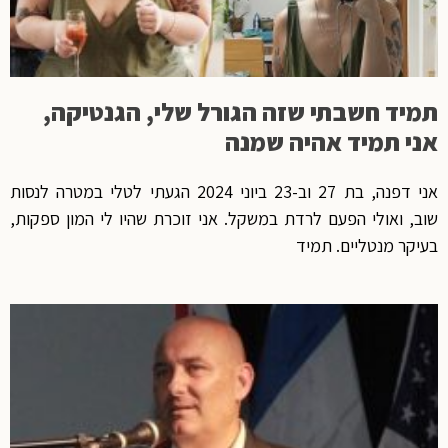
תמיד חשבתי שזה הגורל שלי, הגנטיקה,
אני תמיד אהיה שמנה
אני דפנה, בת 27 וב-23 ביוני 2024 הגעתי לטלי במטרה לנסות
שוב, ואולי הפעם לרדת במשקל. אני זוכרת שהיו לי המון ספקות,
בעיקר מנטליים. תמיד