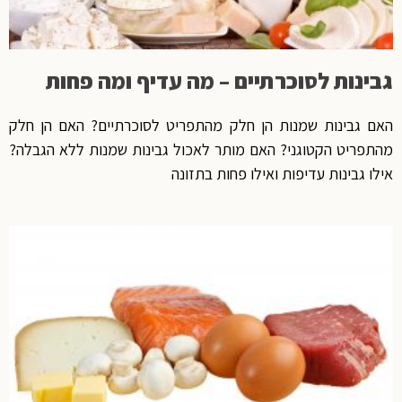
גבינות לסוכרתיים – מה עדיף ומה פחות
האם גבינות שמנות הן חלק מהתפריט לסוכרתיים? האם הן חלק
מהתפריט הקטוגני? האם מותר לאכול גבינות שמנות ללא הגבלה?
אילו גבינות עדיפות ואילו פחות בתזונה