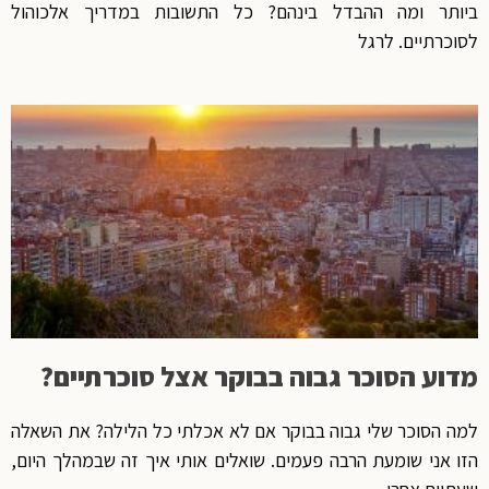
ביותר ומה ההבדל בינהם? כל התשובות במדריך אלכוהול
לסוכרתיים. לרגל
מדוע הסוכר גבוה בבוקר אצל סוכרתיים?
למה הסוכר שלי גבוה בבוקר אם לא אכלתי כל הלילה? את השאלה
הזו אני שומעת הרבה פעמים. שואלים אותי איך זה שבמהלך היום,