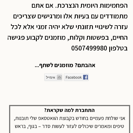
הפחמימות היומית הנצרכת. אם אתם
מתמודדים עם בעיות אלו ומרגישים שצריכים
עזרה לשינויי תזונתי שלא יהיה זמני אלא לכל
החיים, בפשטות וקלות, מוזמנים לקבוע פגישה
בטלפון 0507499980
אהבתם? מוזמנים לשתף...
Facebook
אימייל
התחברת למה שקראת?
אני שולחת פעמיים בחודש בקבוצת הוואטסאפ שלי תובנות,
טיפים ומאמרים שיכולים לעזור לעשות סדר – בגוף, בראש