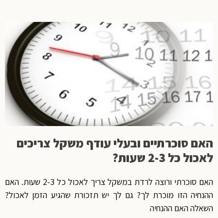
האם סוכרתיים ובעלי עודף משקל צריכים
לאכול כל 2-3 שעות?
האם סוכרתי ורוצה לרדת במשקל צריך לאכול כל 2-3 שעות. האם
ההנחיה הזו מוכרת לך? גם לך יש תזכורת שהגיע הזמן לאכול?
השאלה האם ההנחיה