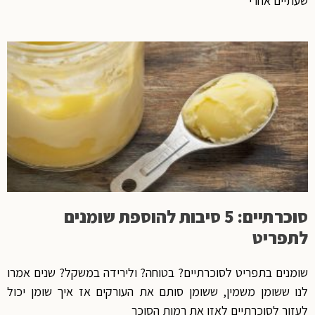
שעתיים אחרי
סוכרתיים: 5 סיבות להוספת שומנים
לתפריט
שומנים בתפריט לסוכרתיים? בטוחה? ולירידה במשקל? שנים אמרו
לנו ששומן משמין, ששומן סותם את העורקים אז איך שומן יכול
לעזור לסוכרתיים לאזן את רמות הסוכר