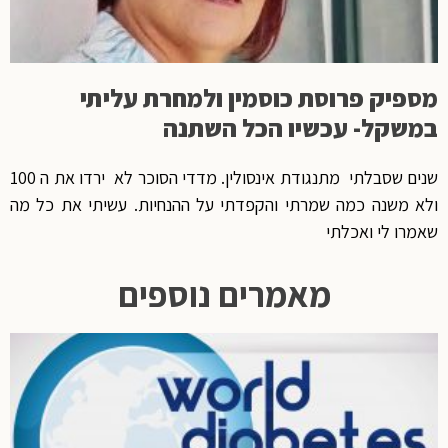
מספיק פרוסת כוסמין ולמחרת עליתי
במשקל- עכשיו הכל השתנה
שנים שסבלתי מתנגודת אינסולין. מדדי הסוכר לא ירדו את ה 100
ולא משנה כמה שמרתי והקפדתי על ההנחיות. עשיתי את כל מה
שאמרו לי ואכלתי
מאמרים נוספים