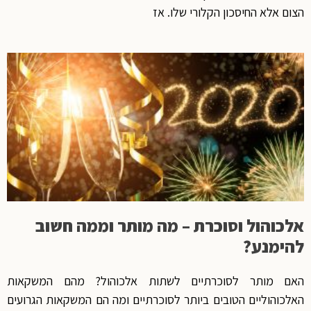
הצום אלא החיסכון הקלורי שלו. אז
אלכוהול וסוכרת – מה מותר וממה חשוב
להימנע?
האם מותר לסוכרתיים לשתות אלכוהול? מהם המשקאות
האלכוהוליים הטובים ביותר לסוכרתיים ומה הם המשקאות הגרועים