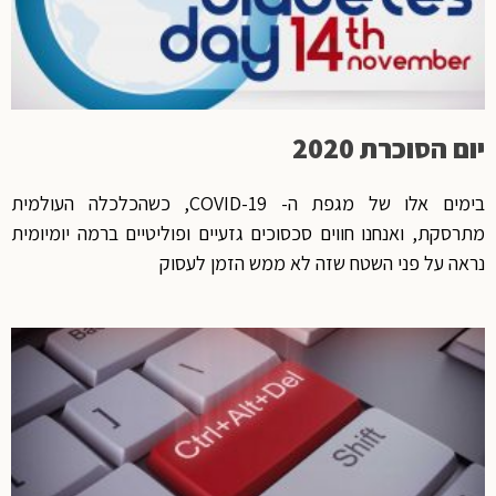
יום הסוכרת 2020
בימים אלו של מגפת ה- COVID-19, כשהכלכלה העולמית
מתרסקת, ואנחנו חווים סכסוכים גזעיים ופוליטיים ברמה יומיומית
נראה על פני השטח שזה לא ממש הזמן לעסוק