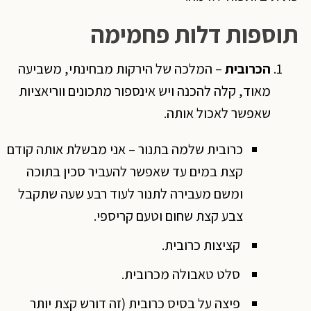
תוספות דלות פחמימה
הכרובית
– המלכה של הירקות מבחינתי, משביעה
מאוד, קלה להכנה ויש אינספור מתכונים ווריאציות
שאפשר לאכול אותה.
כרובית שלמה בתנור – אני מבשלת אותה קודם
קצת במים עד שאפשר להעביר סכין בתוכה
ומשם מעבירה לתנור לעוד רבע שעה שתקבל
צבע קצת שחום וטעם קריספי.
קציצות כרובית.
סלט טאבולה מכרובית.
פיצה על בסיס כרובית (זה דורש קצת יותר