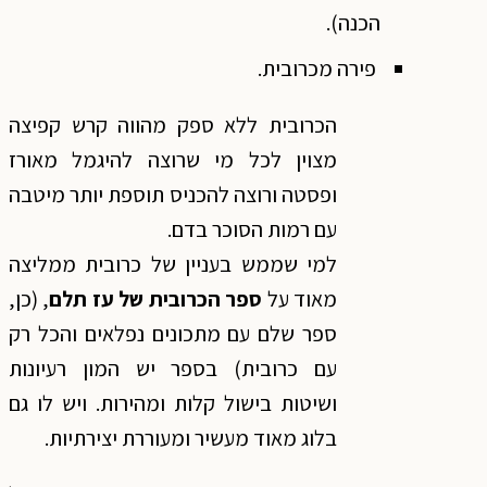
הכנה).
פירה מכרובית.
הכרובית ללא ספק מהווה קרש קפיצה
מצוין לכל מי שרוצה להיגמל מאורז
ופסטה ורוצה להכניס תוספת יותר מיטבה
עם רמות הסוכר בדם.
למי שממש בעניין של כרובית ממליצה
מאוד על
ספר הכרובית של עז תלם
, (כן,
ספר שלם עם מתכונים נפלאים והכל רק
עם כרובית) בספר יש המון רעיונות
ושיטות בישול קלות ומהירות. ויש לו גם
בלוג מאוד מעשיר ומעוררת יצירתיות.