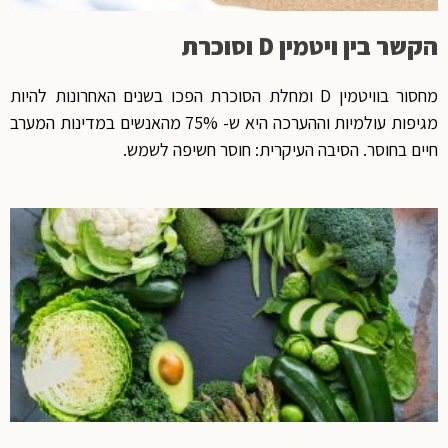
הקשר בין ויטמין D וסוכרת
מחסור בוויטמין D ומחלת הסוכרת הפכו בשנים האחרונות להיות
מגיפות עולמיות וההערכה היא ש- 75% מהאנשים במדינות המערב
חיים בחוסר. הסיבה העיקרית: חוסר חשיפה לשמש.