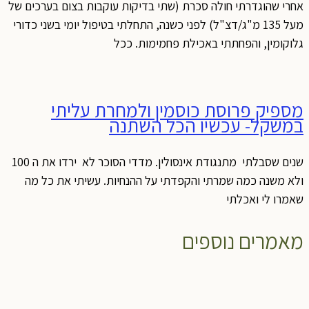
אחרי שהוגדרתי חולה סכרת (שתי בדיקות עוקבות בצום בערכים של
מעל 135 מ"ג/דצ"ל) לפני כשנה, התחלתי בטיפול יומי בשני כדורי
גלוקומין, והפחתתי באכילת פחמימות. ככל
מספיק פרוסת כוסמין ולמחרת עליתי
במשקל- עכשיו הכל השתנה
שנים שסבלתי מתנגודת אינסולין. מדדי הסוכר לא ירדו את ה 100
ולא משנה כמה שמרתי והקפדתי על ההנחיות. עשיתי את כל מה
שאמרו לי ואכלתי
מאמרים נוספים