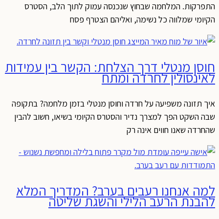
התפרקות. המלחמה שבחוץ שנכנסה עמוק לתוך הלב, הסטרס
הקיומי שמלווה כל נשימה, ואליהם הצטרף פסח
חוסן מנטלי דרך הצלחת: הקשר בין עמידות
לאינסולין לחרדה ומתח
איך תזונה משפיעה על חרדה וחוסן מנטלי בזמן מלחמה? בתקופה
שבה השקט הפך למצרך נדיר והסטרס הקיומי בשיאו, חשוב להבין
שהחרדה שאנו חווים אינה רק
למה אנחנו רעבים בערב? המדריך המלא
להבנת הרעב הלילי והשגת שליטה