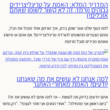
המדריך המלא: האמת על טריגליצרידים
גבוהים (ורמז: זה לא קשור לשומן שאתם
אוכלים!)
למה הגוף שלנו אוגר שומן בדם, איך הורמון אחד מנהל את הכל,
ומהם הצעדים הפשוטים להורדת טריגליצרידים? אם אתם או מישהו
שאתם מכירים סובל מרמות
למה אנחנו לא עושים את מה שאנחנו
יודעים? האמת מאחורי האתגר
אתם יודעים בדיוק מה לעשות – אז למה אתם לא עושים את זה?
"ביום ראשון אני מתחילה". "אחרי החגים אני חוזר לעצמי". "רק נחזור