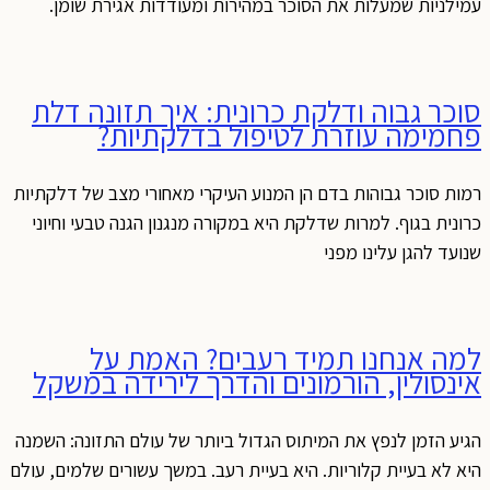
עמילניות שמעלות את הסוכר במהירות ומעודדות אגירת שומן.
סוכר גבוה ודלקת כרונית: איך תזונה דלת
פחמימה עוזרת לטיפול בדלקתיות?
רמות סוכר גבוהות בדם הן המנוע העיקרי מאחורי מצב של דלקתיות
כרונית בגוף. למרות שדלקת היא במקורה מנגנון הגנה טבעי וחיוני
שנועד להגן עלינו מפני
למה אנחנו תמיד רעבים? האמת על
אינסולין, הורמונים והדרך לירידה במשקל
הגיע הזמן לנפץ את המיתוס הגדול ביותר של עולם התזונה: השמנה
היא לא בעיית קלוריות. היא בעיית רעב. במשך עשורים שלמים, עולם