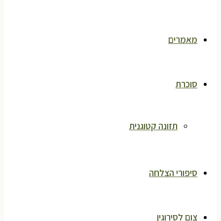
מאמרים
סוכרת
תזונה קטוגנית
סיפורי הצלחה
צום לסירוגין