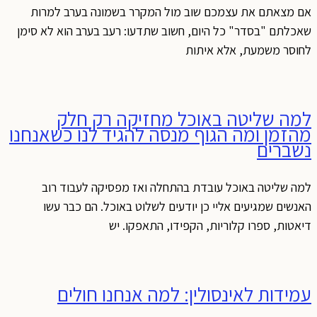
אם מצאתם את עצמכם שוב מול המקרר בשמונה בערב למרות
שאכלתם "בסדר" כל היום, חשוב שתדעו: רעב בערב הוא לא סימן
לחוסר משמעת, אלא איתות
למה שליטה באוכל מחזיקה רק חלק
מהזמן ומה הגוף מנסה להגיד לנו כשאנחנו
נשברים
למה שליטה באוכל עובדת בהתחלה ואז מפסיקה לעבוד רוב
האנשים שמגיעים אליי כן יודעים לשלוט באוכל. הם כבר עשו
דיאטות, ספרו קלוריות, הקפידו, התאפקו. יש
עמידות לאינסולין: למה אנחנו חולים