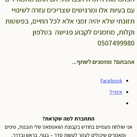
עם בעיות אלו ומרגישים שצריכים עזרה לשינויי
תזונתי שלא יהיה זמני אלא לכל החיים, בפשטות
וקלות, מוזמנים לקבוע פגישה בטלפון
0507499980
אהבתם? מוזמנים לשתף...
Facebook
אימייל
התחברת למה שקראת?
אני שולחת פעמיים בחודש בקבוצת הוואטסאפ שלי תובנות, טיפים
ומאמרים שיכולים לעזור לעשות סדר – בגוף, בראש ובדרך.