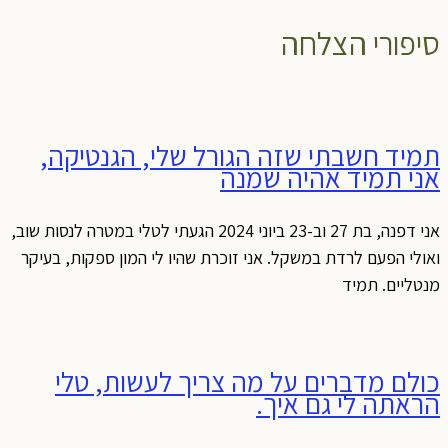
סיפורי הצלחה
תמיד חשבתי שזה הגורל שלי, הגנטיקה,
אני תמיד אהיה שמנה
אני דפנה, בת 27 וב-23 ביוני 2024 הגעתי לטלי במטרה לנסות שוב,
ואולי הפעם לרדת במשקל. אני זוכרת שהיו לי המון ספקות, בעיקר
מנטליים. תמיד
כולם מדברים על מה צריך לעשות, טלי
הראתה לי גם איך.