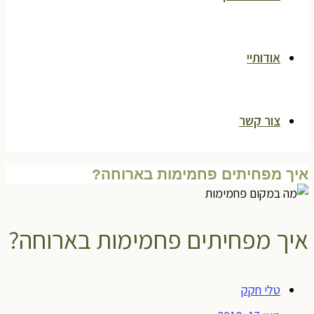
אודותיי
צור קשר
איך מפחיתים פחמימות בארוחה?
איך מפחיתים פחמימות בארוחה?
טלי חקק