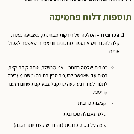
תוספות דלות פחמימה
הכרובית
– המלכה של הירקות מבחינתי, משביעה מאוד,
קלה להכנה ויש אינספור מתכונים ווריאציות שאפשר לאכול
אותה.
כרובית שלמה בתנור – אני מבשלת אותה קודם קצת
במים עד שאפשר להעביר סכין בתוכה ומשם מעבירה
לתנור לעוד רבע שעה שתקבל צבע קצת שחום וטעם
קריספי.
קציצות כרובית.
סלט טאבולה מכרובית.
פיצה על בסיס כרובית (זה דורש קצת יותר הכנה).