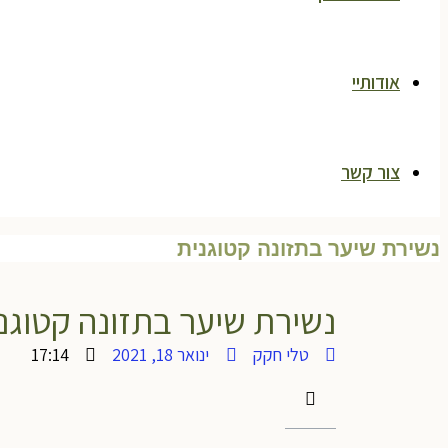
אודותיי
צור קשר
נשירת שיער בתזונה קטוגנית
נשירת שיער בתזונה קטוגנ
טלי חקק
ינואר 18, 2021
17:14