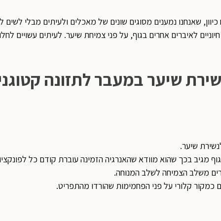
כיוון, שאנחנו נמענים מסוגים שונים של מאכלים ולעיתים מבלי לשים ל
יוניים לאיברים אחרים בגוף, על פני צמיחת שיער. לעיתים עשויים לח
נשירת שיער.
ף מגיב בכך שהוא מוודא שהאנרגיה הזמינה עוברת קודם כל לפונקציות
ברים משלב הצמיחה לשלב המנוחה.
 כמקור קלורי על פני הפחמימות שהורדו מהתפריט.