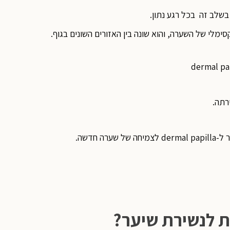
מלי של השערה, והוא שונה בין האזורים השונים בגוף.
רתה.
ה חדשה.
ת לנשירת שיער?