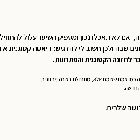
 אם לא תאכלו נכון ומספיק השיער עלול להתחיל
נים שבה ולכן חשוב לי להדגיש:
דיאטה קטוגנית אי
 לתזונה הקטוגנית והפתרונות.
ה כמו צמח שצומח אלא, מתנהלת בצורה מחזורית.
ושה שלבים.