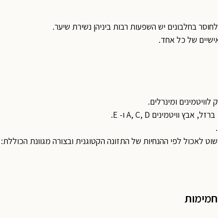
חוסר בחלבונים יש השפעות רבות ביניהן נשירת שיער.
ישיים של כל אחד.
לוויטמינים ומינרלים.
וויטמינים A, C, D ו- E.
שוט לאכול לפי ההנחיות של התזונה הקטוגנית ובצורה מגוונת הכוללת: 