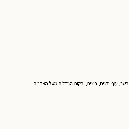
בשר, עוף, דגים, ביצים, ירקות הגדלים מעל האדמה,