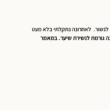
 לנשור. לאחרונה נתקלתי בלא מעט
נה גורמת לנשירת שיער. במאמר