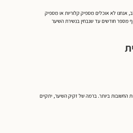
ב, אנחנו לא אוכלים מספיק קלוריות או מספיק
לוף מספר חודשים עד שנבחין בנשירת השיער
 החשובות ביותר. ברמה של זקיק השיער, יתקיים