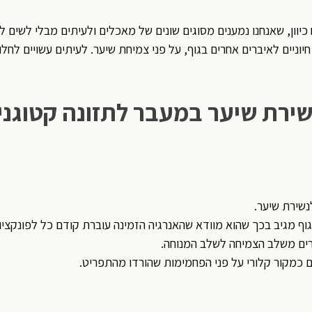
כיוון, שאנחנו נמענים מסוגים שונים של מאכלים ולעיתים מבלי לשים ל
יוניים לאיברים אחרים בגוף, על פני צמיחת שיער. לעיתים עשויים לח
נשירת שיער.
ף מגיב בכך שהוא מוודא שהאנרגיה הזמינה עוברת קודם כל לפונקציות
ברים משלב הצמיחה לשלב המנוחה.
 כמקור קלורי על פני הפחמימות שהורדו מהתפריט.