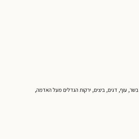
בשר, עוף, דגים, ביצים, ירקות הגדלים מעל האדמה,