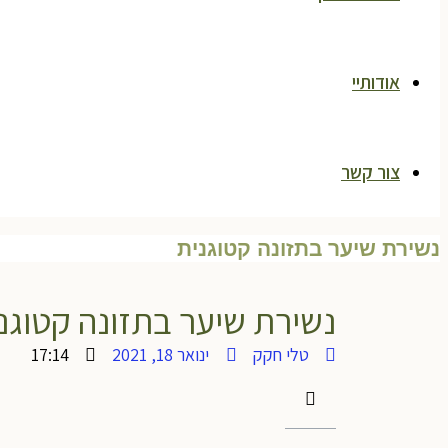
אודותיי
צור קשר
נשירת שיער בתזונה קטוגנית
נשירת שיער בתזונה קטוגנ
טלי חקק
ינואר 18, 2021
17:14