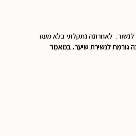
 לנשור. לאחרונה נתקלתי בלא מעט
נה גורמת לנשירת שיער. במאמר