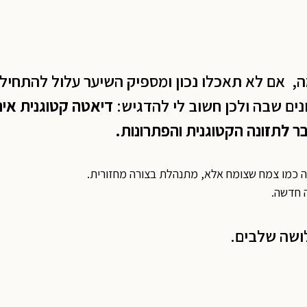
 אם לא תאכלו נכון ומספיק השיער עלול להתחיל
נים שבה ולכן חשוב לי להדגיש:
דיאטה קטוגנית אי
 לתזונה הקטוגנית והפתרונות.
ה כמו צמח שצומח אלא, מתנהלת בצורה מחזורית.
ושה שלבים.