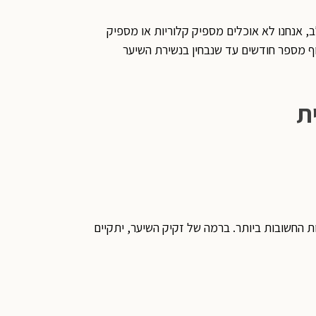
ב, אנחנו לא אוכלים מספיק קלוריות או מספיק
לוף מספר חודשים עד שנבחין בנשירת השיער
 החשובות ביותר. ברמה של זקיק השיער, יתקיים