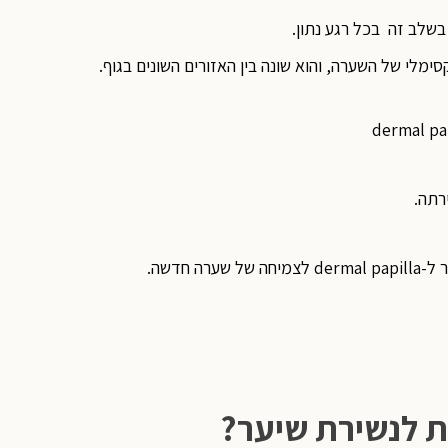
מלי של השערה, והוא שונה בין האזורים השונים בגוף.
רתה.
ה חדשה.
ת לנשירת שיער?