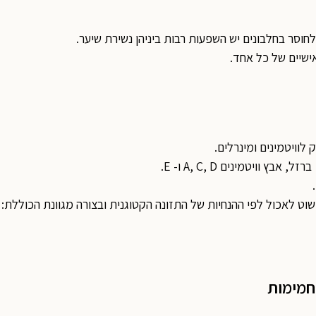
חוסר בחלבונים יש השפעות רבות ביניהן נשירת שיער.
ישיים של כל אחד.
לוויטמינים ומינרלים.
וויטמינים A, C, D ו- E.
שוט לאכול לפי ההנחיות של התזונה הקטוגנית ובצורה מגוונת הכוללת: 