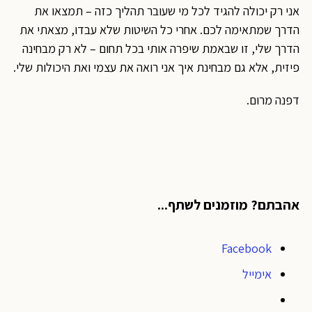
אני רק יכולה להגיד לכל מי שעובר תהליך כזה – תמצאו את
הדרך שמתאימה לכם. אחרי כל השיטות שלא עבדו, מצאתי את
הדרך שלי, זו שבאמת שיפרה אותי בכל תחום – לא רק מבחינה
פיזית, אלא גם מבחינת איך אני רואה את עצמי ואת היכולות שלי.
דפנה מרום.
אהבתם? מוזמנים לשתף...
Facebook
אימייל