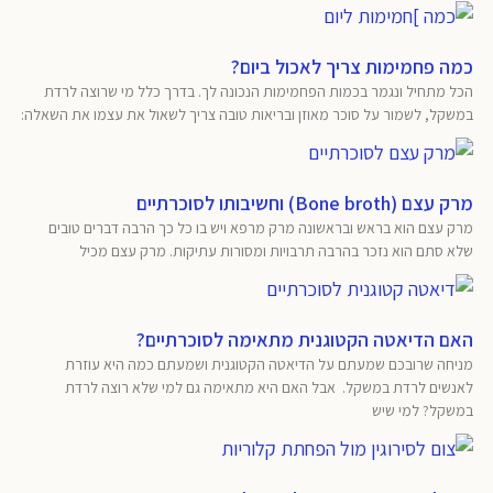
כמה פחמימות צריך לאכול ביום?
הכל מתחיל ונגמר בכמות הפחמימות הנכונה לך. בדרך כלל מי שרוצה לרדת
במשקל, לשמור על סוכר מאוזן ובריאות טובה צריך לשאול את עצמו את השאלה:
מרק עצם (Bone broth) וחשיבותו לסוכרתיים
מרק עצם הוא בראש ובראשונה מרק מרפא ויש בו כל כך הרבה דברים טובים
שלא סתם הוא נזכר בהרבה תרבויות ומסורות עתיקות. מרק עצם מכיל
האם הדיאטה הקטוגנית מתאימה לסוכרתיים?
מניחה שרובכם שמעתם על הדיאטה הקטוגנית ושמעתם כמה היא עוזרת
לאנשים לרדת במשקל. אבל האם היא מתאימה גם למי שלא רוצה לרדת
במשקל? למי שיש