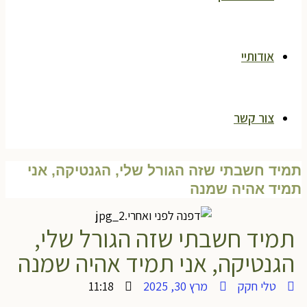
אודותיי
צור קשר
מיד חשבתי שזה הגורל שלי, הגנטיקה, אני
מיד אהיה שמנה
תמיד חשבתי שזה הגורל שלי,
הגנטיקה, אני תמיד אהיה שמנה
טלי חקק
מרץ 30, 2025
11:18