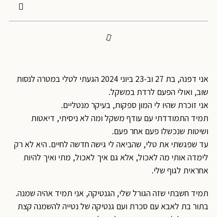
אני דפנה, בת 27 וב-23 ביוני 2024 הגעתי לטלי במטרה לנסות
שוב, ואולי הפעם לרדת במשקל.
אני זוכרת שהיו לי המון ספקות, בעיקר מנטליים.
תמיד התמודדתי עם עודף משקל ומה לא ניסיתי, דיאטות
ושיטות שנכשלו פעם אחר פעם.
עד שפגשתי את טלי, שהביאה לי גישה חדשה לחיים. היא לא רק
לימדה אותי מה לאכול, אלא גם איך לאכול, מתי ואיך להיות
אחראית לגוף שלי.
תמיד חשבתי שזה הגורל שלי, הגנטיקה, אני תמיד אהיה שמנה.
בתור בת לאבא עם סכרת ועם גנטיקה של נטייה להשמנה קצת