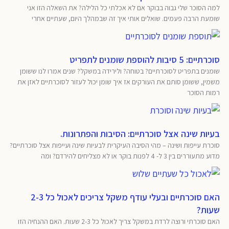
למה הסוכר שלי גבוה בבוקר אם לא אכלתי כל הלילה? את השאלה הזו אני
שומעת הרבה פעמים. שואלים אותי איך זה שבמהלך היום, שעתיים אחרי
סוכרתיים: 5 סיבות להוספת שומנים לתפריט
שומנים בתפריט לסוכרתיים? בטוחה? ולירידה במשקל? שנים אמרו לנו ששומן
משמין, ששומן סותם את העורקים אז איך שומן יכול לעזור לסוכרתיים לאזן את
רמות הסוכר
בעיות שינה אצל סוכרתיים: הסיבות והפתרונות.
סוכרת עייפות ושינה – מהי הסיבה העיקרית לבעיות שינה ועייפות אצל סוכרתיים?
מדוע מתעוררים בין 3 ל- 4 לפנות בוקר או לא מצליחים להירדם? ומה
האם סוכרתיים ובעלי עודף משקל צריכים לאכול כל 2-3
שעות?
האם סוכרתי ורוצה לרדת במשקל צריך לאכול כל 2-3 שעות. האם ההנחיה הזו