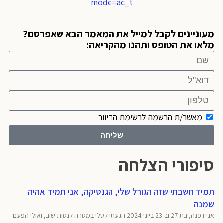
mode=ac_t
מעוניינים לקבל למייל את המאמר הבא שאפרסם?
מלאו את הטופס ותהנו מהקריאה:
מאשר/ת הרשמה לרשימת הדיוור
שליחה
סיפורי הצלחה
תמיד חשבתי שזה הגורל שלי, הגנטיקה, אני תמיד אהיה
שמנה
אני דפנה, בת 27 וב-23 ביוני 2024 הגעתי לטלי במטרה לנסות שוב, ואולי הפעם