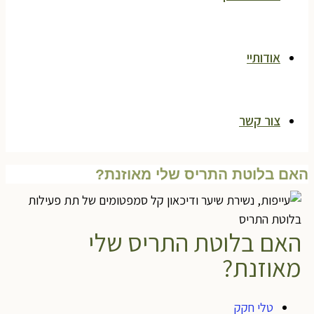
אודותיי
צור קשר
אם בלוטת התריס שלי מאוזנת?
האם בלוטת התריס שלי
מאוזנת?
טלי חקק