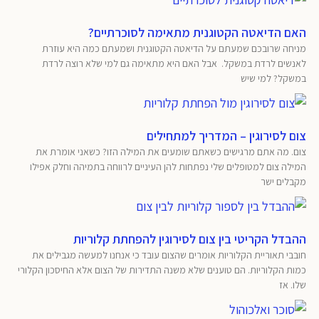
האם הדיאטה הקטוגנית מתאימה לסוכרתיים?
מניחה שרובכם שמעתם על הדיאטה הקטוגנית ושמעתם כמה היא עוזרת
לאנשים לרדת במשקל. אבל האם היא מתאימה גם למי שלא רוצה לרדת
במשקל? למי שיש
צום לסירוגין – המדריך למתחילים
צום. מה אתם מרגישים כשאתם שומעים את המילה הזו? כשאני אומרת את
המילה צום למטופלים שלי נפתחות להן העיניים לרווחה בתמיהה וחלק אפילו
מקבלים ישר
ההבדל הקריטי בין צום לסירוגין להפחתת קלוריות
חובבי תאוריית הקלוריות אומרים שהצום עובד כי אנחנו למעשה מגבילים את
כמות הקלוריות. הם טוענים שלא משנה התדירות של הצום אלא החיסכון הקלורי
שלו. אז