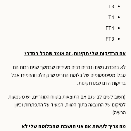
T3
T4
FT4
FT3
אם הבדיקות שלי תקינות, זה אומר שהכל בסדר?
לא בהכרח. נשים וגברים רבים מעידים שבמשך שנים רבות הם
סבלו מסימפטומים של בלוטת התריס שרק הלכו והחמירו אבל
בדיקות הדם יצאו תקינות.
(חשוב לשים לב שגם אם התוצאות בטווח הסוגריים, יש משמעות
למיקום של התוצאה בתוך הטווח, המעיד על התפתחות וכיוון
הבעיה).
מה צריך לעשות אם אני חושבת שהבלוטה שלי לא