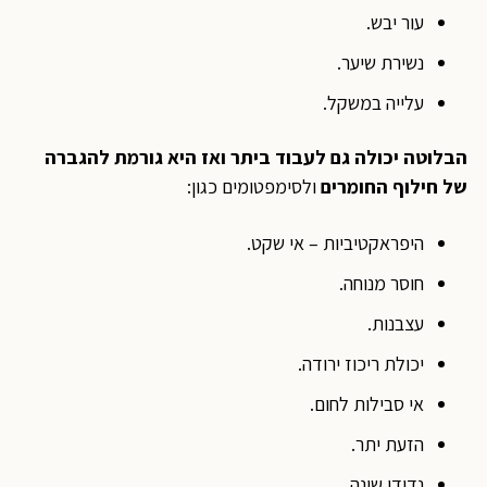
עור יבש.
נשירת שיער.
עלייה במשקל.
הבלוטה יכולה גם לעבוד ביתר ואז היא גורמת להגברה
של חילוף החומרים
ולסימפטומים כגון:
היפראקטיביות – אי שקט.
חוסר מנוחה.
עצבנות.
יכולת ריכוז ירודה.
אי סבילות לחום.
הזעת יתר.
נדודי שינה.