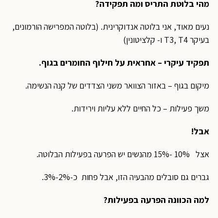
מהי בלוטת התריס ומה תפקידה?
נעים מאוד, אני בלוטה אנדוקרינית. (בלוטה המפרישה הורמונים,
בעיקר T3, T4 ו- קלציטונין)
תפקיד עיקרי – אחראית על חילוף החומרים בגוף.
מיקום בגוף – באזור הצוואר משני הצדדים של קנה הנשימה.
משך פעילות – כל החיים ללא עליות וירידות.
אבל!
אצל 10% -15% מהנשים יש הפרעה בפעילות הבלוטה.
גברים גם סובלים מהבעיה הזו, אבל פחות כ-2%-3%.
למה הכוונה הפרעה בפעילות?