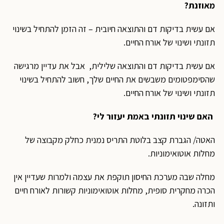
מאוזנת?
אם עשית בדיקות דם והתוצאה חיובית – זה הזמן להתחיל בשינוי
תזונתי ושינוי של אורח החיים.
אם עשית בדיקות דם והתוצאה שלילית, אבל את עדיין מרגישה
שהסימפטומים משבשים את החיים שלך, חשוב להתחיל בשינוי
תזונתי ושינוי של אורח החיים.
האם שינוי תזונתי באמת יעזור לי?
האטה/ הגברת קצב בלוטת התריס נמנית כחלק מקבוצה של
מחלות אוטואימוניות.
מחלה שבה מערכת החיסון תוקפת את עצמה ולמרות שעדיין אין
הכרה מחקרית סופית, מחלות אוטואימוניות קשורות לאורח חיים
ותזונה.