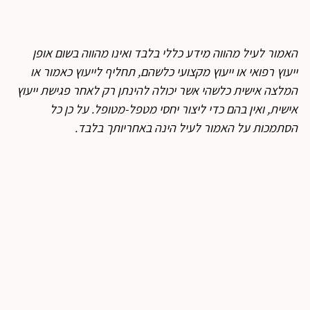
האמור לעיל מהווה מידע כללי בלבד ואינו מהווה בשום אופן
ייעוץ רפואי או ייעוץ מקצועי כלשהם, תחליף לייעוץ כאמור או
המלצה אישית כלשהי אשר יכולה להינתן רק לאחר פגישת ייעוץ
אישית, ואין בהם כדי ליצור יחסי מטפל-מטופל. על כן כל
הסתמכות על האמור לעיל הינה באחריותך בלבד
.