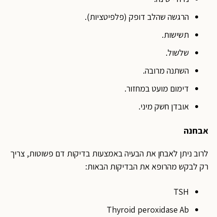
הרגשה שהלב דופק (פלפיטציות).
תשישות.
שלשול.
השתנה מרובה.
דימום מועט במחזור.
אובדן חשק מיני.
אבחנה
לרוב ניתן לאבחן את הבעיה באמצעות בדיקות דם פשוטות, צריך
רק לבקש מהרופא את הבדיקות הבאות:
TSH
Thyroid peroxidase Ab