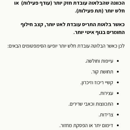
הכוונה שהבלוטה עובדת חזק יותר (עודף פעילות) או
חלש יותר (תת פעילות).
כאשר בלוטת התריס עובדת לאט יותר, קצב חילוף
החומרים בגוף איטי יותר.
לכן כאשר הבלוטה עובדת חלש יותר יופיעו הסימפטומים הבאים:
עייפות וחולשה.
תחושת קור.
קשיי ריכוז וזיכרון.
עצירות.
התכווצות וכאבי שרירים.
צרידות.
דימום יתר או הפסקת מחזור.