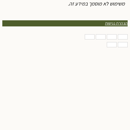
משימוש לא מוסמך במידע זה.
צהרת נגישות