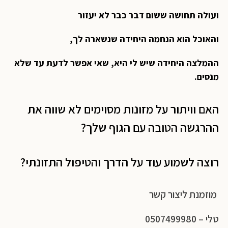
ועולה תחושה ששום דבר כבר לא יעזור
והאוכל הוא הנחמה היחידה שנשארה לך,
ההמלצה היחידה שיש לי היא, שאי אפשר לדעת עד שלא
מנסים.
האם וויתור על מזונות מסוימים לא שווה את
ההרגשה הטובה עם הגוף שלך?
רוצה לשמוע עוד על הדרך והטיפול התזונתי?
מוזמנת ליצור קשר
טלי – 0507499980