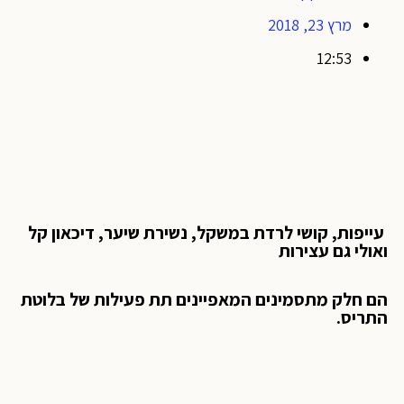
מרץ 23, 2018
12:53
עייפות, קושי לרדת במשקל, נשירת שיער, דיכאון קל
ואולי גם עצירות
הם חלק מתסמינים המאפיינים תת פעילות של בלוטת
התריס.