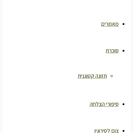
מאמרים
סוכרת
תזונה קטוגנית
סיפורי הצלחה
צום לסירוגין