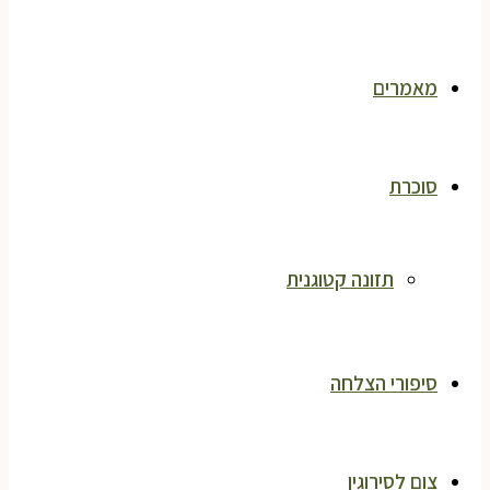
מאמרים
סוכרת
תזונה קטוגנית
סיפורי הצלחה
צום לסירוגין