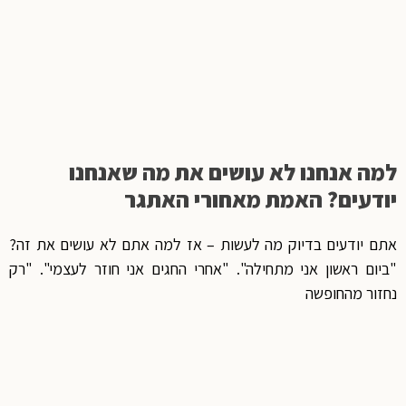
למה אנחנו לא עושים את מה שאנחנו
יודעים? האמת מאחורי האתגר
אתם יודעים בדיוק מה לעשות – אז למה אתם לא עושים את זה?
"ביום ראשון אני מתחילה". "אחרי החגים אני חוזר לעצמי". "רק
נחזור מהחופשה