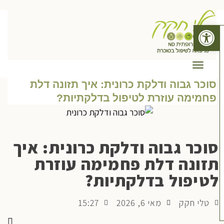
פתח סרגל נגישות
תפריט
סוכר גבוה ודלקת כרונית: איך תזונה דלת
פחמימה עוזרת לטיפול בדלקתיות?
סוכר גבוה ודלקת כרונית: איך
תזונה דלת פחמימה עוזרת
לטיפול בדלקתיות?
טלי חקק
מאי 6, 2026
15:27