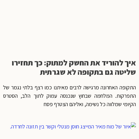
איך להוריד את החשק למתוק: כך תחזירו
שליטה גם בתקופה לא שגרתית
התקופה האחרונה מרגישה לרבים מאיתנו כמו רצף בלתי נגמר של
התפרקות. המלחמה שבחוץ שנכנסה עמוק לתוך הלב, הסטרס
הקיומי שמלווה כל נשימה, ואליהם הצטרף פסח