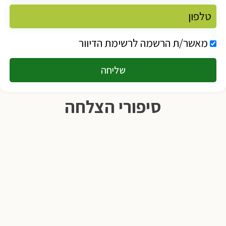
מאשר/ת הרשמה לרשימת הדיוור
שליחה
סיפורי הצלחה