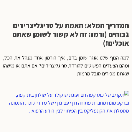
המדריך המלא: האמת על טריגליצרידים
גבוהים (ורמז: זה לא קשור לשומן שאתם
אוכלים!)
למה הגוף שלנו אוגר שומן בדם, איך הורמון אחד מנהל את הכל,
ומהם הצעדים הפשוטים להורדת טריגליצרידים? אם אתם או מישהו
שאתם מכירים סובל מרמות