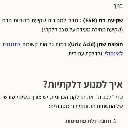
בגוף.
שקיעת דם
(ESR) :
מדד למהירות שקיעת כדוריות הדם
(שקיעה מהירה מעידה על מצב דלקתי).
חומצת שתן
(Uric Acid):
רמות גבוהות קשורות
לתנגודת
לאינסולין
ולדלקת עתידית.
איך למנוע דלקתיות?
כדי "לכבות" את הדלקת הכרונית, יש צורך בשינוי שורשי
של התשתית התזונתית והמטבולית:
תזונה דלת פחמימות