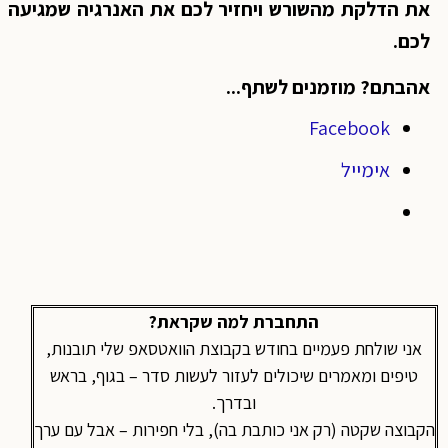
את הדלקת מהשורש ויחזיר לכם את האנרגיה שמגיעה
לכם.
אהבתם? מוזמנים לשתף...
Facebook
אימייל
התחברת למה שקראת?
אני שולחת פעמיים בחודש בקבוצת הוואטסאפ שלי תובנות,
טיפים ומאמרים שיכולים לעזור לעשות סדר – בגוף, בראש
ובדרך.
הקבוצה שקטה (רק אני כותבת בה), בלי חפירות – אבל עם ערך