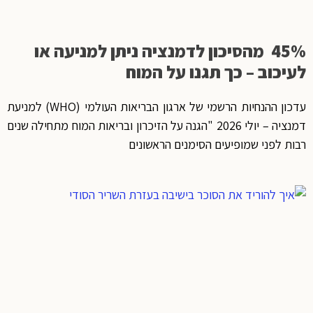
45% מהסיכון לדמנציה ניתן למניעה או
לעיכוב – כך תגנו על המוח
עדכון ההנחיות הרשמי של ארגון הבריאות העולמי (WHO) למניעת
דמנציה – יולי 2026 "הגנה על הזיכרון ובריאות המוח מתחילה שנים
רבות לפני שמופיעים הסימנים הראשונים