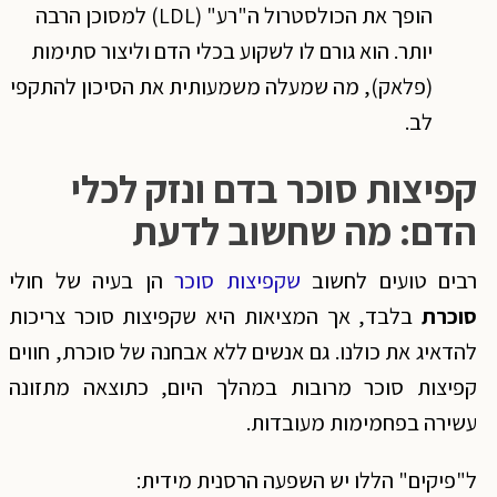
הופך את הכולסטרול ה"רע" (LDL) למסוכן הרבה
יותר. הוא גורם לו לשקוע בכלי הדם וליצור סתימות
(פלאק), מה שמעלה משמעותית את הסיכון להתקפי
לב.
קפיצות סוכר בדם ונזק לכלי
הדם: מה שחשוב לדעת
רבים טועים לחשוב
שקפיצות סוכר
הן בעיה של חולי
סוכרת
בלבד, אך המציאות היא שקפיצות סוכר צריכות
להדאיג את כולנו. גם אנשים ללא אבחנה של סוכרת, חווים
קפיצות סוכר מרובות במהלך היום, כתוצאה מתזונה
עשירה בפחמימות מעובדות.
ל"פיקים" הללו יש השפעה הרסנית מידית: