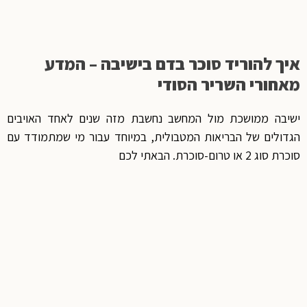
איך להוריד סוכר בדם בישיבה – המדע
מאחורי השריר הסודי
ישיבה ממושכת מול המחשב נחשבת מזה שנים לאחד האויבים
הגדולים של הבריאות המטבולית, במיוחד עבור מי שמתמודד עם
סוכרת סוג 2 או טרום-סוכרת. הבאתי לכם