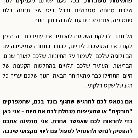
פחמימות מעובדות
, בכל פעם שאתם מעניקים לגוף
שלכם מנוחה מטבולית ובכל ביס של תזונה דלת
פחמימה, אתם מכבים עוד להבה בתוך הגוף.
אל תתנו לדלקת השקטה להכתיב את עתידכם. זה הזמן
לקחת את המושכות לידיים, לבחור בתזונה שמיטיבה עם
הביולוגיה שלכם ולשמור על החיוניות שלכם לאורך שנים.
הבריאות והעתיד שלכם תלויים בהחלטות הקטנות של
היום. התחילו כבר מהארוחה הבאה הגוף שלכם יעריך כל
רגע של שקט דלקתי.
אם נמאס לכם להרגיש שהגוף בוגד בכם, שהמפרקים
"חורקים" או שהעייפות מנהלת לכם את היום – אני כאן
כדי להראות לכם שאפשר אחרת. אני מזמינה אתכם
להפסיק לנחש ולהתחיל לפעול עם ליווי מקצועי שיכבה