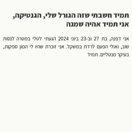
תמיד חשבתי שזה הגורל שלי, הגנטיקה,
אני תמיד אהיה שמנה
אני דפנה, בת 27 וב-23 ביוני 2024 הגעתי לטלי במטרה לנסות
שוב, ואולי הפעם לרדת במשקל. אני זוכרת שהיו לי המון ספקות,
בעיקר מנטליים. תמיד