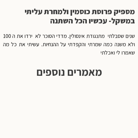
מספיק פרוסת כוסמין ולמחרת עליתי
במשקל- עכשיו הכל השתנה
שנים שסבלתי מתנגודת אינסולין. מדדי הסוכר לא ירדו את ה 100
ולא משנה כמה שמרתי והקפדתי על ההנחיות. עשיתי את כל מה
שאמרו לי ואכלתי
מאמרים נוספים