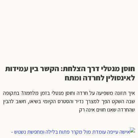
חוסן מנטלי דרך הצלחת: הקשר בין עמידות
לאינסולין לחרדה ומתח
איך תזונה משפיעה על חרדה וחוסן מנטלי בזמן מלחמה? בתקופה
שבה השקט הפך למצרך נדיר והסטרס הקיומי בשיאו, חשוב להבין
שהחרדה שאנו חווים אינה רק