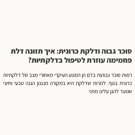
סוכר גבוה ודלקת כרונית: איך תזונה דלת
פחמימה עוזרת לטיפול בדלקתיות?
רמות סוכר גבוהות בדם הן המנוע העיקרי מאחורי מצב של דלקתיות
כרונית בגוף. למרות שדלקת היא במקורה מנגנון הגנה טבעי וחיוני
שנועד להגן עלינו מפני