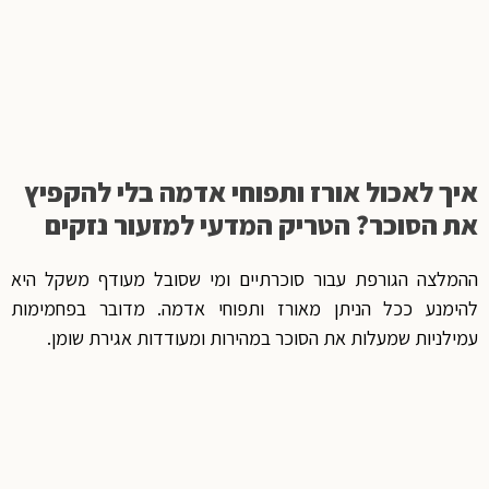
איך לאכול אורז ותפוחי אדמה בלי להקפיץ
את הסוכר? הטריק המדעי למזעור נזקים
ההמלצה הגורפת עבור סוכרתיים ומי שסובל מעודף משקל היא
להימנע ככל הניתן מאורז ותפוחי אדמה. מדובר בפחמימות
עמילניות שמעלות את הסוכר במהירות ומעודדות אגירת שומן.