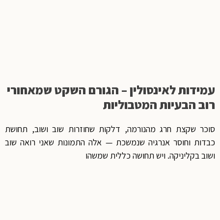
עמידות לאינסולין – הגורם השקט שמאחורי
רוב הבעיות המטבוליות
סוכר שקצת חרג מהנורמה, דלקות שחוזרות שוב ושוב, תחושת
כבדות וחוסר אנרגיה שנמשכת — אלה התמונות שאני רואה שוב
ושוב בקליניקה. ויש תחושה כללית שמשהו