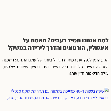
למה אנחנו תמיד רעבים? האמת על
אינסולין, הורמונים והדרך לירידה במשקל
הגיע הזמן לנפץ את המיתוס הגדול ביותר של עולם התזונה: השמנה
היא לא בעיית קלוריות. היא בעיית רעב. במשך עשורים שלמים,
עולם הדיאטות הזין אותנו