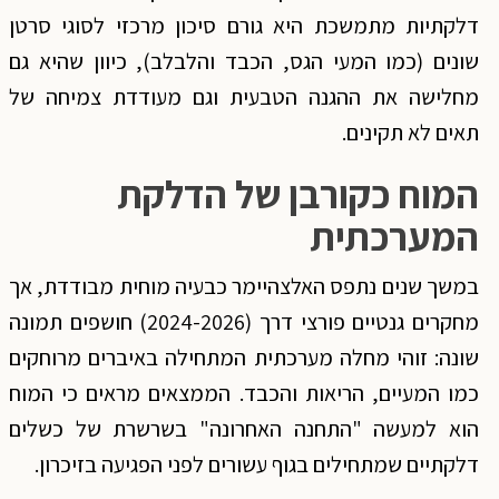
דלקתיות מתמשכת היא גורם סיכון מרכזי לסוגי סרטן
שונים (כמו המעי הגס, הכבד והלבלב), כיוון שהיא גם
מחלישה את ההגנה הטבעית וגם מעודדת צמיחה של
תאים לא תקינים.
המוח כקורבן של הדלקת
המערכתית
במשך שנים נתפס האלצהיימר כבעיה מוחית מבודדת, אך
מחקרים גנטיים פורצי דרך (2024-2026) חושפים תמונה
שונה: זוהי מחלה מערכתית המתחילה באיברים מרוחקים
כמו המעיים, הריאות והכבד. הממצאים מראים כי המוח
הוא למעשה "התחנה האחרונה" בשרשרת של כשלים
דלקתיים שמתחילים בגוף עשורים לפני הפגיעה בזיכרון.