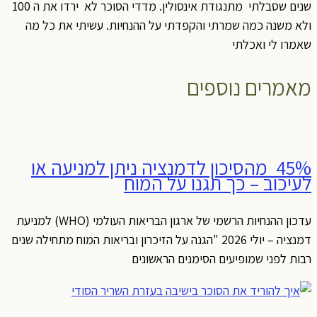
שנים שסבלתי מתנגודת אינסולין. מדדי הסוכר לא ירדו את ה 100
ולא משנה כמה שמרתי והקפדתי על ההנחיות. עשיתי את כל מה
שאמרו לי ואכלתי
מאמרים נוספים
45% מהסיכון לדמנציה ניתן למניעה או
לעיכוב – כך תגנו על המוח
עדכון ההנחיות הרשמי של ארגון הבריאות העולמי (WHO) למניעת
דמנציה – יולי 2026 "הגנה על הזיכרון ובריאות המוח מתחילה שנים
רבות לפני שמופיעים הסימנים הראשונים