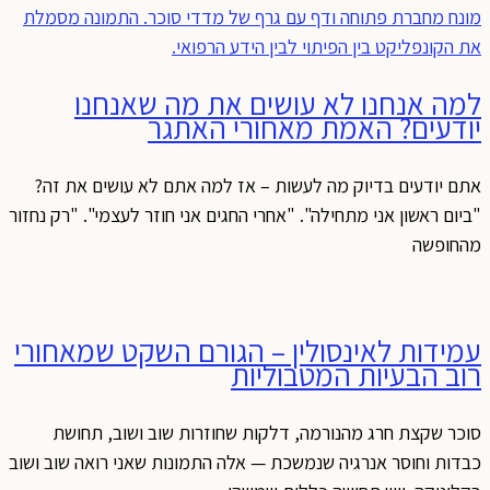
למה אנחנו לא עושים את מה שאנחנו
יודעים? האמת מאחורי האתגר
אתם יודעים בדיוק מה לעשות – אז למה אתם לא עושים את זה?
"ביום ראשון אני מתחילה". "אחרי החגים אני חוזר לעצמי". "רק נחזור
מהחופשה
עמידות לאינסולין – הגורם השקט שמאחורי
רוב הבעיות המטבוליות
סוכר שקצת חרג מהנורמה, דלקות שחוזרות שוב ושוב, תחושת
כבדות וחוסר אנרגיה שנמשכת — אלה התמונות שאני רואה שוב ושוב