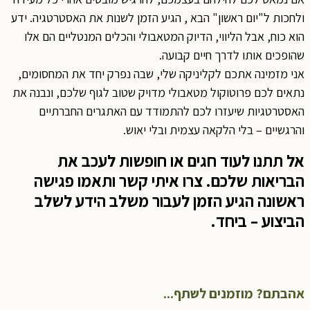
ולחכות ל"יום ראשון" הבא , הגיע הזמן לשנות את האסטרטגיה. ידע
הוא כוח, אבל הליווי, הדיוק המטאבולי והכלים המנטליים הם אלו
שהופכים אותו לדרך חיים קבועה.
אני מזמינה אתכם לקליניקה שלי, שבה נפרק יחד את המחסומים,
נתאים לכם פרוטוקול מטאבולי מדויק שטוב לגוף שלכם, ונבנה את
האסטרטגיות שיעזרו לכם להתמודד עם האתגרים החברתיים
והרגשיים – בלי הלקאה עצמית ובלי יאוש.
אל תתנו לעוד חגים או חופשות לעכב את
הבריאות שלכם. צרו איתי קשר ותאמו פגישה
ראשונה הגיע הזמן לעבור משלב הידע לשלב
הביצוע – ביחד.
אהבתם? מוזמנים לשתף...