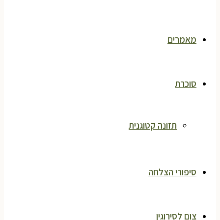
מאמרים
סוכרת
תזונה קטוגנית
סיפורי הצלחה
צום לסירוגין