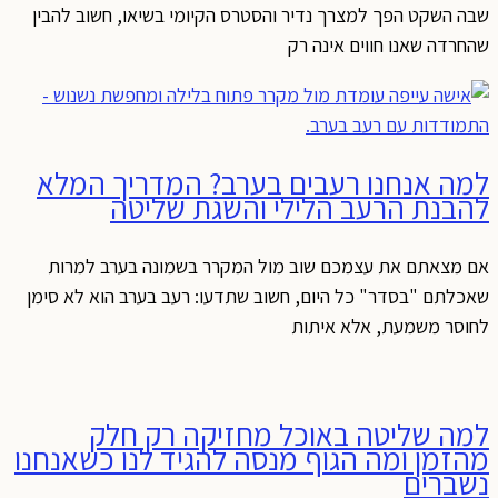
שבה השקט הפך למצרך נדיר והסטרס הקיומי בשיאו, חשוב להבין
שהחרדה שאנו חווים אינה רק
למה אנחנו רעבים בערב? המדריך המלא
להבנת הרעב הלילי והשגת שליטה
אם מצאתם את עצמכם שוב מול המקרר בשמונה בערב למרות
שאכלתם "בסדר" כל היום, חשוב שתדעו: רעב בערב הוא לא סימן
לחוסר משמעת, אלא איתות
למה שליטה באוכל מחזיקה רק חלק
מהזמן ומה הגוף מנסה להגיד לנו כשאנחנו
נשברים