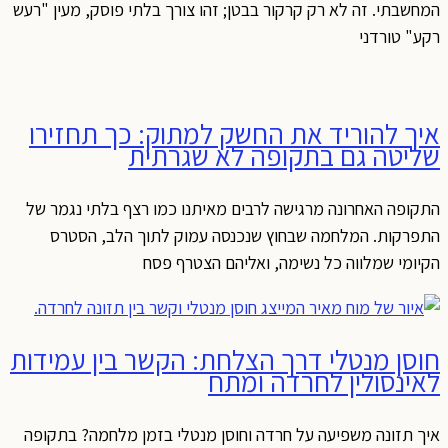
המחשבתי. זה לא רק קרקור בבטן; זהו צורך בלתי פוסק, מעין "רעש
רקע" טורדני
איך להוריד את החשק למתוק: כך תחזירו
שליטה גם בתקופה לא שגרתית
התקופה האחרונה מרגישה לרבים מאיתנו כמו רצף בלתי נגמר של
התפרקות. המלחמה שבחוץ שנכנסה עמוק לתוך הלב, הסטרס
הקיומי שמלווה כל נשימה, ואליהם הצטרף פסח
חוסן מנטלי דרך הצלחת: הקשר בין עמידות
לאינסולין לחרדה ומתח
איך תזונה משפיעה על חרדה וחוסן מנטלי בזמן מלחמה? בתקופה