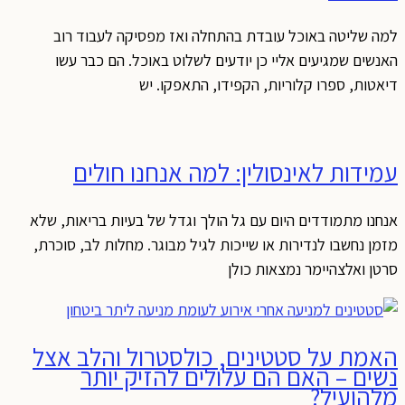
למה שליטה באוכל עובדת בהתחלה ואז מפסיקה לעבוד רוב
האנשים שמגיעים אליי כן יודעים לשלוט באוכל. הם כבר עשו
דיאטות, ספרו קלוריות, הקפידו, התאפקו. יש
עמידות לאינסולין: למה אנחנו חולים
אנחנו מתמודדים היום עם גל הולך וגדל של בעיות בריאות, שלא
מזמן נחשבו לנדירות או שייכות לגיל מבוגר. מחלות לב, סוכרת,
סרטן ואלצהיימר נמצאות כולן
האמת על סטטינים, כולסטרול והלב אצל
נשים – האם הם עלולים להזיק יותר
מלהועיל?