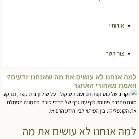
אודותיי
צור קשר
למה אנחנו לא עושים את מה שאנחנו יודעים?
האמת מאחורי האתגר
למה אנחנו לא עושים את מה