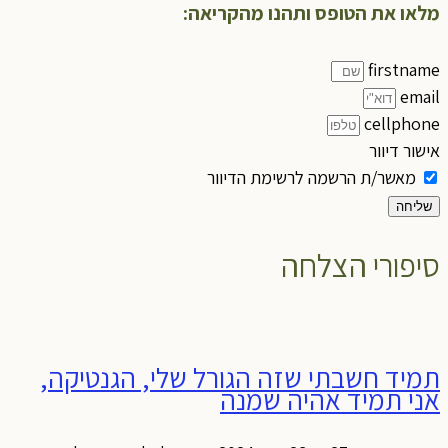
מלאו את הטופס ותהנו מהקריאה:
firstname
email
cellphone
אישור דיוור
מאשר/ת הרשמה לרשימת הדיוור
שליחה
סיפורי הצלחה
תמיד חשבתי שזה הגורל שלי, הגנטיקה,
אני תמיד אהיה שמנה