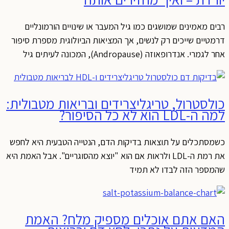
רבים מאמינים שמושגים כמו גיל המעבר או שינויים הורמונליים
דרמטיים שייכים רק לנשים, אך המציאות הביולוגית מספרת סיפור
אחר לגמרי. אנדרופאוזה (Andropause), המכונה לעיתים גיל
כולסטרול, טריגליצרידים ובריאות מטבולית:
למה ה-LDL הוא לא כל הסיפור?
כשמסתכלים על תוצאות בדיקות הדם, הנטייה הטבעית היא לחפש
את רמת ה-LDL ולראות אם הוא "יוצא מהסוגריים". אבל האמת היא
שהמספר הזה לבדו לא תמיד
האם אתם אוכלים מספיק מלח? האמת