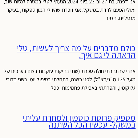
אני דפנה, בת 27 וב-23 ביוני 2024 הגעתי לטלי במטרה לנסות שוב,
ואולי הפעם לרדת במשקל. אני זוכרת שהיו לי המון ספקות, בעיקר
מנטליים. תמיד
כולם מדברים על מה צריך לעשות, טלי
הראתה לי גם איך.
אחרי שהוגדרתי חולה סכרת (שתי בדיקות עוקבות בצום בערכים של
מעל 135 מ"ג/דצ"ל) לפני כשנה, התחלתי בטיפול יומי בשני כדורי
גלוקומין, והפחתתי באכילת פחמימות. ככל
מספיק פרוסת כוסמין ולמחרת עליתי
במשקל- עכשיו הכל השתנה