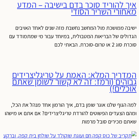
איך להוריד סוכר בדם בישיבה – המדע
מאחורי השריר הסודי
ישיבה ממושכת מול המחשב נחשבת מזה שנים לאחד האויבים
הגדולים של הבריאות המטבולית, במיוחד עבור מי שמתמודד עם
סוכרת סוג 2 או טרום-סוכרת. הבאתי לכם
המדריך המלא: האמת על טריגליצרידים
גבוהים (ורמז: זה לא קשור לשומן שאתם
אוכלים!)
למה הגוף שלנו אוגר שומן בדם, איך הורמון אחד מנהל את הכל,
ומהם הצעדים הפשוטים להורדת טריגליצרידים? אם אתם או מישהו
שאתם מכירים סובל מרמות