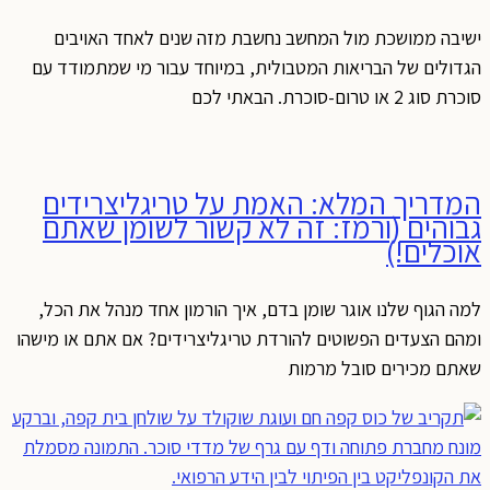
ישיבה ממושכת מול המחשב נחשבת מזה שנים לאחד האויבים
הגדולים של הבריאות המטבולית, במיוחד עבור מי שמתמודד עם
סוכרת סוג 2 או טרום-סוכרת. הבאתי לכם
המדריך המלא: האמת על טריגליצרידים
גבוהים (ורמז: זה לא קשור לשומן שאתם
אוכלים!)
למה הגוף שלנו אוגר שומן בדם, איך הורמון אחד מנהל את הכל,
ומהם הצעדים הפשוטים להורדת טריגליצרידים? אם אתם או מישהו
שאתם מכירים סובל מרמות