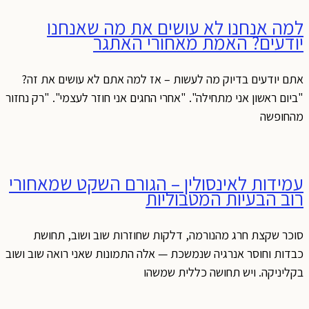
למה אנחנו לא עושים את מה שאנחנו
יודעים? האמת מאחורי האתגר
אתם יודעים בדיוק מה לעשות – אז למה אתם לא עושים את זה?
"ביום ראשון אני מתחילה". "אחרי החגים אני חוזר לעצמי". "רק נחזור
מהחופשה
עמידות לאינסולין – הגורם השקט שמאחורי
רוב הבעיות המטבוליות
סוכר שקצת חרג מהנורמה, דלקות שחוזרות שוב ושוב, תחושת
כבדות וחוסר אנרגיה שנמשכת — אלה התמונות שאני רואה שוב ושוב
בקליניקה. ויש תחושה כללית שמשהו