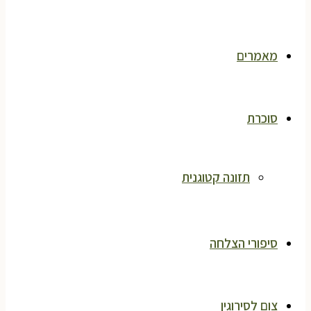
מאמרים
סוכרת
תזונה קטוגנית
סיפורי הצלחה
צום לסירוגין