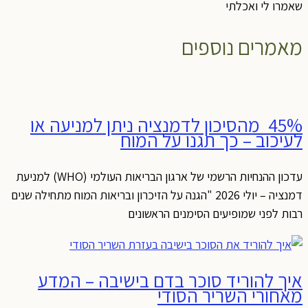
שאמרו לי ואכלתי
מאמרים נוספים
45% מהסיכון לדמנציה ניתן למניעה או
לעיכוב – כך תגנו על המוח
עדכון ההנחיות הרשמי של ארגון הבריאות העולמי (WHO) למניעת
דמנציה – יולי 2026 "הגנה על הזיכרון ובריאות המוח מתחילה שנים
רבות לפני שמופיעים הסימנים הראשונים
איך להוריד סוכר בדם בישיבה – המדע
מאחורי השריר הסודי