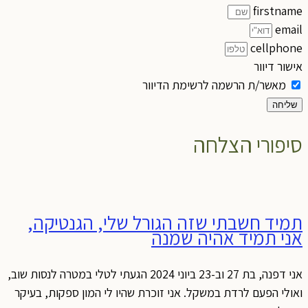
firstname
email
cellphone
אישור דיוור
מאשר/ת הרשמה לרשימת הדיוור
שליחה
סיפורי הצלחה
תמיד חשבתי שזה הגורל שלי, הגנטיקה,
אני תמיד אהיה שמנה
אני דפנה, בת 27 וב-23 ביוני 2024 הגעתי לטלי במטרה לנסות שוב,
ואולי הפעם לרדת במשקל. אני זוכרת שהיו לי המון ספקות, בעיקר