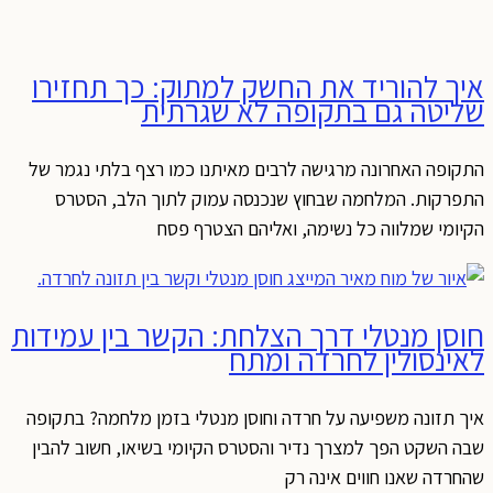
איך להוריד את החשק למתוק: כך תחזירו
שליטה גם בתקופה לא שגרתית
התקופה האחרונה מרגישה לרבים מאיתנו כמו רצף בלתי נגמר של
התפרקות. המלחמה שבחוץ שנכנסה עמוק לתוך הלב, הסטרס
הקיומי שמלווה כל נשימה, ואליהם הצטרף פסח
חוסן מנטלי דרך הצלחת: הקשר בין עמידות
לאינסולין לחרדה ומתח
איך תזונה משפיעה על חרדה וחוסן מנטלי בזמן מלחמה? בתקופה
שבה השקט הפך למצרך נדיר והסטרס הקיומי בשיאו, חשוב להבין
שהחרדה שאנו חווים אינה רק