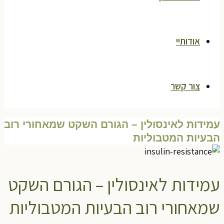
אודותיי
צור קשר
עמידות לאינסולין – הגורם השקט שמאחורי רוב
הבעיות המטבוליות
עמידות לאינסולין – הגורם השקט
שמאחורי רוב הבעיות המטבוליות