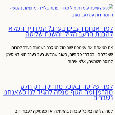
למה אנחנו רעבים בערב? המדריך המלא
להבנת הרעב הלילי והשגת שליטה
אם מצאתם את עצמכם שוב מול המקרר בשמונה בערב למרות
שאכלתם "בסדר" כל היום, חשוב שתדעו: רעב בערב הוא לא סימן
לחוסר משמעת, אלא איתות
למה שליטה באוכל מחזיקה רק חלק
מהזמן ומה הגוף מנסה להגיד לנו כשאנחנו
נשברים
למה שליטה באוכל עובדת בהתחלה ואז מפסיקה לעבוד רוב