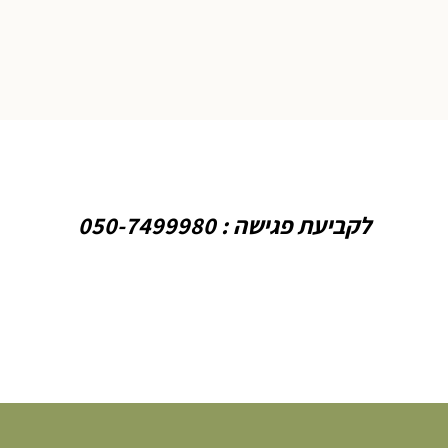
לקביעת פגישה : 050-7499980