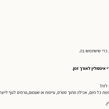
 כדי שישתמשו בה.
י אינסולין לאורך זמן
.
 לזה?
נות כל היום, אכילה מתוך סטרס, עייפות או שעמום,גורמים לגוף לייצר
ן.