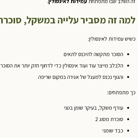
זה השלב שבו מתפתחת
עמידות לאינסולין
.
למה זה מסביר עלייה במשקל, סוכרת 
כשיש עמידות לאינסולין:
הסוכר מתקשה להיכנס לתאים
הלבלב מייצר עוד ועוד אינסולין כדי לדחוף חזק יותר את הסוכר
והגוף נכנס למעגל של אגירה במקום שריפה
כך מתפתחים:
עודף משקל, בעיקר שומן בטני
סוכרת מסוג 2
כבד שומני