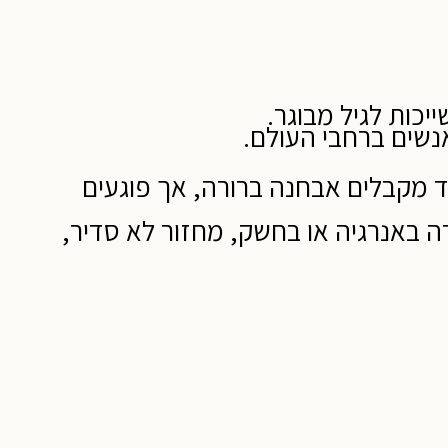
יכות לגיל מבוגר.
אנשים ברחבי העולם.
ד מקבלים אבחנה ברורה, אך פוגעים
דה באנרגיה או בחשק, מחזור לא סדיר,