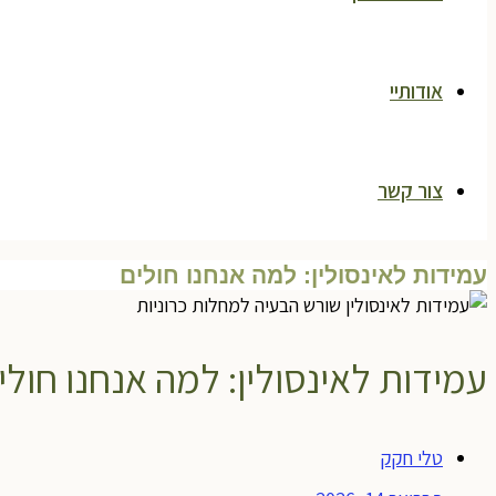
אודותיי
צור קשר
עמידות לאינסולין: למה אנחנו חולים
עמידות לאינסולין: למה אנחנו חולי
טלי חקק