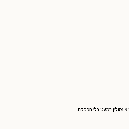
 אינסולין כמעט בלי הפסקה.