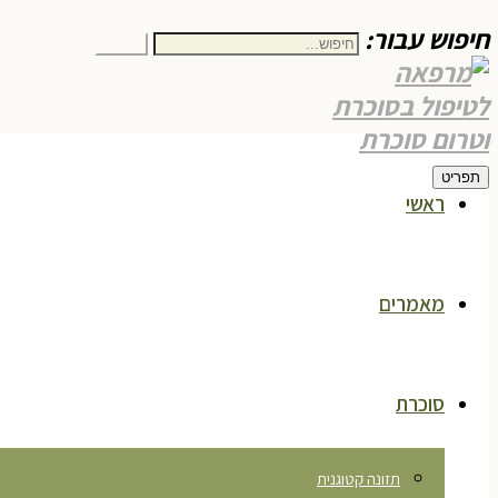
חיפוש עבור:
חיפוש
תפריט
ראשי
מאמרים
סוכרת
תזונה קטוגנית