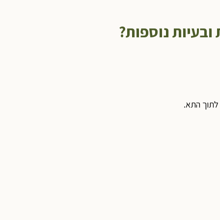
ובעיות נוספות
?
 לתוך התא.