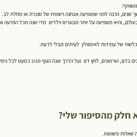
משותף:
 שנים, הרבה לפני שמופיעה אבחנה רשמית של סוכרת או מחלת לב.
בעולם
, והיא משפיעה על יותר מבוגרים וילדים מדי שנה מכל הפרעה א
כלשהי של עמידות לאינסולין לעיתים מבלי לדעת.
ם בדם, הורמונים, לחץ דם ועל הדרך שבה הגוף מגיב כמעט לכל ניסיון 
א חלק מהסיפור שלי
?
ה שאלות פשוטות.