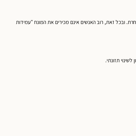
חרת. ובכל זאת, רוב האנשים אינם מכירים את המונח "עמידות
לשינוי תזונתי.