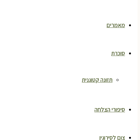
מאמרים
סוכרת
תזונה קטוגנית
סיפורי הצלחה
צום לסירוגין