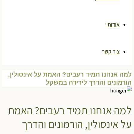
אודותיי
צור קשר
למה אנחנו תמיד רעבים? האמת על אינסולין,
הורמונים והדרך לירידה במשקל
למה אנחנו תמיד רעבים? האמת
על אינסולין, הורמונים והדרך