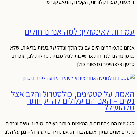
דיאטות, ספרו קלוריות, הקפידו, התאפקו. יש
עמידות לאינסולין: למה אנחנו חולים
אנחנו מתמודדים היום עם גל הולך וגדל של בעיות בריאות, שלא
מזמן נחשבו לנדירות או שייכות לגיל מבוגר. מחלות לב, סוכרת,
סרטן ואלצהיימר נמצאות כולן
האמת על סטטינים, כולסטרול והלב אצל
נשים – האם הם עלולים להזיק יותר
מלהועיל?
סטטינים הם מהתרופות הנפוצות ביותר בעולם. מיליוני נשים וגברים
נוטלים אותם מתוך אמונה ברורה: אם נוריד כולסטרול – נגן על הלב