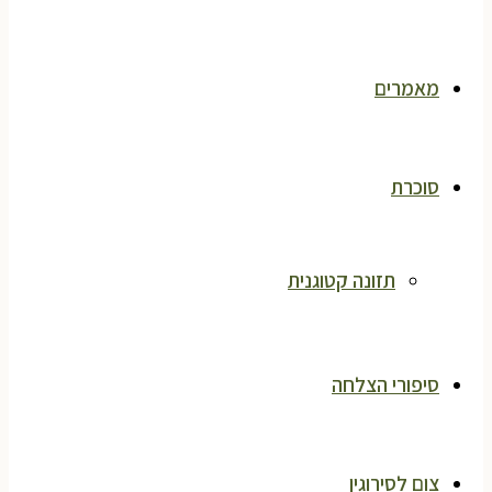
מאמרים
סוכרת
תזונה קטוגנית
סיפורי הצלחה
צום לסירוגין