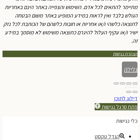
מתיימר להתאים לכל אדם. השימוש והצפייה באתר הינם באחריות
הגולש בלבד ואין לראות במידע המופיע באתר משום הבטחה
לתוצאה כלשהי ו/או אחריות או חובות כלשהם של הכותבת לכל נזק
ישיר ו/או עקיף העלול להיגרם כתוצאה משימוש לא מוסמך במידע
זה.
הצהרת נגישות
גלילה
לראש
דילוג לתוכן
העמוד
פתח סרגל נגישות
כלי נגישות
הגדל טקסט