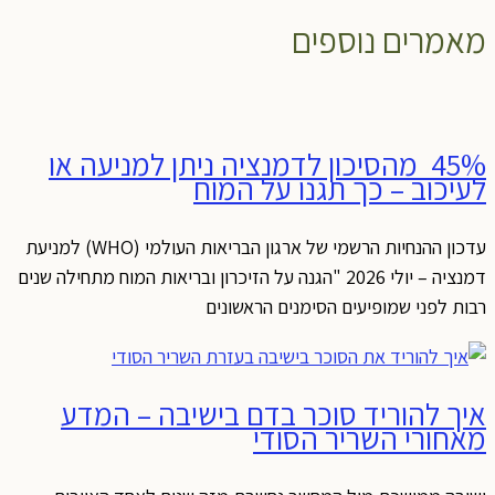
מאמרים נוספים
45% מהסיכון לדמנציה ניתן למניעה או
לעיכוב – כך תגנו על המוח
עדכון ההנחיות הרשמי של ארגון הבריאות העולמי (WHO) למניעת
דמנציה – יולי 2026 "הגנה על הזיכרון ובריאות המוח מתחילה שנים
רבות לפני שמופיעים הסימנים הראשונים
איך להוריד סוכר בדם בישיבה – המדע
מאחורי השריר הסודי