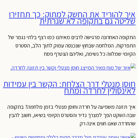
איך להוריד את החשק למתוק: כך תחזירו
שליטה גם בתקופה לא שגרתית
התקופה האחרונה מרגישה לרבים מאיתנו כמו רצף בלתי נגמר של
התפרקות. המלחמה שבחוץ שנכנסה עמוק לתוך הלב, הסטרס
הקיומי שמלווה כל נשימה, ואליהם הצטרף פסח
חוסן מנטלי דרך הצלחת: הקשר בין עמידות
לאינסולין לחרדה ומתח
איך תזונה משפיעה על חרדה וחוסן מנטלי בזמן מלחמה? בתקופה
שבה השקט הפך למצרך נדיר והסטרס הקיומי בשיאו, חשוב להבין
שהחרדה שאנו חווים אינה רק