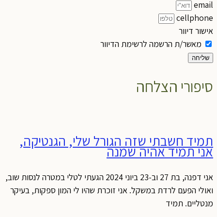
email
cellphone
אישור דיוור
מאשר/ת הרשמה לרשימת הדיוור
שליחה
סיפורי הצלחה
תמיד חשבתי שזה הגורל שלי, הגנטיקה,
אני תמיד אהיה שמנה
אני דפנה, בת 27 וב-23 ביוני 2024 הגעתי לטלי במטרה לנסות שוב,
ואולי הפעם לרדת במשקל. אני זוכרת שהיו לי המון ספקות, בעיקר
מנטליים. תמיד