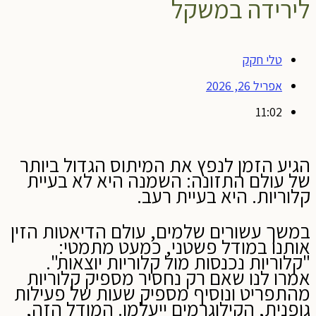
לירידה במשקל
טלי חקק
אפריל 26, 2026
11:02
הגיע הזמן לנפץ את המיתוס הגדול ביותר
של עולם התזונה: השמנה היא לא בעיית
קלוריות. היא בעיית רעב.
במשך עשורים שלמים, עולם הדיאטות הזין
אותנו במודל פשטני, כמעט מתמטי:
"קלוריות נכנסות מול קלוריות יוצאות".
אמרו לנו שאם רק נחסיר מספיק קלוריות
מהתפריט ונוסיף מספיק שעות של פעילות
גופנית, הקילוגרמים ייעלמו. המודל הזה,