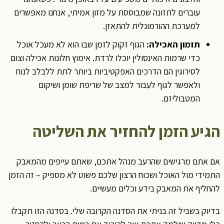
עוברים לתזונה שמבוססת על מזון אמיתי, אנחנו מאפשרים
למערכת ההורמונלית להתאזן.
תזמון האכילה:
הגוף זקוק לזמן שבו הוא לא מעכל אוכל
כדי שרמות האינסולין יוכלו לרדת. אימוץ חלונות אכילה וצום
לסירוגין הם הדרכים האפקטיביות ביותר לתת ללבלב לנוח
ולאפשר לגוף לעבור למצב של שריפת שומן ושיקום
המטבוליזם.
הגיע הזמן להחזיר את השליטה
אם אתם מרגישים שהרעב מנהל אתכם, שאתם עייפים מהמאבק
התמידי מול האוכל ושכוח הרצון שלכם פשוט לא מספיק – זה הזמן
להחליף את המאבק בידע וכלים מעשיים.
בדיוק בשביל זה בניתי את הסדנה הקרובה שלי. בסדנה הזו תקבלו