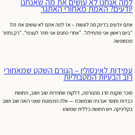
למה אנחנו לא עושים את מה שאנחנו
יודעים? האמת מאחורי האתגר
אתם יודעים בדיוק מה לעשות – אז למה אתם לא עושים את זה?
"ביום ראשון אני מתחילה". "אחרי החגים אני חוזר לעצמי". "רק נחזור
מהחופשה
עמידות לאינסולין – הגורם השקט שמאחורי
רוב הבעיות המטבוליות
סוכר שקצת חרג מהנורמה, דלקות שחוזרות שוב ושוב, תחושת
כבדות וחוסר אנרגיה שנמשכת — אלה התמונות שאני רואה שוב ושוב
בקליניקה. ויש תחושה כללית שמשהו