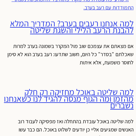
למה אנחנו רעבים בערב? המדריך המלא
להבנת הרעב הלילי והשגת שליטה
אם מצאתם את עצמכם שוב מול המקרר בשמונה בערב למרות
שאכלתם "בסדר" כל היום, חשוב שתדעו: רעב בערב הוא לא סימן
לחוסר משמעת, אלא איתות
למה שליטה באוכל מחזיקה רק חלק
מהזמן ומה הגוף מנסה להגיד לנו כשאנחנו
נשברים
למה שליטה באוכל עובדת בהתחלה ואז מפסיקה לעבוד רוב
האנשים שמגיעים אליי כן יודעים לשלוט באוכל. הם כבר עשו