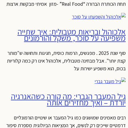
תחת הכותרת הברורה “Real Food” -מזון אמיתי מבקשת ארצות
אלכוהול ובריאות מטבולית: איך שתייה
משפיעה על סוכר, משקל והורמונים
סוף שנת 2025 . מפגשים, הרמות כוסית, חגיגות ותחושה ש"מותר
קצת יותר". אבל מבחינה מטבולית, אלכוהול אינו רק כמה קלוריות
בכוס, הוא משפיע ישירות על
גיל המעבר הגברי: מה קורה כשהאנרגיה
יורדת – ואיך מחזירים אותה
רבים מאמינים שמושגים כמו גיל המעבר או שינויים הורמונליים
דרמטיים שייכים רק לנשים, אך המציאות הביולוגית מספרת סיפור