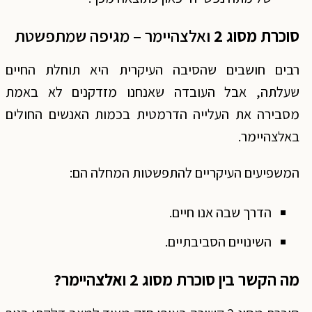
סוכרת מסוג 2
ואלצהיימר – מגיפה שמתפשטת
רבים חושבים שהסיבה העיקרית היא תוחלת החיים
שעלתה, אבל העובדה שאנחנו מזדקנים לא באמת
מסבירה את העלייה הדרמטית בכמות האנשים החולים
באלצהיימר.
המשפיעים העיקריים להתפשטות המחלה הם:
הדרך שבה אנו חיים.
השינויים הסביבתיים.
מה הקשר בין סוכרת מסוג 2 ואלצהיימר?