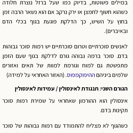
במילים פשוטות, בדיוק כמו שעל ברזל נוצרת חלודה
כשהוא חשוף לחמצן או ירק נרקב אם הוא נשאר הרבה זמן
בחוץ על השיש, כך הדלקת פוגעת בגוף בכלי הדם
ובאיברים).
לאנשים סוכרתיים וטרום סוכרתיים יש רמות סוכר גבוהות
בדם. סוכר ברמה גבוהה גורם לדלקת בגוף שעם הזמן
מתפשטת גם למוח וגורמת למוות של תאים ואזורים
שלמים ביניהם
ההיפוקמפוס
. (האזור האחראי על למידה)
הגורם השני: תנגודת לאינסולין / עמידות לאינסולין
אינסולין הוא ההורמון שאחראי על שמירת רמות סוכר
תקינות בדם.
כשהגוף לא מצליח להתמודד עם רמות גבוהות של סוכר