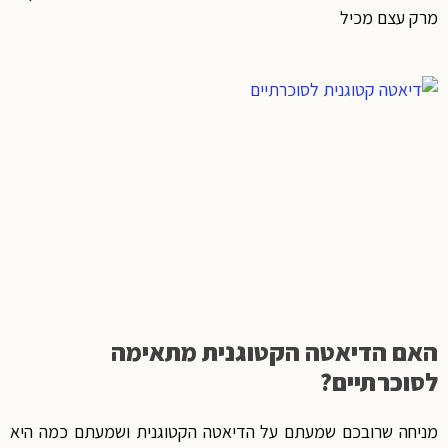
מרק עצם מכיל
האם הדיאטה הקטוגנית מתאימה
לסוכרתיים?
מניחה שרובכם שמעתם על הדיאטה הקטוגנית ושמעתם כמה היא