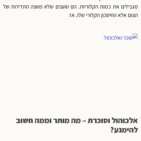
מגבילים את כמות הקלוריות. הם טוענים שלא משנה התדירות של
הצום אלא החיסכון הקלורי שלו. אז
אלכוהול וסוכרת – מה מותר וממה חשוב
להימנע?