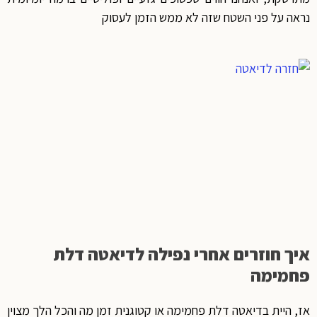
נראה על פני השטח שזה לא ממש הזמן לעסוק
איך חוזרים אחרי נפילה לדיאטה דלת
פחמימה
אז, היית בדיאטה דלת פחמימה או קטוגנית זמן מה והכל הלך מצוין