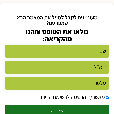
מעוניינים לקבל למייל את המאמר הבא
שאפרסם?
מלאו את הטופס ותהנו
מהקריאה:
מאשר/ת הרשמה לרשימת הדיוור
שליחה