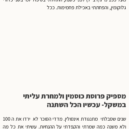
גלוקומין, והפחתתי באכילת פחמימות. ככל
מספיק פרוסת כוסמין ולמחרת עליתי
במשקל- עכשיו הכל השתנה
שנים שסבלתי מתנגודת אינסולין. מדדי הסוכר לא ירדו את ה 100
ולא משנה כמה שמרתי והקפדתי על ההנחיות. עשיתי את כל מה