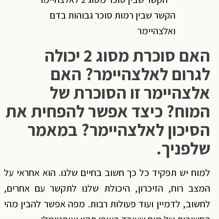
הקשר שבין רמות סוכר גבוהות בדם
ואלצהיימר
האם סוכרת מסוג 2 יכולה
לגרום לאלצהיימר? האם
אלצהיימר זו הסוכרת של
המוח? כיצד אפשר להפחית את
הסיכון לאלצהיימר? במאמר
שלפניך.
למוח יש תפקיד כל כך חשוב בחיים שלנו. הוא אחראי על
המצב רוח, הזיכרון, היכולת שלנו לתקשר עם אחרים,
לחשוב, לדמיין ועוד פעולות רבות. מפה אפשר להבין מהי