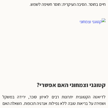
חיים בחוסר. הסיבה העיקרית: חוסר חשיפה לשמש.
קטוגני וצמחוני האם אפשרי?
לדיאטה הקטוגנית יתרונות רבים לאיזון סוכר, ירידה במשקל
ושמירה על בריאות טובה ללא נפילות אנרגיה תכופות. השאלה האם