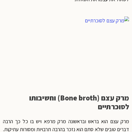
מרק עצם (Bone broth) וחשיבותו
לסוכרתיים
מרק עצם הוא בראש ובראשונה מרק מרפא ויש בו כל כך הרבה
דברים טובים שלא סתם הוא נזכר בהרבה תרבויות ומסורות עתיקות.