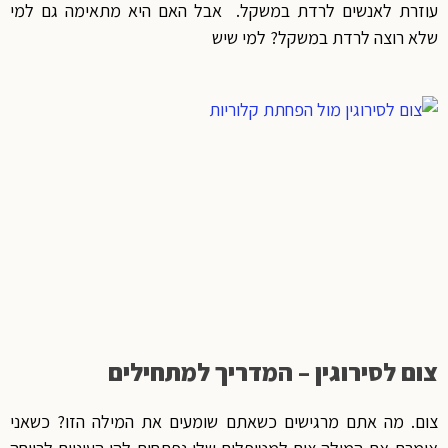
עוזרת לאנשים לרדת במשקל. אבל האם היא מתאימה גם למי
שלא רוצה לרדת במשקל? למי שיש
צום לסירוגין – המדריך למתחילים
צום. מה אתם מרגישים כשאתם שומעים את המילה הזו? כשאני