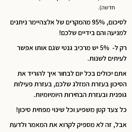
חדשה).
לסיכום, 95% מהמקרים של אלצהיימר ניתנים
למניעה והם בידיים שלכם!
רק ל- 5% יש מרכיב גנטי שגם אותו אפשר
לעיתים לשנות.
אתם יכולים בכל יום לבחור איך להוריד את
הסיכון בעזרת המזלג שלכם, בעזרת פעילות
גופנית ובעזרת הבחירות היומיומיות.
כל צעד קטן משפיע וכל שינוי מפחית סיכון!
אבל, זה לא מספיק לקרוא את המאמר ולדעת