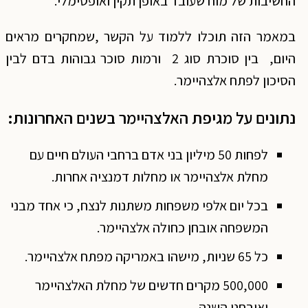
החשיבות של מוח שעובד באופן תקין ואופטימלי.
במאמר הזה תוכלו ללמוד על הקשר ,שמחקרים מראים
היום, בין סוכרת סוג 2 ורמות סוכר גבוהות בדם לבין
הסיכון לפתח אלצהיימר.
נתונים על מגיפת האלצהיימר בשנים האחרונות
:
לפחות 50 מיליון בני אדם ברחבי העולם חיים עם
מחלת אלצהיימר או מחלות דמנציה אחרות.
בכל יום אלפי משפחות משתנות לנצח, כי אחד מבני
המשפחה אובחן כחולה אלצהיימר.
כל 65 שניות, מישהו באמריקה מפתח אלצהיימר.
500,000 מקרים חדשים של מחלת האלצהיימר
יאובחנו השנה.