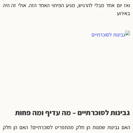
ואז יום אחד מבלי להרגיש, מגיע הפיתוי האחד הזה. אולי זה היה
באירוע
גבינות לסוכרתיים – מה עדיף ומה פחות
האם גבינות שמנות הן חלק מהתפריט לסוכרתיים? האם הן חלק