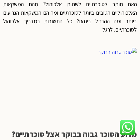
האם מותר לסוכרתיים לשתות אלכוהול? מהם המשקאות
האלכוהוליים הטובים ביותר לסוכרתיים ומה הם המשקאות הגרועים
ביותר ומה ההבדל בינהם? כל התשובות במדריך אלכוהול
לסוכרתיים. לרגל
מדוע הסוכר גבוה בבוקר אצל סוכרתיים?