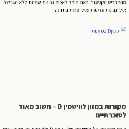
מהתפריט הקטוגני? האם מותר לאכול גבינות שמנות ללא הגבלה?
אילו גבינות עדיפות ואילו פחות בתזונה
מקורות במזון לוויטמין D – חשוב מאוד
לסוכרתיים