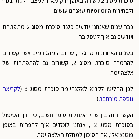
סוכרת מסוג 2 קשורה באופן חזק מאוד למצב דלקתי בגוף
ולבחירות היומיומיות שאנחנו עושים.
כבר שנים שאנחנו יודעים כיצד סוכרת מסוג 2 מתפתחת
ויודעים גם איך לטפל בה.
בשנים האחרונות מתגלה, שהרבה מהגורמים אשר קשורים
להחמרת סוכרת מסוג 2, קשורים גם להתפתחות של
אלצהיימר.
לכן החליטו לקרוא לאלצהיימר סוכרת מסוג 3 (
לקריאה
נוספת מורחבת
).
הקשר הזה בין שתי המחלות סופר חשוב, כי דרך הטיפול
בסוכרת מסוג 2 , אנחנו לומדים איך להפחית באופן
פוטנציאלי, את הסיכון למחלת האלצהיימר.