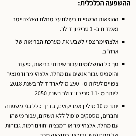
ההשפעה הכלכלית:
ההוצאות הכספיות בעולם על מחלת האלצהיימר
נאמדות ב- 1 טריליון דולר.
אלצהיימר צפוי לשבש את מערכת הבריאות של
ארה"ב.
סך כל התשלומים עבור שירותי בריאות, סיעוד
והוספיס עבור אנשים עם מחלת אלצהיימר ודמנציה
צפויים לעלות מ- 290 מיליארד דולר בשנת 2018
ליותר מ -1.1 טריליון דולר בשנת 2050.
יותר מ 16 מיליון אמריקאים, בדרך כלל בני משפחה
וחברים, מספקים טיפול ללא תשלום, עבור מישהו
עם מחלת אלצהיימר או דמנציה וחווים רמות גבוהות
של מתח נפשי ודיכאון כתוצאה מכך.