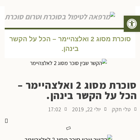
פתח סרגל נגישות
תפריט
סוכרת מסוג 2 ואלצהיימר – הכל על הקשר
בינהן.
סוכרת מסוג 2 ואלצהיימר –
הכל על הקשר בינהן.
טלי חקק
יולי 22, 2019
17:02