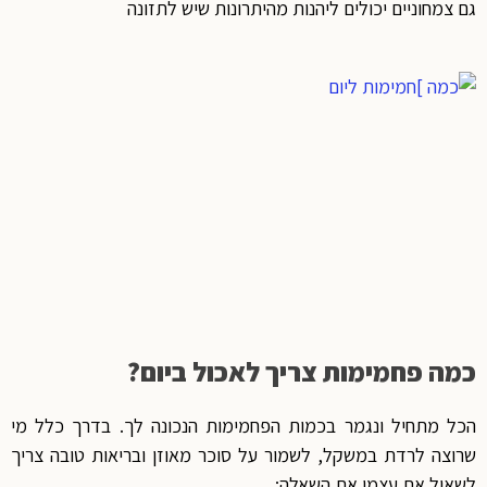
גם צמחוניים יכולים ליהנות מהיתרונות שיש לתזונה
כמה פחמימות צריך לאכול ביום?
הכל מתחיל ונגמר בכמות הפחמימות הנכונה לך. בדרך כלל מי
שרוצה לרדת במשקל, לשמור על סוכר מאוזן ובריאות טובה צריך
לשאול את עצמו את השאלה: