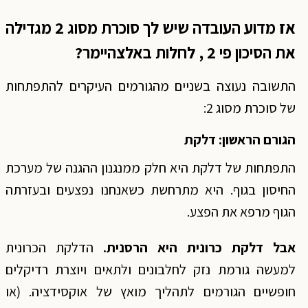
אז מדוע העובדה שיש לך סוכרת מסוג 2 מגדילה
את הסיכון פי 2 , לחלות באלצהיימר?
התשובה נעוצה בשניים מהגורמים העיקרים להתפתחות
של סוכרת מסוג 2:
הגורם הראשון: דלקת
התפתחות של דלקת היא חלק ממנגנון ההגנה של מערכת
החיסון בגוף. היא מתרחשת כשאנחנו נפצעים ובעזרתה
הגוף מרפא את הפצע.
אבל דלקת כרונית היא
הרסנית.
הדלקת הכרונית
למעשה גורמת נזק לחלבונים ולתאים ויוצרת רדיקלים
חופשיים הגורמים לתהליך מואץ של אוקסידציה. (או