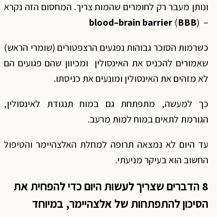
ונותן מעבר רק לחומרים שהמוח צריך. המחסום הזה נקרא
blood–brain barrier
(
BBB
– (
כשרמות הסוכר גבוהות נפגעים הרצפטורים (שומרי הראש)
שאמורים להכניס את האינסולין ומכיוון שהם פגועים הם
לא מזהים את האינסולין ומונעים את כניסתו.
כך למעשה, מתפתחת גם במוח תנגודת לאינסולין,
הגורמת לתאים במוח למות מרעב.
עד היום לא נמצאה תרופה למחלת האלצהיימר והטיפול
החשוב הוא בעיקר מניעתי.
8 הדברים שצריך לעשות היום כדי להפחית את
הסיכון להתפתחות של אלצהיימר, במיוחד