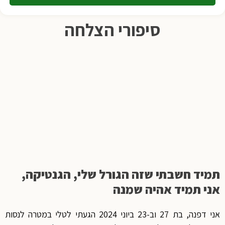
סיפורי הצלחה
תמיד חשבתי שזה הגורל שלי, הגנטיקה,
אני תמיד אהיה שמנה
אני דפנה, בת 27 וב-23 ביוני 2024 הגעתי לטלי במטרה לנסות