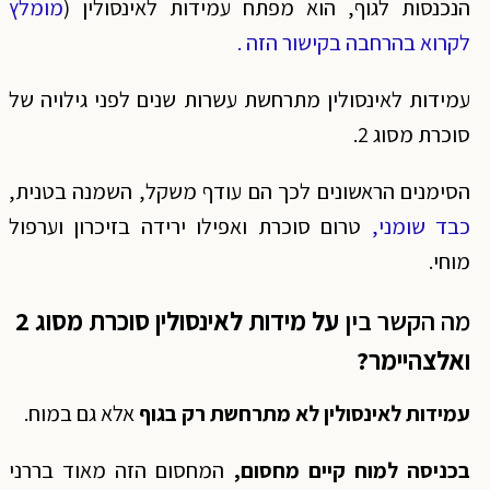
הנכנסות לגוף, הוא מפתח עמידות לאינסולין (
מומלץ
לקרוא בהרחבה בקישור הזה .
עמידות לאינסולין מתרחשת עשרות שנים לפני גילויה של
סוכרת מסוג 2.
הסימנים הראשונים לכך הם עודף משקל, השמנה בטנית,
כבד שומני,
טרום סוכרת ואפילו ירידה בזיכרון וערפול
מוחי.
מה הקשר בין
על מידות לאינסולין סוכרת מסוג 2
ואלצהיימר?
עמידות לאינסולין לא מתרחשת רק בגוף
אלא גם במוח.
בכניסה למוח קיים מחסום,
המחסום הזה מאוד בררני