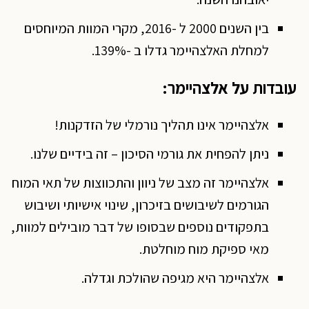
בין השנים 2000 ל -2016, מקרי המוות המיוחסים
למחלת האלצהיימר גדלו ב -139%.
עובדות על אלצהיימר:
אלצהיימר אינו תהליך נורמלי של הזדקנות!
ניתן להפחית את גורמי הסיכון – זה בידיים שלנו.
אלצהיימר זה מצב של ניוון והתכווצות של תאי המוח
הגורמים לשיבושים בזיכרון, שינוי אישיותי ושיבוש
בתפקודים נוספים שבסופו של דבר מובילים למוות,
מאי ספיקת מוח מוחלטת.
אלצהיימר היא מגיפה שהולכת וגדלה.