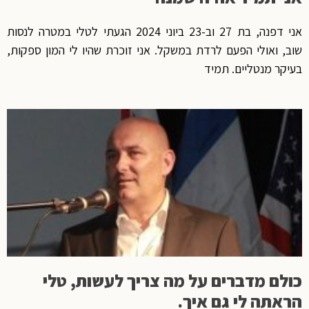
אני דפנה, בת 27 וב-23 ביוני 2024 הגעתי לטלי במטרה לנסות
שוב, ואולי הפעם לרדת במשקל. אני זוכרת שהיו לי המון ספקות,
בעיקר מנטליים. תמיד
כולם מדברים על מה צריך לעשות, טלי
הראתה לי גם איך.