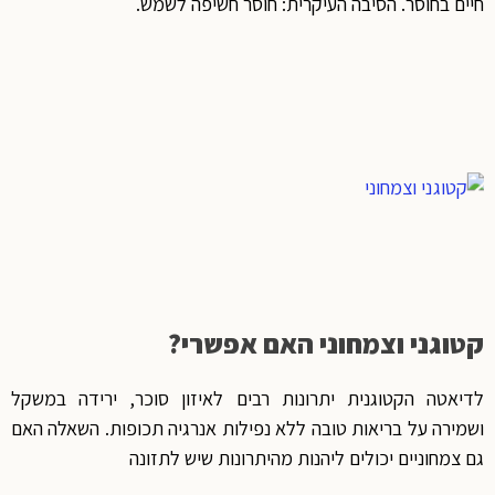
חיים בחוסר. הסיבה העיקרית: חוסר חשיפה לשמש.
קטוגני וצמחוני האם אפשרי?
לדיאטה הקטוגנית יתרונות רבים לאיזון סוכר, ירידה במשקל
ושמירה על בריאות טובה ללא נפילות אנרגיה תכופות. השאלה האם
גם צמחוניים יכולים ליהנות מהיתרונות שיש לתזונה