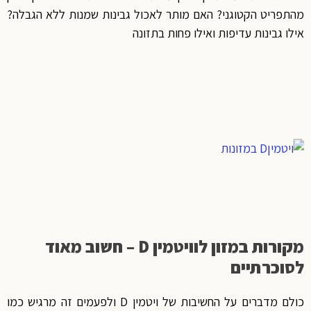
מהתפריט הקטוגני? האם מותר לאכול גבינות שמנות ללא הגבלה?
אילו גבינות עדיפות ואילו פחות בתזונה
מקורות במזון לוויטמין D – חשוב מאוד
לסוכרתיים
כולם מדברים על החשיבות של ויטמין D ולפעמים זה מרגיש כמו