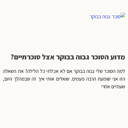
מדוע הסוכר גבוה בבוקר אצל סוכרתיים?
למה הסוכר שלי גבוה בבוקר אם לא אכלתי כל הלילה? את השאלה
הזו אני שומעת הרבה פעמים. שואלים אותי איך זה שבמהלך היום,
שעתיים אחרי