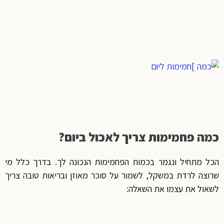
כמה פחמימות צריך לאכול ביום?
הכל מתחיל ונגמר בכמות הפחמימות הנכונה לך. בדרך כלל מי
שרוצה לרדת במשקל, לשמור על סוכר מאוזן ובריאות טובה צריך
לשאול את עצמו את השאלה: