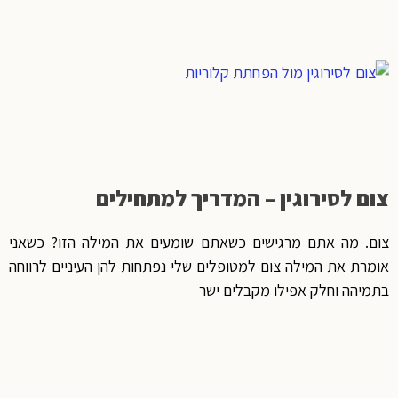
צום לסירוגין – המדריך למתחילים
צום. מה אתם מרגישים כשאתם שומעים את המילה הזו? כשאני
אומרת את המילה צום למטופלים שלי נפתחות להן העיניים לרווחה
בתמיהה וחלק אפילו מקבלים ישר