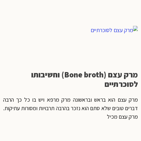
מרק עצם (Bone broth) וחשיבותו
לסוכרתיים
מרק עצם הוא בראש ובראשונה מרק מרפא ויש בו כל כך הרבה
דברים טובים שלא סתם הוא נזכר בהרבה תרבויות ומסורות עתיקות.
מרק עצם מכיל