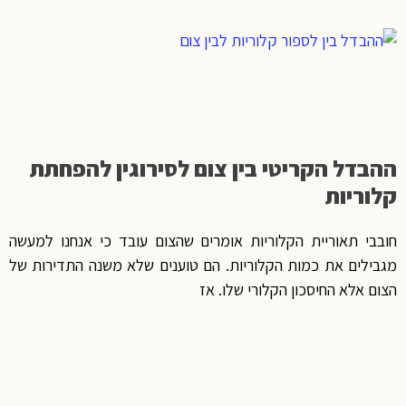
ההבדל הקריטי בין צום לסירוגין להפחתת
קלוריות
חובבי תאוריית הקלוריות אומרים שהצום עובד כי אנחנו למעשה
מגבילים את כמות הקלוריות. הם טוענים שלא משנה התדירות של
הצום אלא החיסכון הקלורי שלו. אז