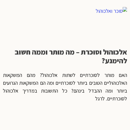
אלכוהול וסוכרת – מה מותר וממה חשוב
להימנע?
האם מותר לסוכרתיים לשתות אלכוהול? מהם המשקאות
האלכוהוליים הטובים ביותר לסוכרתיים ומה הם המשקאות הגרועים
ביותר ומה ההבדל בינהם? כל התשובות במדריך אלכוהול
לסוכרתיים. לרגל