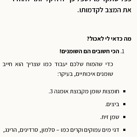
את המצב לקדמותו.
מה כדאי לי לאכול?
הכי חשובים הם השומנים!
כדי שהמוח שלכם יעבוד כמו שצריך הוא חייב
שומנים איכותיים, בעיקר:
חומצות שומן מקבוצת אומגה 3.
ביצים.
שמן זית.
דגי מים עמוקים וקרים כמו – סלמון, סרדינים, הרינג,