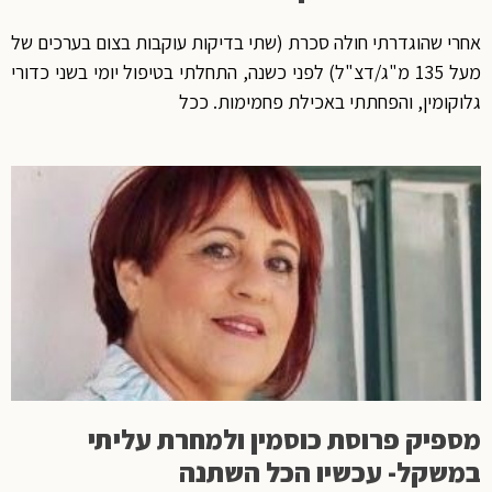
אחרי שהוגדרתי חולה סכרת (שתי בדיקות עוקבות בצום בערכים של
מעל 135 מ"ג/דצ"ל) לפני כשנה, התחלתי בטיפול יומי בשני כדורי
גלוקומין, והפחתתי באכילת פחמימות. ככל
מספיק פרוסת כוסמין ולמחרת עליתי
במשקל- עכשיו הכל השתנה