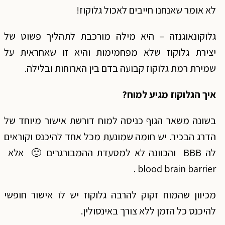
לא אומר שאנחנו חייבים לאכול גלוקוז!
גלוקונאוגנזה – היא מילה מורכבת לתהליך פשוט של
יצירת גלוקוז שלא מפחמימות והיא זו שאחראית על
שמירת רמת גלוקוז קבועה בדם בין הארוחות ובלילה.
איך הגלוקוז מגיע למוח?
בשונה משאר הגוף כניסה למוח דורשת אישור מיוחד של
הדרג הבכיר. יש חומה שמונעת מכל אחד להיכנס וקוראים
לה BBB והכוונה לא למסעדת ההמבורגרים 🙂 אלא
blood brain barrier .
מכיוון שהמוח זקוק להרבה גלוקוז יש לו אישור חופשי
להיכנס כל הזמן ללא צורך באינסולין.