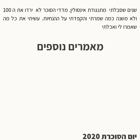
שנים שסבלתי מתנגודת אינסולין. מדדי הסוכר לא ירדו את ה 100
ולא משנה כמה שמרתי והקפדתי על ההנחיות. עשיתי את כל מה
שאמרו לי ואכלתי
מאמרים נוספים
יום הסוכרת 2020