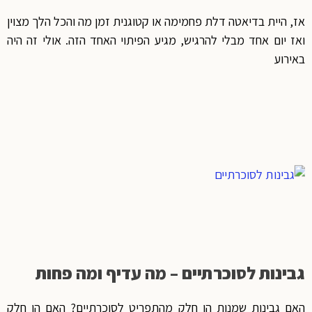
אז, היית בדיאטה דלת פחמימה או קטוגנית זמן מה והכל הלך מצוין
ואז יום אחד מבלי להרגיש, מגיע הפיתוי האחד הזה. אולי זה היה
באירוע
גבינות לסוכרתיים – מה עדיף ומה פחות
האם גבינות שמנות הן חלק מהתפריט לסוכרתיים? האם הן חלק