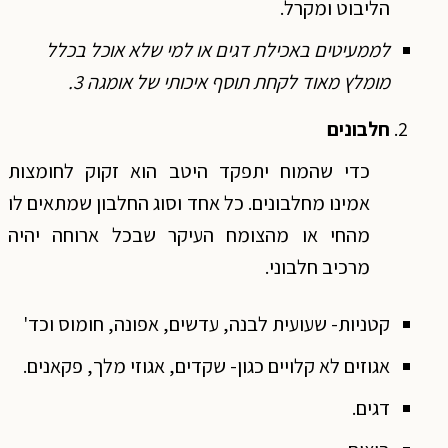
הליבוט ומקרל.
לממעיטים באכילת דגים או למי שלא אוכל בכלל
מומלץ מאוד לקחת תוסף איכותי של אומגה 3.
חלבונים
כדי שהמוח יתפקד היטב הוא זקוק לחומצות
אמינו מחלבונים. כל אחד וסוג החלבון שמתאים לו
מהחי או מהצומח העיקר שבכל ארוחה יהיה
מרכיב חלבוני.
קטניות- שעועית לבנה, עדשים, אפונה, חומוס וכד'
אגוזים לא קלויים כגון- שקדים, אגוזי מלך, פקאנים.
דגים.