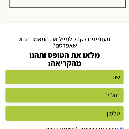
מעוניינים לקבל למייל את המאמר הבא
שאפרסם?
מלאו את הטופס ותהנו
מהקריאה:
מאשר/ת הרשמה לרשימת הדיוור