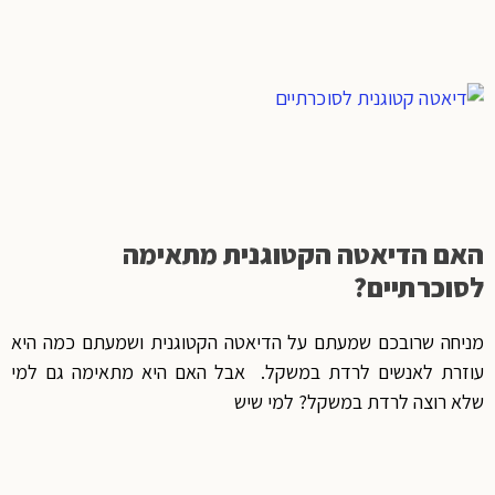
האם הדיאטה הקטוגנית מתאימה
לסוכרתיים?
מניחה שרובכם שמעתם על הדיאטה הקטוגנית ושמעתם כמה היא
עוזרת לאנשים לרדת במשקל. אבל האם היא מתאימה גם למי
שלא רוצה לרדת במשקל? למי שיש