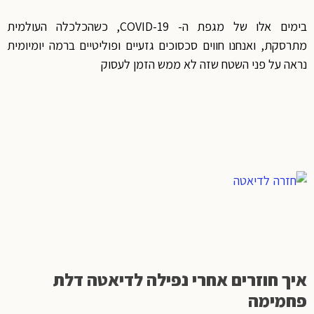
בימים אלו של מגפת ה- COVID-19, כשהכלכלה העולמית
מתרסקת, ואנחנו חווים סכסוכים גזעיים ופוליטיים ברמה יומיומית
נראה על פני השטח שזה לא ממש הזמן לעסוק
איך חוזרים אחרי נפילה לדיאטה דלת
פחמימה