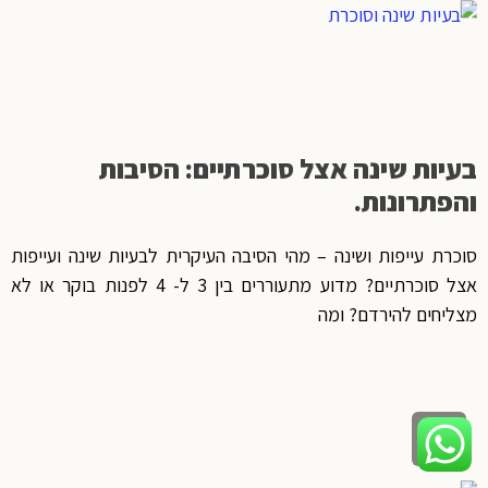
בעיות שינה אצל סוכרתיים: הסיבות
והפתרונות.
סוכרת עייפות ושינה – מהי הסיבה העיקרית לבעיות שינה ועייפות
אצל סוכרתיים? מדוע מתעוררים בין 3 ל- 4 לפנות בוקר או לא
מצליחים להירדם? ומה
גלילה
לראש
העמוד