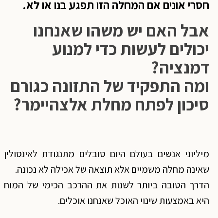
חסרי אונים אם המחלה הזו תפגע בנו או לא.
אבל האם יש משהו שאנחנו
יכולים לעשות כדי למנוע
דמנציה?
ומה התפקיד של התזונה כגורם
סיכון לפתח מחלת אלצהיימר?
מיליוני אנשים בעולם היום סובלים מתנגודת לאינסולין
שאינה מחלה משמיים אלא תוצאה של אכילה לא נכונה.
הדרך הטובה ביותר לשנות את ההרכב הכימי של המוח
היא באמצעות שינוי האוכל שאנחנו אוכלים.