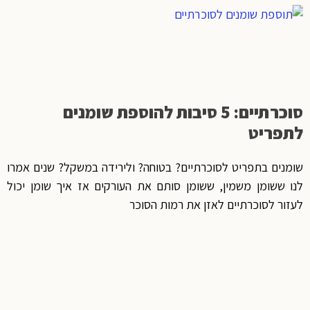
סוכרתיים: 5 סיבות להוספת שומנים
לתפריט
שומנים בתפריט לסוכרתיים? בטוחה? ולירידה במשקל? שנים אמרו
לנו ששומן משמין, ששומן סותם את העורקים אז איך שומן יכול
לעזור לסוכרתיים לאזן את רמות הסוכר