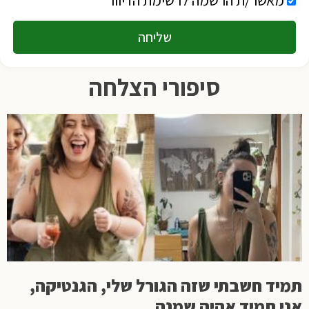
שליחה
סיפורי הצלחה
תמיד חשבתי שזה הגורל שלי, הגנטיקה,
אני תמיד אהיה שמנה