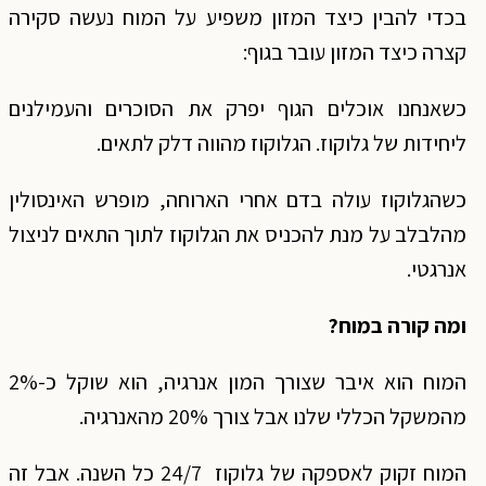
בכדי להבין כיצד המזון משפיע על המוח נעשה סקירה
קצרה כיצד המזון עובר בגוף:
כשאנחנו אוכלים הגוף יפרק את הסוכרים והעמילנים
ליחידות של גלוקוז. הגלוקוז מהווה דלק לתאים.
כשהגלוקוז עולה בדם אחרי הארוחה, מופרש האינסולין
מהלבלב על מנת להכניס את הגלוקוז לתוך התאים לניצול
אנרגטי.
ומה קורה במוח?
המוח הוא איבר שצורך המון אנרגיה, הוא שוקל כ-2%
מהמשקל הכללי שלנו אבל צורך 20% מהאנרגיה.
המוח זקוק לאספקה של גלוקוז 24/7 כל השנה. אבל זה