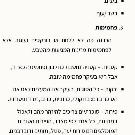
ביצים.
בשר /עוף.
פחמימות
הכוונה פה לא ללחם או בורקסים ועוגות אלא
לפחמימות מזינות המגיעות מהטבע.
קטניות – קטניה נחשבת כחלבון ופחמימה כאחד,
אבל היא בעיקר פחמימה טובה.
ירקות – כל הסוגים, בעיקר אלו המעלים לאט את
הסוכר בדם: ברוקולי, כרובית, כרוב, תרד ופטריות.
פירות – סוכרתיים צריכים להיזהר מהם ולאכול
במתינות, כל אחד לפי מצבו , הפירות הטובים
המומלצים הם פירות יער, פטל, תותים ודובדבנים.