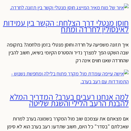
חוסן מנטלי דרך הצלחת: הקשר בין עמידות
לאינסולין לחרדה ומתח
איך תזונה משפיעה על חרדה וחוסן מנטלי בזמן מלחמה? בתקופה
שבה השקט הפך למצרך נדיר והסטרס הקיומי בשיאו, חשוב להבין
שהחרדה שאנו חווים אינה רק
למה אנחנו רעבים בערב? המדריך המלא
להבנת הרעב הלילי והשגת שליטה
אם מצאתם את עצמכם שוב מול המקרר בשמונה בערב למרות
שאכלתם "בסדר" כל היום, חשוב שתדעו: רעב בערב הוא לא סימן