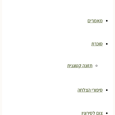
מאמרים
סוכרת
תזונה קטוגנית
סיפורי הצלחה
צום לסירוגין