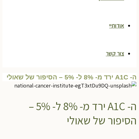
אודותיי
צור קשר
ה- A1C ירד מ- 8% ל- 5% – הסיפור של שאולי
ה- A1C ירד מ- 8% ל- 5% –
הסיפור של שאולי