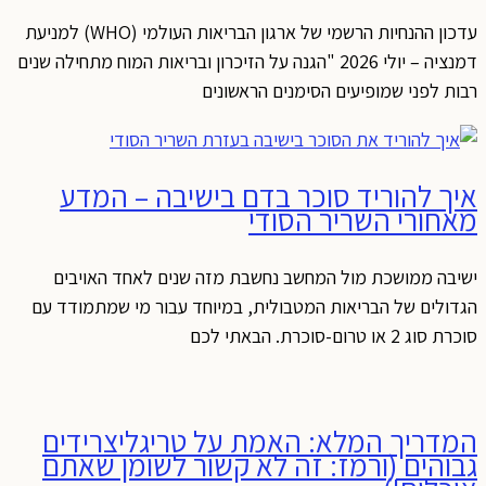
עדכון ההנחיות הרשמי של ארגון הבריאות העולמי (WHO) למניעת
דמנציה – יולי 2026 "הגנה על הזיכרון ובריאות המוח מתחילה שנים
רבות לפני שמופיעים הסימנים הראשונים
איך להוריד סוכר בדם בישיבה – המדע
מאחורי השריר הסודי
ישיבה ממושכת מול המחשב נחשבת מזה שנים לאחד האויבים
הגדולים של הבריאות המטבולית, במיוחד עבור מי שמתמודד עם
סוכרת סוג 2 או טרום-סוכרת. הבאתי לכם
המדריך המלא: האמת על טריגליצרידים
גבוהים (ורמז: זה לא קשור לשומן שאתם