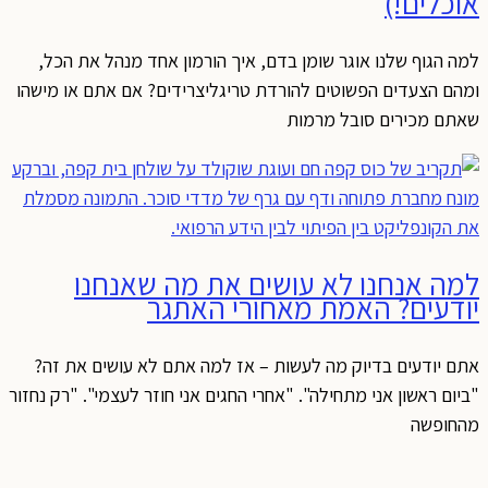
אוכלים!)
למה הגוף שלנו אוגר שומן בדם, איך הורמון אחד מנהל את הכל,
ומהם הצעדים הפשוטים להורדת טריגליצרידים? אם אתם או מישהו
שאתם מכירים סובל מרמות
למה אנחנו לא עושים את מה שאנחנו
יודעים? האמת מאחורי האתגר
אתם יודעים בדיוק מה לעשות – אז למה אתם לא עושים את זה?
"ביום ראשון אני מתחילה". "אחרי החגים אני חוזר לעצמי". "רק נחזור
מהחופשה