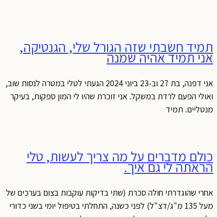
תמיד חשבתי שזה הגורל שלי, הגנטיקה,
אני תמיד אהיה שמנה
אני דפנה, בת 27 וב-23 ביוני 2024 הגעתי לטלי במטרה לנסות שוב,
ואולי הפעם לרדת במשקל. אני זוכרת שהיו לי המון ספקות, בעיקר
מנטליים. תמיד
כולם מדברים על מה צריך לעשות, טלי
הראתה לי גם איך.
אחרי שהוגדרתי חולה סכרת (שתי בדיקות עוקבות בצום בערכים של
מעל 135 מ"ג/דצ"ל) לפני כשנה, התחלתי בטיפול יומי בשני כדורי