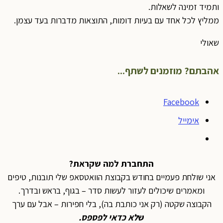
ותמיד זמינה לשאלות.
ממליץ לכל אחד עם בעיות דומות, התוצאות מדברות בעד עצמן.
שאולי
אהבתם? מוזמנים לשתף...
Facebook
אימייל
התחברת למה שקראת?
אני שולחת פעמיים בחודש בקבוצת הוואטסאפ שלי תובנות, טיפים
ומאמרים שיכולים לעזור לעשות סדר – בגוף, בראש ובדרך.
הקבוצה שקטה (רק אני כותבת בה), בלי חפירות – אבל עם ערך
ש
לא כדאי לפספס
.