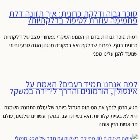
סוכר גבוה ודלקת כרונית: איך תזונה דלת
פחמימה עוזרת לטיפול בדלקתיות?
רמות סוכר גבוהות בדם הן המנוע העיקרי מאחורי מצב של דלקתיות
כרונית בגוף. למרות שדלקת היא במקורה מנגנון הגנה טבעי וחיוני
שנועד להגן עלינו מפני
למה אנחנו תמיד רעבים? האמת על
אינסולין, הורמונים והדרך לירידה במשקל
הגיע הזמן לנפץ את המיתוס הגדול ביותר של עולם התזונה: השמנה
היא לא בעיית קלוריות. היא בעיית רעב. במשך עשורים שלמים, עולם
הדיאטות הזין אותנו