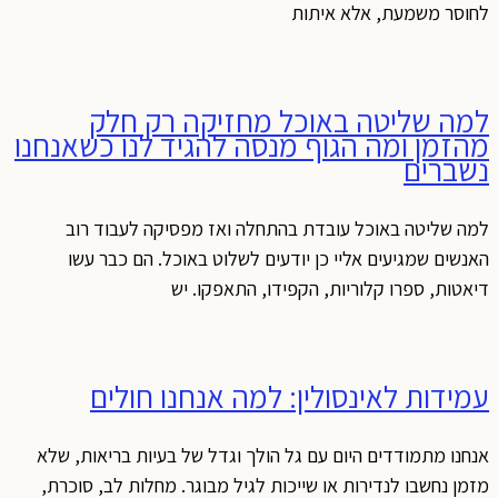
לחוסר משמעת, אלא איתות
למה שליטה באוכל מחזיקה רק חלק
מהזמן ומה הגוף מנסה להגיד לנו כשאנחנו
נשברים
למה שליטה באוכל עובדת בהתחלה ואז מפסיקה לעבוד רוב
האנשים שמגיעים אליי כן יודעים לשלוט באוכל. הם כבר עשו
דיאטות, ספרו קלוריות, הקפידו, התאפקו. יש
עמידות לאינסולין: למה אנחנו חולים
אנחנו מתמודדים היום עם גל הולך וגדל של בעיות בריאות, שלא
מזמן נחשבו לנדירות או שייכות לגיל מבוגר. מחלות לב, סוכרת,