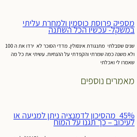
מספיק פרוסת כוסמין ולמחרת עליתי
במשקל- עכשיו הכל השתנה
שנים שסבלתי מתנגודת אינסולין. מדדי הסוכר לא ירדו את ה 100
ולא משנה כמה שמרתי והקפדתי על ההנחיות. עשיתי את כל מה
שאמרו לי ואכלתי
מאמרים נוספים
45% מהסיכון לדמנציה ניתן למניעה או
לעיכוב – כך תגנו על המוח