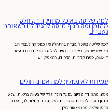
למה שליטה באוכל מחזיקה רק חלק
מהזמן ומה הגוף מנסה להגיד לנו כשאנחנו
נשברים
למה שליטה באוכל עובדת בהתחלה ואז מפסיקה לעבוד רוב
האנשים שמגיעים אליי כן יודעים לשלוט באוכל. הם כבר עשו
דיאטות, ספרו קלוריות, הקפידו, התאפקו. יש
עמידות לאינסולין: למה אנחנו חולים
אנחנו מתמודדים היום עם גל הולך וגדל של בעיות בריאות, שלא
מזמן נחשבו לנדירות או שייכות לגיל מבוגר. מחלות לב, סוכרת,
סרטן ואלצהיימר נמצאות כולן