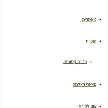
מאמרים
סוכרת
תזונה קטוגנית
סיפורי הצלחה
צום לסירוגין