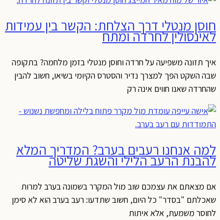
חוסן מנטלי דרך הצלחת: הקשר בין עמידות
לאינסולין לחרדה ומתח
איך תזונה משפיעה על חרדה וחוסן מנטלי בזמן מלחמה? בתקופה
שבה השקט הפך למצרך נדיר והסטרס הקיומי בשיאו, חשוב להבין
שהחרדה שאנו חווים אינה רק
למה אנחנו רעבים בערב? המדריך המלא
להבנת הרעב הלילי והשגת שליטה
אם מצאתם את עצמכם שוב מול המקרר בשמונה בערב למרות
שאכלתם "בסדר" כל היום, חשוב שתדעו: רעב בערב הוא לא סימן
לחוסר משמעת, אלא איתות