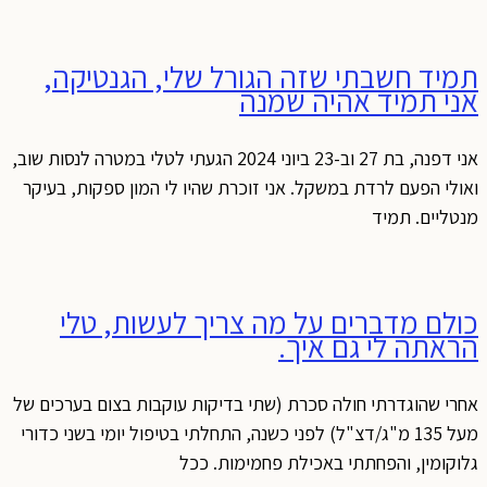
תמיד חשבתי שזה הגורל שלי, הגנטיקה,
אני תמיד אהיה שמנה
אני דפנה, בת 27 וב-23 ביוני 2024 הגעתי לטלי במטרה לנסות שוב,
ואולי הפעם לרדת במשקל. אני זוכרת שהיו לי המון ספקות, בעיקר
מנטליים. תמיד
כולם מדברים על מה צריך לעשות, טלי
הראתה לי גם איך.
אחרי שהוגדרתי חולה סכרת (שתי בדיקות עוקבות בצום בערכים של
מעל 135 מ"ג/דצ"ל) לפני כשנה, התחלתי בטיפול יומי בשני כדורי
גלוקומין, והפחתתי באכילת פחמימות. ככל