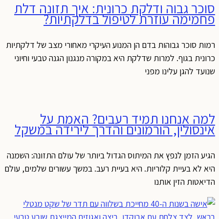
סוכר גבוה ודלקת כרונית: איך תזונה דלת
פחמימה עוזרת לטיפול בדלקתיות?
רמות סוכר גבוהות בדם הן המנוע העיקרי מאחורי מצב של דלקתיות
כרונית בגוף. למרות שדלקת היא במקורה מנגנון הגנה טבעי וחיוני
שנועד להגן עלינו מפני
למה אנחנו תמיד רעבים? האמת על
אינסולין, הורמונים והדרך לירידה במשקל
הגיע הזמן לנפץ את המיתוס הגדול ביותר של עולם התזונה: השמנה
היא לא בעיית קלוריות. היא בעיית רעב. במשך עשורים שלמים, עולם
הדיאטות הזין אותנו