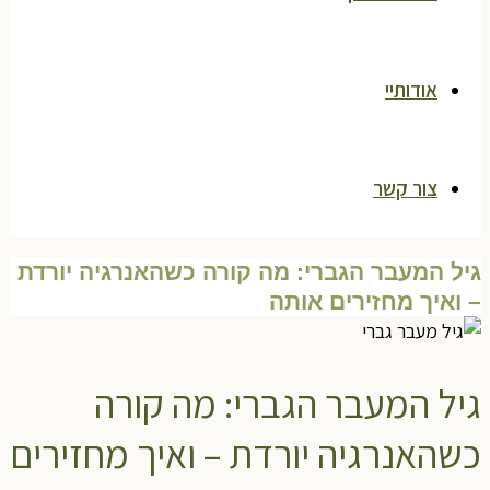
אודותיי
צור קשר
גיל המעבר הגברי: מה קורה כשהאנרגיה יורדת
– ואיך מחזירים אותה
גיל המעבר הגברי: מה קורה
כשהאנרגיה יורדת – ואיך מחזירים