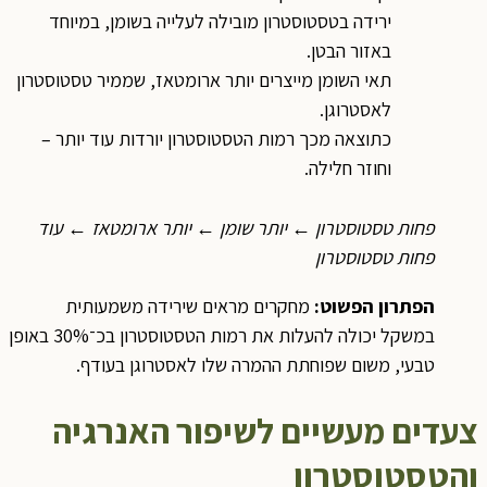
ירידה בטסטוסטרון מובילה לעלייה בשומן, במיוחד
באזור הבטן.
תאי השומן מייצרים יותר ארומטאז, שממיר טסטוסטרון
לאסטרוגן.
כתוצאה מכך רמות הטסטוסטרון יורדות עוד יותר –
וחוזר חלילה.
פחות טסטוסטרון ← יותר שומן ← יותר ארומטאז ← עוד
פחות טסטוסטרון
הפתרון הפשוט
:
מחקרים מראים שירידה משמעותית
במשקל יכולה להעלות את רמות הטסטוסטרון בכ־30% באופן
טבעי, משום שפוחתת ההמרה שלו לאסטרוגן בעודף.
צעדים מעשיים לשיפור האנרגיה
והטסטוסטרון