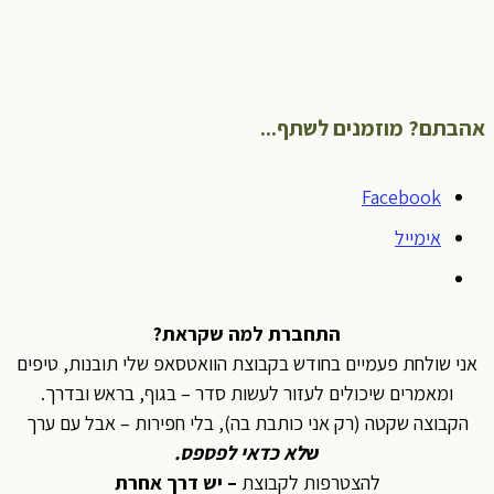
אהבתם? מוזמנים לשתף...
Facebook
אימייל
התחברת למה שקראת?
אני שולחת פעמיים בחודש בקבוצת הוואטסאפ שלי תובנות, טיפים
ומאמרים שיכולים לעזור לעשות סדר – בגוף, בראש ובדרך.
הקבוצה שקטה (רק אני כותבת בה), בלי חפירות – אבל עם ערך
ש
לא כדאי לפספס
.
להצטרפות לקבוצת
– יש דרך אחרת