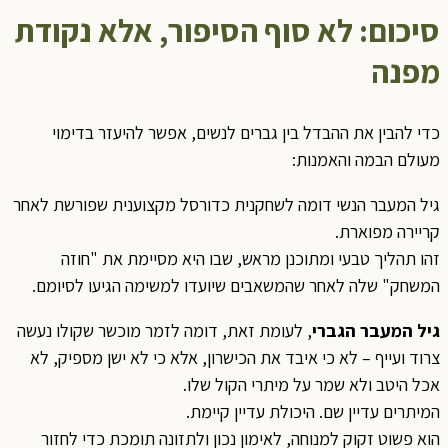
סיכום: לא סוף הסיפור, אלא נקודת
מפנה
כדי להבין את ההבדל בין גברים לנשים, אפשר להיעזר בדימוי
מעולם הבמה והאמנות:
גיל המעבר הנשי דומה לשחקנית כדורסל מקצוענית שפורשת לאחר
קריירה מפוארת.
זהו תהליך טבעי ומתוכנן מראש, שבו היא מסיימת את "חוזה
המשחק" שלה לאחר שהמשאבים שיועדו למשימה הגיעו לסיומם.
גיל המעבר הגברי
, לעומת זאת, דומה לזמר מוכשר שקולו נעשה
צרוד ועייף – לא כי איבד את הכישרון, אלא כי לא ישן מספיק, לא
אכל היטב ולא שמר על מיתרי הקול שלו.
המיתרים עדיין שם. היכולת עדיין קיימת.
הוא פשוט זקוק למנוחה, לאימון נכון ולתזונה תומכת כדי לחזור