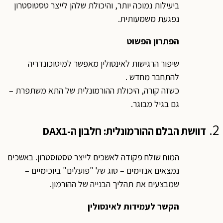
ביעילות נמוכה יותר, והיכולת שלהן לייצר טסטוסטרון
נפגעת משמעותית.
הפתרון הפשוט
שיפור הרגישות לאינסולין מאפשר למיטוכונדריה
להתחבר מחדש .
כשזה קורה, היכולת ההורמונלית של התא משתפרת –
גם בגיל מבוגר.
2.
דוושת הבלם ההורמונלית: חלבון ה-
DAX1
המוח שולח פקודה לאשכים לייצר טסטוסטרון. באשכים
נמצאים אנזימים – סוג של "פועלים" ביוכימיים –
שמבצעים את תהליך הבנייה של ההורמון.
הקשר לעמידות לאינסולין