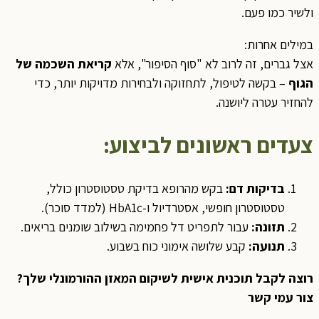
ולשיר כמו פעם.
במילים אחרות:
אצל גברים, זה לרוב לא "סוף הסיפור", אלא
קריאת השכמה של
הגוף
– בקשה לטיפול, לתחזוקה ולבחירות מדויקות יותר, כדי
להחזיר עטרה ליושנה.
צעדים ראשונים לביצוע:
בדיקות דם:
בקש מהרופא בדיקת טסטוסטרון כולל,
טסטוסטרון חופשי, אסטרדיול ו-HbA1c (למדד סוכר).
תזונה:
עבור לתפריט דל פחמימה בשילוב שומנים בריאים.
תנועה:
קבע שלושה אימוני כוח בשבוע.
רוצה לקבל תוכנית אישית לשיקום המאזן ההורמונלי שלך?
צור עמי קשר