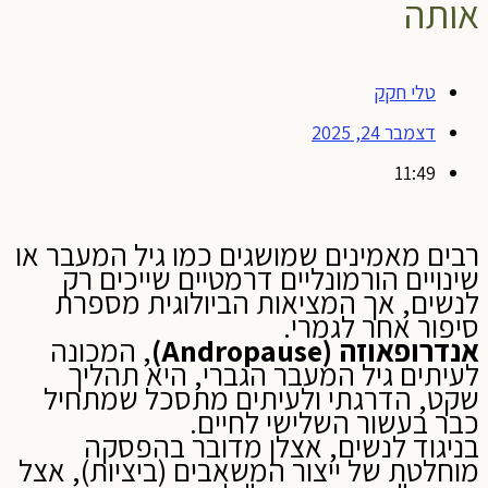
אותה
טלי חקק
דצמבר 24, 2025
11:49
רבים מאמינים שמושגים כמו גיל המעבר או
שינויים הורמונליים דרמטיים שייכים רק
לנשים, אך המציאות הביולוגית מספרת
סיפור אחר לגמרי.
אנדרופאוזה (
Andropause
)
, המכונה
לעיתים גיל המעבר הגברי, היא תהליך
שקט, הדרגתי ולעיתים מתסכל שמתחיל
כבר בעשור השלישי לחיים.
בניגוד לנשים, אצלן מדובר בהפסקה
מוחלטת של ייצור המשאבים (ביציות), אצל