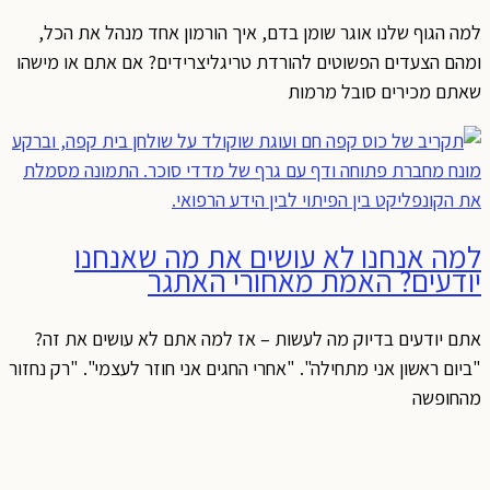
למה הגוף שלנו אוגר שומן בדם, איך הורמון אחד מנהל את הכל,
ומהם הצעדים הפשוטים להורדת טריגליצרידים? אם אתם או מישהו
שאתם מכירים סובל מרמות
למה אנחנו לא עושים את מה שאנחנו
יודעים? האמת מאחורי האתגר
אתם יודעים בדיוק מה לעשות – אז למה אתם לא עושים את זה?
"ביום ראשון אני מתחילה". "אחרי החגים אני חוזר לעצמי". "רק נחזור
מהחופשה