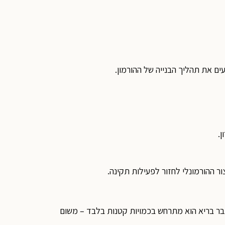
ים את תהליך הבנייה של ההורמון.
.
 ההורמונלי לחזור לפעילות תקינה.
בגבר בריא הוא מתרחש בכמויות קטנות בלבד – משום