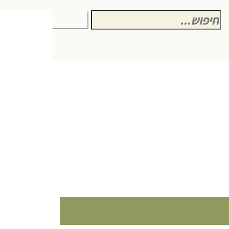
חיפוש
חיפוש
עבור: