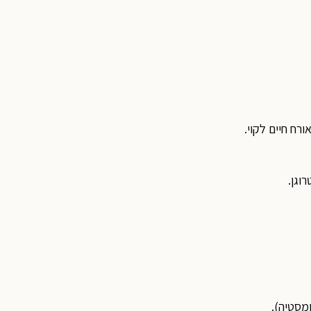
רח חיים לקוי.
וגן.
מסטיה).