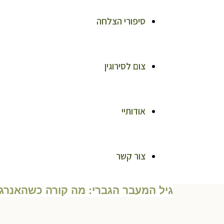
סיפורי הצלחה
צום לסירוגין
אודותיי
צור קשר
גיל המעבר הגברי: מה קורה כשהאנרגיה