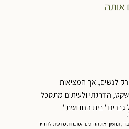
 אותה
 רק לנשים, אך המציאות
 שקט, הדרגתי ולעיתים מתסכל
 גברים "בית החרושת"
בר", ונחשוף את הדרכים המוכחות מדעית להחזיר