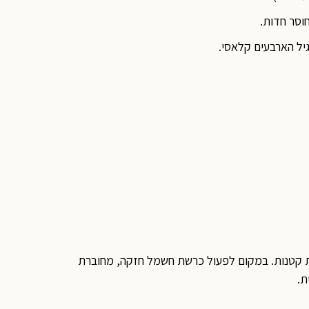
גיל הארבעים קלאסי.
ות קטנות. במקום לפעול כרשת חשמל חזקה, מחוברת
ת.