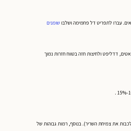
אים. עברו לתפריט דל פחמימה ושלבו
שומנים
ואטים, דדליפט ולחיצות חזה בטווח חזרות נמוך
לכבות את צמיחת השריר). בנוסף, רמות גבוהות של