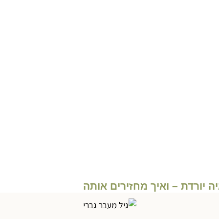
 יורדת – ואיך מחזירים אותה