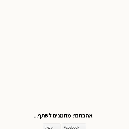
אהבתם? מוזמנים לשתף...
Facebook
אימייל