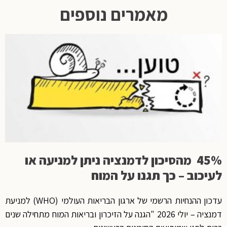
מאמרים נוספים
45% מהסיכון לדמנציה ניתן למניעה או
לעיכוב – כך תגנו על המוח
עדכון ההנחיות הרשמי של ארגון הבריאות העולמי (WHO) למניעת
דמנציה – יולי 2026 "הגנה על הזיכרון ובריאות המוח מתחילה שנים