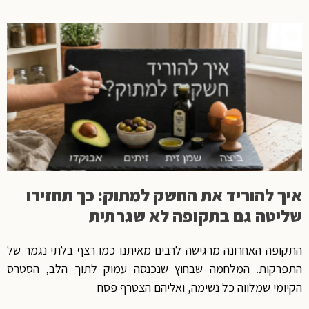
איך להוריד את החשק למתוק: כך תחזירו
שליטה גם בתקופה לא שגרתית
התקופה האחרונה מרגישה לרבים מאיתנו כמו רצף בלתי נגמר של
התפרקות. המלחמה שבחוץ שנכנסה עמוק לתוך הלב, הסטרס
הקיומי שמלווה כל נשימה, ואליהם הצטרף פסח