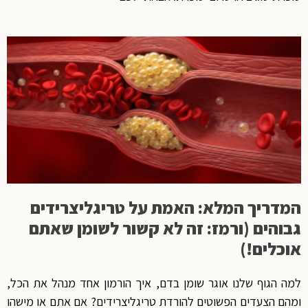
המדריך המלא: האמת על טריגליצרידים
גבוהים (ורמז: זה לא קשור לשומן שאתם
אוכלים!)
למה הגוף שלנו אוגר שומן בדם, איך הורמון אחד מנהל את הכל,
ומהם הצעדים הפשוטים להורדת טריגליצרידים? אם אתם או מישהו