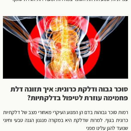
סוכר גבוה ודלקת כרונית: איך תזונה דלת
פחמימה עוזרת לטיפול בדלקתיות?
רמות סוכר גבוהות בדם הן המנוע העיקרי מאחורי מצב של דלקתיות
כרונית בגוף. למרות שדלקת היא במקורה מנגנון הגנה טבעי וחיוני
שנועד להגן עלינו מפני