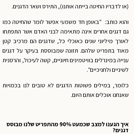
(או לדבריו החיטה בייתה אותנו), התירס ושאר הדגנים.
והוא כותב: "באופן חד משמעי אפשר לומר שהחיטה כמו
גם דגנים אחרים אינה מתאימה לבני האדם אשר התפתחו
לאורך מיליוני שנים כאוכלי כל, שדגנים הם מרכיב קטן
מאוד בתפריט שלהם. תזונה שמבוססת בעיקר על דגנים
ענייה במינרלים בוויטמינים חיוניים, קשה לעיכול, והרסנית
לשיניים ולחניכיים".
כלומר, במילים פשוטות הדגנים לא טובים לנו בכמויות
שאנחנו אוכלים אותם היום.
איך הגענו למצב שכמעט 90% מהתפריט שלנו מבוסס
דגנים?