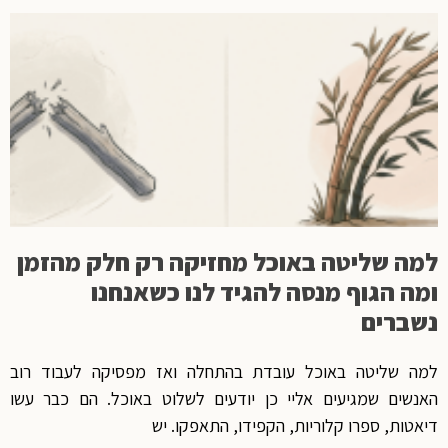
למה שליטה באוכל מחזיקה רק חלק מהזמן
ומה הגוף מנסה להגיד לנו כשאנחנו
נשברים
למה שליטה באוכל עובדת בהתחלה ואז מפסיקה לעבוד רוב
האנשים שמגיעים אליי כן יודעים לשלוט באוכל. הם כבר עשו
דיאטות, ספרו קלוריות, הקפידו, התאפקו. יש