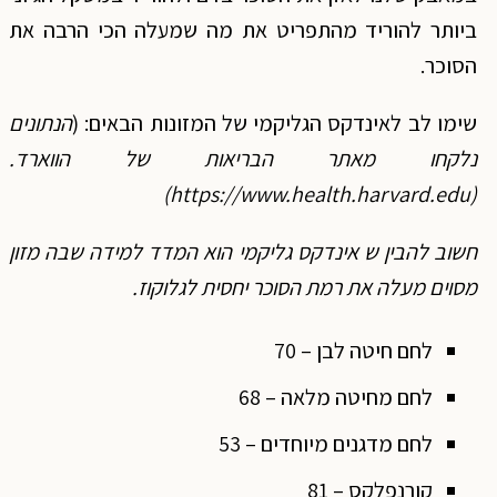
ביותר להוריד מהתפריט את מה שמעלה הכי הרבה את
הסוכר.
שימו לב לאינדקס הגליקמי של המזונות הבאים: (
הנתונים
נלקחו מאתר הבריאות של הווארד.
(https://www.health.harvard.edu)
חשוב להבין ש אינדקס גליקמי הוא המדד למידה שבה מזון
מסוים מעלה את רמת הסוכר יחסית לגלוקוז.
לחם חיטה לבן – 70
לחם מחיטה מלאה – 68
לחם מדגנים מיוחדים – 53
קורנפלקס – 81