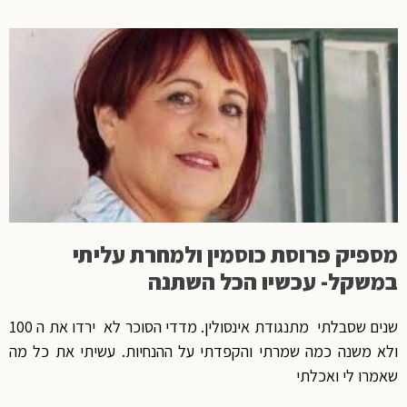
מספיק פרוסת כוסמין ולמחרת עליתי
במשקל- עכשיו הכל השתנה
שנים שסבלתי מתנגודת אינסולין. מדדי הסוכר לא ירדו את ה 100
ולא משנה כמה שמרתי והקפדתי על ההנחיות. עשיתי את כל מה
שאמרו לי ואכלתי