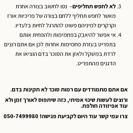
לא לחפש תחליפים
– נסו לחשוב בצורה אחרת
מאשר לחפש תחליף ללחם בצורה של פריכיות אורז
וקרקרים למיניהם פשוט להתרגל לחיות בלעדיו.
אי אפשר להיאבק בפחמימות ולהפחית אותם
בתפריט בעזרת פחמימות אחרות לכן אם אתם רוצים
לרדת במשקל ולאזן את הסוכר בדם הוציאו את
הדגנים מהתפריט.
אם אתם מתמודדים עם רמות סוכר לא תקינות בדם.
ורוצים לעשות שינוי אמיתי, כזה שיתפוס לאורך זמן ולא
עוד אפיזודה חולפת.
צרו עמי קשר עוד היום לקביעת פגישה! 050-7499980