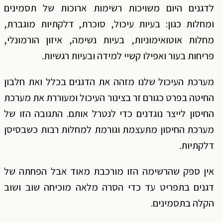
לדגנים היום משויכות רשימות ארוכות של תסמינים
ומחלות כגון: בעיות עיכול, סוכרת, דלקתיות מוגברת,
מחלות אוטואימוניות, בעיות נשימה, איזון הורמונלי,
פריחות בעור ואפילו קשיי למידה ובעיות רגשיות.
מערכת העיכול שלנו מזהה את הדגנים בכלל ואת חלבון
החיטה בפרט כגורם זר בצינור העיכול ומעוררת את מערכת
החיסון לייצר נוגדנים כדי לנטרל אותם. התגובה הזו של
מערכת החיסון מתעצמת וגורמת למחלות רבות כשבסיסן
דלקתיות.
אין ספק שהרשימה הזו מורכבת מאוד אבל הפחתה של
דגנים בתפריט עד כדי הסרה מלאה מוכיחה שוב ושוב
הקלה בתסמינים.