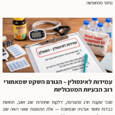
נחזור מהחופשה
עמידות לאינסולין – הגורם השקט שמאחורי
רוב הבעיות המטבוליות
סוכר שקצת חרג מהנורמה, דלקות שחוזרות שוב ושוב, תחושת
כבדות וחוסר אנרגיה שנמשכת — אלה התמונות שאני רואה שוב