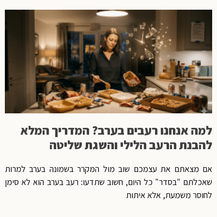
למה אנחנו רעבים בערב? המדריך המלא
להבנת הרעב הלילי והשגת שליטה
אם מצאתם את עצמכם שוב מול המקרר בשמונה בערב למרות
שאכלתם "בסדר" כל היום, חשוב שתדעו: רעב בערב הוא לא סימן
לחוסר משמעת, אלא איתות