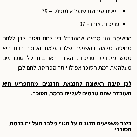
דייסת שיבולת שועל אינסטנט – 79
פריכיות אורז – 87
הרשימה הזו מראה שההבדל בין לחם חיטה לבן ללחם
מחיטה מלאה בהשפעה שלו העלאת הסוכר בדם היא
ממש מינורית ופריכיות האורז האהובות על סוכרתיים
מעלה את רמת הסוכר אפילו יותר מפרוסת לחם לבן.
לכן סיבה ראשונה להוצאת הדגנים מהתפריט היא
העובדה שהם גורמים לעלייה ברמת הסוכר.
כיצד משפיעים הדגנים על הגוף מלבד העלייה ברמת
הסוכר?