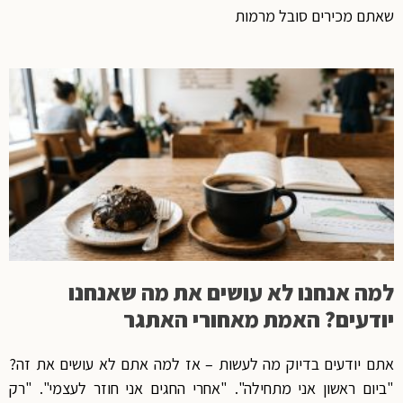
שאתם מכירים סובל מרמות
למה אנחנו לא עושים את מה שאנחנו
יודעים? האמת מאחורי האתגר
אתם יודעים בדיוק מה לעשות – אז למה אתם לא עושים את זה?
"ביום ראשון אני מתחילה". "אחרי החגים אני חוזר לעצמי". "רק