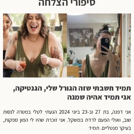
סיפורי הצלחה
תמיד חשבתי שזה הגורל שלי, הגנטיקה,
אני תמיד אהיה שמנה
אני דפנה, בת 27 וב-23 ביוני 2024 הגעתי לטלי במטרה לנסות
שוב, ואולי הפעם לרדת במשקל. אני זוכרת שהיו לי המון ספקות,
בעיקר מנטליים. תמיד