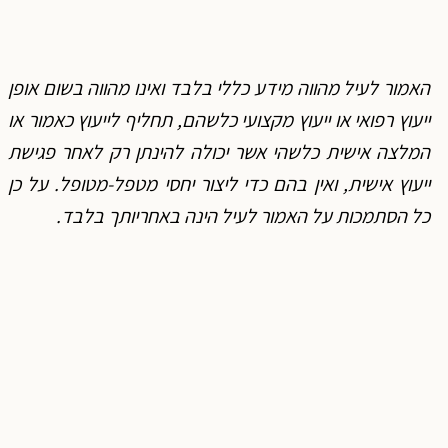
האמור לעיל מהווה מידע כללי בלבד ואינו מהווה בשום אופן
ייעוץ רפואי או ייעוץ מקצועי כלשהם, תחליף לייעוץ כאמור או
המלצה אישית כלשהי אשר יכולה להינתן רק לאחר פגישת
ייעוץ אישית, ואין בהם כדי ליצור יחסי מטפל-מטופל. על כן
כל הסתמכות על האמור לעיל הינה באחריותך בלבד
.