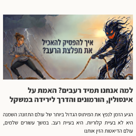
למה אנחנו תמיד רעבים? האמת על
אינסולין, הורמונים והדרך לירידה במשקל
הגיע הזמן לנפץ את המיתוס הגדול ביותר של עולם התזונה: השמנה
היא לא בעיית קלוריות. היא בעיית רעב. במשך עשורים שלמים,
עולם הדיאטות הזין אותנו