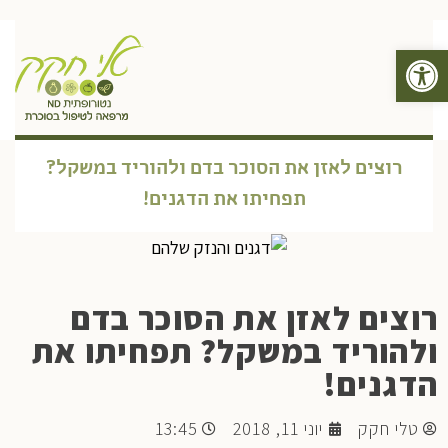
פתח סרגל נגישות
תפריט
רוצים לאזן את הסוכר בדם ולהוריד במשקל?
תפחיתו את הדגנים!
רוצים לאזן את הסוכר בדם
ולהוריד במשקל? תפחיתו את
הדגנים!
טלי חקק
יוני 11, 2018
13:45