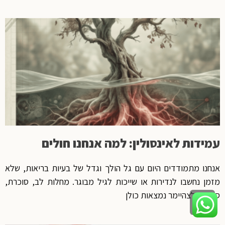
עמידות לאינסולין: למה אנחנו חולים
אנחנו מתמודדים היום עם גל הולך וגדל של בעיות בריאות, שלא
מזמן נחשבו לנדירות או שייכות לגיל מבוגר. מחלות לב, סוכרת,
סרטן ואלצהיימר נמצאות כולן
גלילה
לראש
העמוד