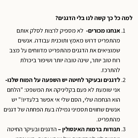
למה כל כך קשה לנו בלי הדגנים?
אנחנו מכורים-
לא מספיק לרצות לסלק אותם
מהתפריט דרוש מאמץ ותוכנית עבודה. אנשים
שמוציאים את הדגנים מהתפריט מדווחים על מצב
רוח טוב יותר, שינה טובה יותר ושיפור ביכולת
להתרכז.
לדגנים ובעיקר לחיטה יש השפעה על המוח שלנו-
אני שומעת לא פעם בקליניקה את המשפט: "הלחם
הוא הנחמה שלי, הסם שלי אי אפשר בלעדיו!" יש
אנשים שחווים תסמיני גמילה בעת הפחתה של דגנים
מהתפריט.
תנודות ברמות האינסולין –
הדגנים ובעיקר החיטה