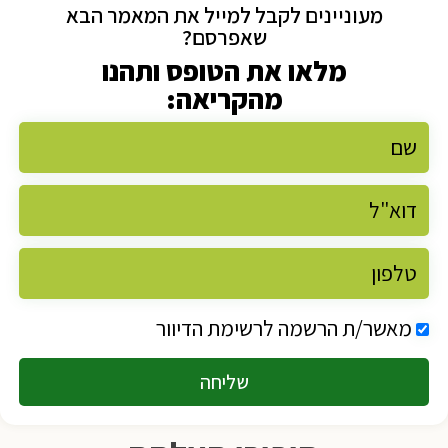
מעוניינים לקבל למייל את המאמר הבא
שאפרסם?
מלאו את הטופס ותהנו
מהקריאה:
מאשר/ת הרשמה לרשימת הדיוור
שליחה