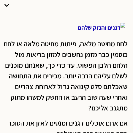
לחם מחיטה מלאה, פיתות מחיטה מלאה או לחם
כוסמין כבר מזמן נחשבים למזון בריאות מול
הלחם הלבן הפשוט. עד כדי כך, שאנחנו מוכנים
לשלם עליהם הרבה יותר. מכירים את התחושה
שאכלתם סלט קינואה גדול לארוחת צהריים
ואחרי שעה שוב הרעב או החשק למשהו מתוק
מתגנב אליכם?
אם אתם אוכלים דגנים ומנסים לאזן את הסוכר