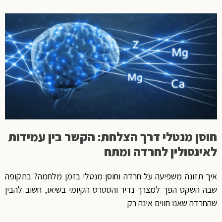
חוסן מנטלי דרך הצלחת: הקשר בין עמידות
לאינסולין לחרדה ומתח
איך תזונה משפיעה על חרדה וחוסן מנטלי בזמן מלחמה? בתקופה
שבה השקט הפך למצרך נדיר והסטרס הקיומי בשיאו, חשוב להבין
שהחרדה שאנו חווים אינה רק