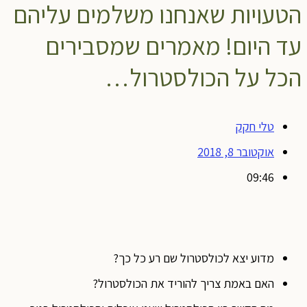
הטעויות שאנחנו משלמים עליהם
עד היום! מאמרים שמסבירים
הכל על הכולסטרול…
טלי חקק
אוקטובר 8, 2018
09:46
מדוע יצא לכולסטרול שם רע כל כך?
האם באמת צריך להוריד את הכולסטרול?