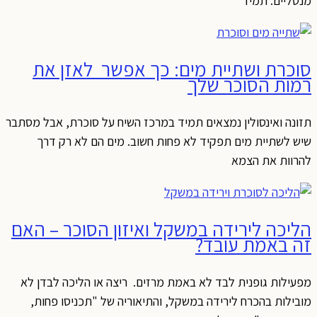
מנטליים. תמיד
סוכרת ושתיית מים: כך אפשר לאזן את
רמות הסוכר שלך
תזונה ואינסולין נמצאים תמיד במרכז השיח על סוכרת, אבל מסתבר
שיש לשתיית מים תפקיד לא פחות חשוב. מים הם לא רק דרך
להרוות את הצמא
הליכה לירידה במשקל ואיזון הסוכר – האם
זה באמת עובד?
מפעילות גופנית לבד לא באמת מרזים. ריצה או הליכה לבדן לא
מובילות בהכרח לירידה במשקל, והתיאוריה של "תכניסו פחות,