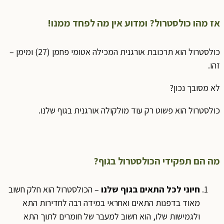
אז מהו כולסטרול? ומדוע אין מה לפחד ממנו!
כולסטרול הוא תרכובת אורגנית המכילה אטומי פחמן (27) ומימן –
זהו.
לא מסובך נכון?
כולסטרול הוא פשוט רק עוד מולקולה אורגנית בגוף שלנו.
מה הם תפקידי הכולסטרול בגוף?
חיוני לכל התאים בגוף שלנו
– הכולסטרול הוא חלק חשוב
מאוד בדפנות התאים ואחראי במידה רבה לחדירות התא
ולגמישות שלו, הוא חשוב למעבר של חומרים לתוך התא