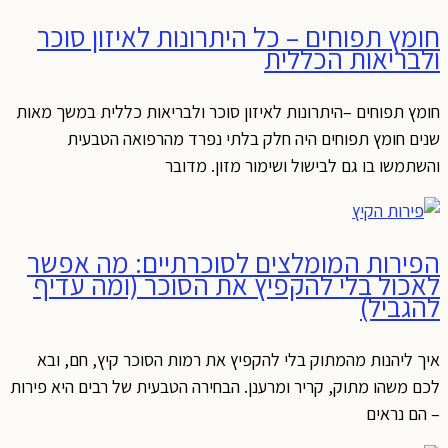
חומץ תפוחים – כל היתרונות לאיזון סוכר
ולבריאות הכללית
חומץ תפוחים –היתרונות לאיזון סוכר ולבריאות כללית במשך מאות
שנים חומץ תפוחים היה חלק בלתי נפרד מהרפואה הטבעית
והשתמשו בו גם לבישול ושימור מזון. מדובר
הפירות המומלצים לסוכרתיים: מה אפשר
לאכול בלי להקפיץ את הסוכר (ומה עדיף
להגביל)
איך ליהנות מהמתוק בלי להקפיץ את רמות הסוכר קיץ, חם, ובא
לכם משהו מתוק, קריר ומרענן. הבחירה הטבעית של רבים היא פירות
– הם נראים