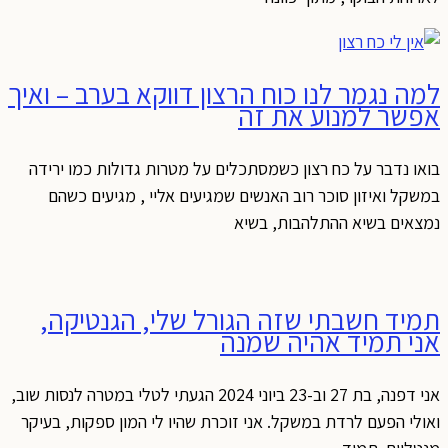
למה נגמר לנו כוח הרצון דווקא בערב – ואיך
אפשר למנוע את זה
בואו נדבר על כח רצון כשמסתכלים על מטרות גדולות כמו ירידה
במשקל ואיזון סוכר רוב האנשים שמגיעים אליי , מגיעים כשהם
נמצאים בשיא ההתלהבות, בשיא
תמיד חשבתי שזה הגורל שלי, הגנטיקה,
אני תמיד אהיה שמנה
אני דפנה, בת 27 וב-23 ביוני 2024 הגעתי לטלי במטרה לנסות שוב,
ואולי הפעם לרדת במשקל. אני זוכרת שהיו לי המון ספקות, בעיקר