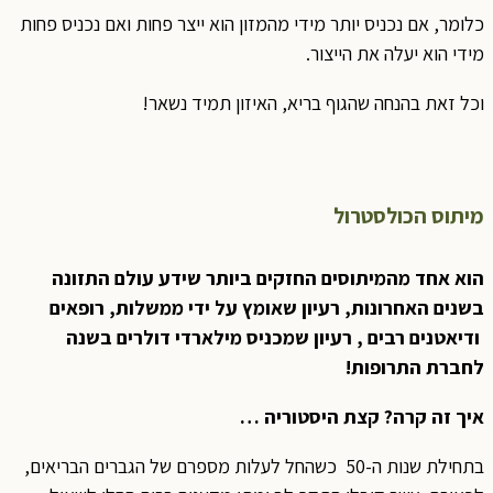
כלומר, אם נכניס יותר מידי מהמזון הוא ייצר פחות ואם נכניס פחות
מידי הוא יעלה את הייצור.
וכל זאת בהנחה שהגוף בריא, האיזון תמיד נשאר!
מיתוס הכולסטרול
הוא אחד מהמיתוסים החזקים ביותר שידע עולם התזונה
בשנים האחרונות, רעיון שאומץ על ידי ממשלות, רופאים
ודיאטנים רבים , רעיון שמכניס מילארדי דולרים בשנה
לחברת התרופות!
איך זה קרה? קצת היסטוריה …
בתחילת שנות ה-50 כשהחל לעלות מספרם של הגברים הבריאים,