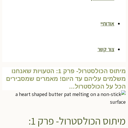
אודותיי
צור קשר
מיתוס הכולסטרול- פרק 1: הטעויות שאנחנו
משלמים עליהם עד היום! מאמרים שמסבירים
הכל על הכולסטרול…
מיתוס הכולסטרול- פרק 1: