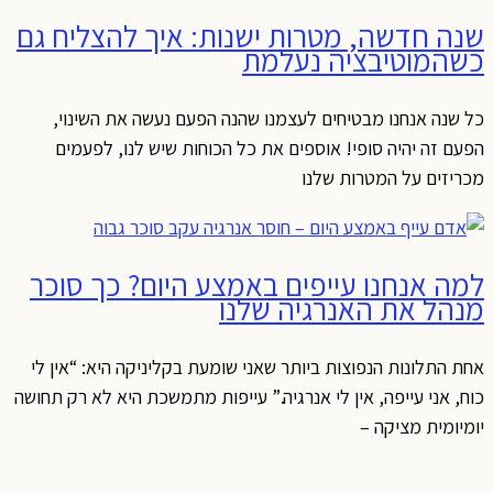
שנה חדשה, מטרות ישנות: איך להצליח גם
כשהמוטיבציה נעלמת
כל שנה אנחנו מבטיחים לעצמנו שהנה הפעם נעשה את השינוי,
הפעם זה יהיה סופי! אוספים את כל הכוחות שיש לנו, לפעמים
מכריזים על המטרות שלנו
למה אנחנו עייפים באמצע היום? כך סוכר
מנהל את האנרגיה שלנו
אחת התלונות הנפוצות ביותר שאני שומעת בקליניקה היא: “אין לי
כוח, אני עייפה, אין לי אנרגיה.” עייפות מתמשכת היא לא רק תחושה
יומיומית מציקה –