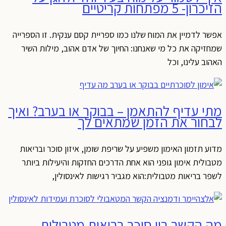
הזיכרון- 5 מפתחות קריטיים
אפשר לדמיין את המוח שלנו כמו ספריית קסם ענקית. זו הספרייה
שמחזיקה את כל מי שאנחנו: החיוך של אדם אהוב, מילות השיר
האהוב עלינו, וכל
מתי עדיף להתאמן – בבוקר או בערב? ואיך
לבחור את הזמן שמתאים לך
מדוע תזמון האימון משפיע על שריפת שומן, איזון סוכר ובריאות
מטבולית אימון גופני הוא אחת הדרכים החזקות והיעילות ביותר
לשפר בריאות מטבולית:הוא מגביר רגישות לאינסולין,
מה הקשר בין סוכר בריאות מטבולית