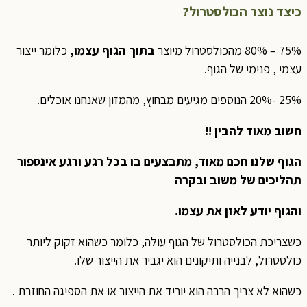
כיצד נוצר הכולסטרול?
75% – 80% מהכולסטרול מיוצר
בתוך הגוף עצמו,
כלומר ייצור
עצמי , פנימי של הגוף.
25% -20% הנוספים מגיעים מבחוץ, מהמזון שאנחנו אוכלים.
חשוב מאוד להבין !!
הגוף שלנו חכם מאוד, מתבצעים בו בכל רגע ורגע אינספור
תהליכים של משוב ובקרה
והגוף יודע לאזן את עצמו.
כשצריכת הכולסטרול של הגוף עולה, כלומר כשהוא זקוק ליותר
כולסטרול, לבנייה ותיקונים הוא יגביר את הייצור שלו.
כשהוא לא צריך הרבה הוא יוריד את הייצור או את הספיגה החוזרת .