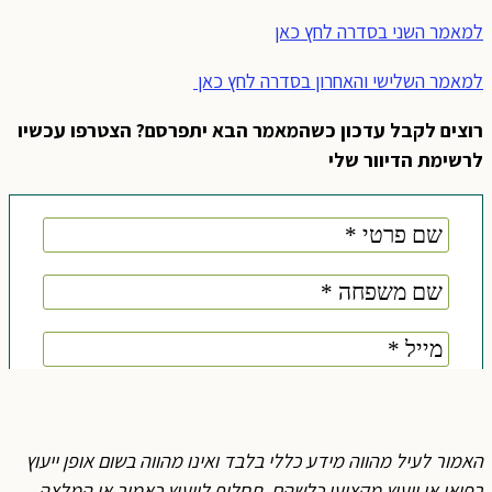
למאמר השני בסדרה לחץ כאן
למאמר השלישי והאחרון בסדרה לחץ כאן
רוצים לקבל עדכון כשהמאמר הבא יתפרסם? הצטרפו עכשיו
לרשימת הדיוור שלי
האמור לעיל מהווה מידע כללי בלבד ואינו מהווה בשום אופן ייעוץ
רפואי או ייעוץ מקצועי כלשהם, תחליף לייעוץ כאמור או המלצה