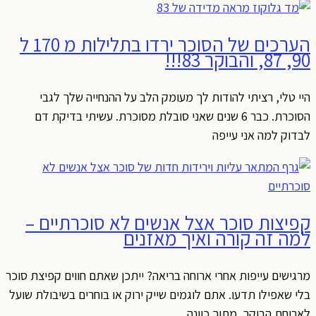
הערכים של הסוכר ירדו בתלילות מ 170 ל
90, 87, והבוקר 83!!!
היי טלי, רציתי להודות לך מעומק הלב על ההנחייה שלך לגבי
הסוכרת. כבר 6 שנים שאני סובלת מסוכרת. עשיתי בדיקת דם
לבדוק למה אני עייפה
קפיצות סוכר אצל אנשים לא סוכרתיים –
למה זה קורה ואיך מאזנים
מרגישים עייפות אחרי ארוחה בריאה? ייתכן שאתם חווים קפיצת סוכר
בלי שאפילו תדעו. אתם לוגמים שייק ירוק או בוחרים בשיבולת שועל
לארוחת הבוקר, מתוך כוונה