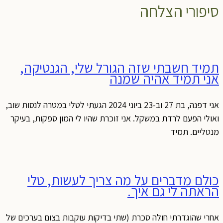
סיפורי הצלחה
תמיד חשבתי שזה הגורל שלי, הגנטיקה,
אני תמיד אהיה שמנה
אני דפנה, בת 27 וב-23 ביוני 2024 הגעתי לטלי במטרה לנסות שוב,
ואולי הפעם לרדת במשקל. אני זוכרת שהיו לי המון ספקות, בעיקר
מנטליים. תמיד
כולם מדברים על מה צריך לעשות, טלי
הראתה לי גם איך.
אחרי שהוגדרתי חולה סכרת (שתי בדיקות עוקבות בצום בערכים של