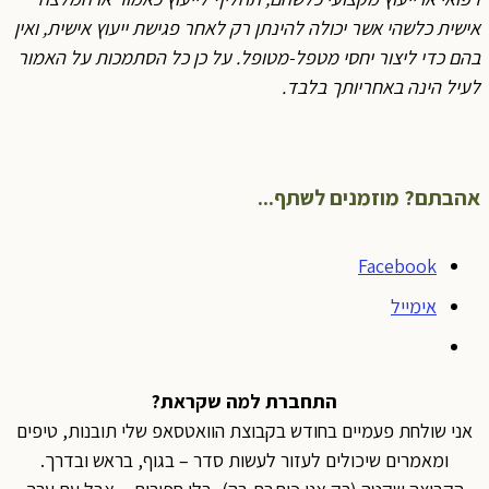
אישית כלשהי אשר יכולה להינתן רק לאחר פגישת ייעוץ אישית, ואין
בהם כדי ליצור יחסי מטפל-מטופל. על כן כל הסתמכות על האמור
לעיל הינה באחריותך בלבד
.
אהבתם? מוזמנים לשתף...
Facebook
אימייל
התחברת למה שקראת?
אני שולחת פעמיים בחודש בקבוצת הוואטסאפ שלי תובנות, טיפים
ומאמרים שיכולים לעזור לעשות סדר – בגוף, בראש ובדרך.