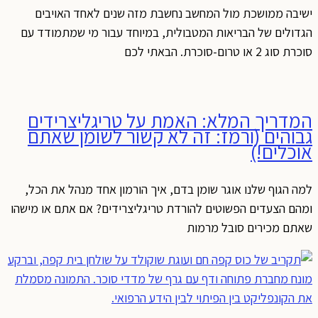
ישיבה ממושכת מול המחשב נחשבת מזה שנים לאחד האויבים
הגדולים של הבריאות המטבולית, במיוחד עבור מי שמתמודד עם
סוכרת סוג 2 או טרום-סוכרת. הבאתי לכם
המדריך המלא: האמת על טריגליצרידים
גבוהים (ורמז: זה לא קשור לשומן שאתם
אוכלים!)
למה הגוף שלנו אוגר שומן בדם, איך הורמון אחד מנהל את הכל,
ומהם הצעדים הפשוטים להורדת טריגליצרידים? אם אתם או מישהו
שאתם מכירים סובל מרמות