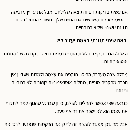
אם עשית בדיקות דם והתוצאה שלילית, אבל את עדיין מרגישה
שהסימפטומים משבשים את החיים שלך, חשוב להתחיל בשינוי
תזונתי ושינוי של אורח החיים.
האם שינוי תזונתי באמת יעזור לי?
האטה/ הגברת קצב בלוטת התריס נמנית כחלק מקבוצה של מחלות
אוטואימוניות.
מחלה שבה מערכת החיסון תוקפת את עצמה ולמרות שעדיין אין
הכרה מחקרית סופית, מחלות אוטואימוניות קשורות לאורח חיים
ותזונה.
כנראה שאי אפשר להחלים לעולם, כיוון שברגע שהגוף למד לתקוף
את עצמו הוא לא ישכח את זה אף פעם.
אבל מה שכן אפשר לעשות זה לתקן את הרקמות שנפגעו ולרסן את