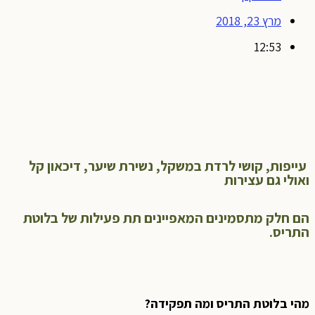
מרץ 23, 2018
12:53
עייפות, קושי לרדת במשקל, נשירת שיער, דיכאון קל
ואולי גם עצירות
הם חלק מתסמינים המאפיינים תת פעילות של בלוטת
התריס.
מהי בלוטת התריס ומה תפקידה?