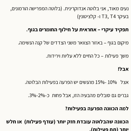
נעים מאוד, אני בלוטה אנדוקרינית. (בלוטה המפרישה הורמונים,
בעיקר T3, T4 ו- קלציטונין)
תפקיד עיקרי – אחראית על חילוף החומרים בגוף.
מיקום בגוף – באזור הצוואר משני הצדדים של קנה הנשימה.
משך פעילות – כל החיים ללא עליות וירידות.
אבל!
אצל 10% -15% מהנשים יש הפרעה בפעילות הבלוטה.
גברים גם סובלים מהבעיה הזו, אבל פחות כ-2%-3%.
למה הכוונה הפרעה בפעילות?
הכוונה שהבלוטה עובדת חזק יותר (עודף פעילות) או חלש
יותר (תת פעילות).