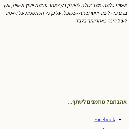
אישית כלשהי אשר יכולה להינתן רק לאחר פגישת ייעוץ אישית, ואין
בהם כדי ליצור יחסי מטפל-מטופל. על כן כל הסתמכות על האמור
לעיל הינה באחריותך בלבד
.
אהבתם? מוזמנים לשתף...
Facebook