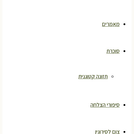
מאמרים
סוכרת
תזונה קטוגנית
סיפורי הצלחה
צום לסירוגין