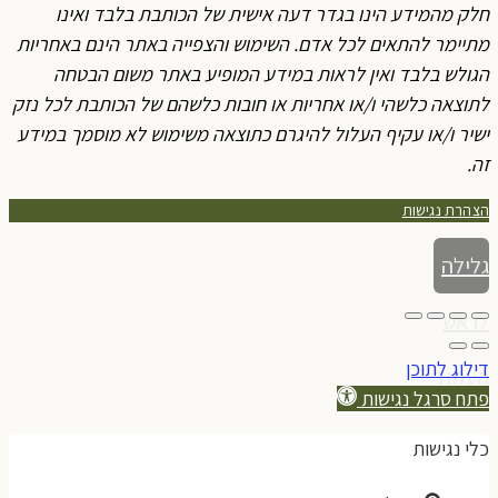
חלק מהמידע הינו בגדר דעה אישית של הכותבת בלבד ואינו
מתיימר להתאים לכל אדם. השימוש והצפייה באתר הינם באחריות
הגולש בלבד ואין לראות במידע המופיע באתר משום הבטחה
לתוצאה כלשהי ו/או אחריות או חובות כלשהם של הכותבת לכל נזק
ישיר ו/או עקיף העלול להיגרם כתוצאה משימוש לא מוסמך במידע
זה.
הצהרת נגישות
גלילה
לראש
דילוג לתוכן
העמוד
פתח סרגל נגישות
כלי נגישות