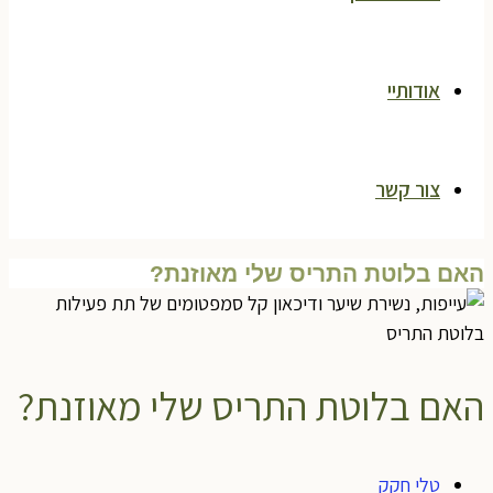
אודותיי
צור קשר
האם בלוטת התריס שלי מאוזנת?
האם בלוטת התריס שלי מאוזנת?
טלי חקק