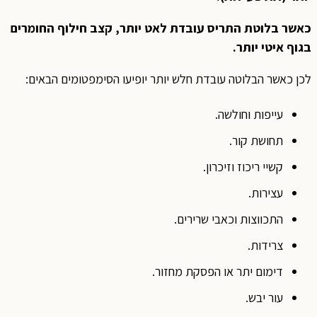
כאשר בלוטת התריס עובדת לאט יותר, קצב חילוף החומרים
בגוף איטי יותר.
לכן כאשר הבלוטה עובדת חלש יותר יופיעו הסימפטומים הבאים:
עייפות וחולשה.
תחושת קור.
קשיי ריכוז וזיכרון.
עצירות.
התכווצות וכאבי שרירים.
צרידות.
דימום יתר או הפסקת מחזור.
עור יבש.