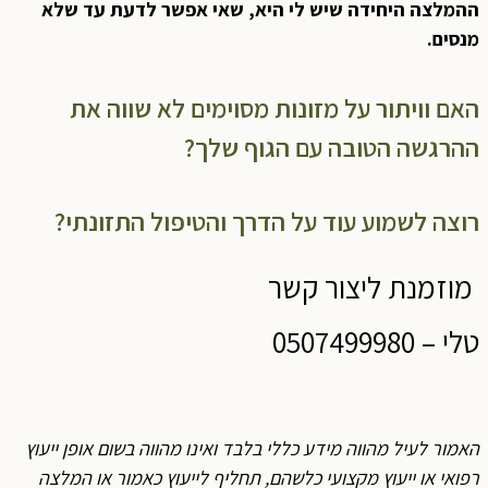
ההמלצה היחידה שיש לי היא, שאי אפשר לדעת עד שלא
מנסים.
האם וויתור על מזונות מסוימים לא שווה את
ההרגשה הטובה עם הגוף שלך?
רוצה לשמוע עוד על הדרך והטיפול התזונתי?
מוזמנת ליצור קשר
טלי – 0507499980
האמור לעיל מהווה מידע כללי בלבד ואינו מהווה בשום אופן ייעוץ
רפואי או ייעוץ מקצועי כלשהם, תחליף לייעוץ כאמור או המלצה