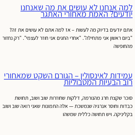
למה אנחנו לא עושים את מה שאנחנו
יודעים? האמת מאחורי האתגר
אתם יודעים בדיוק מה לעשות – אז למה אתם לא עושים את זה?
"ביום ראשון אני מתחילה". "אחרי החגים אני חוזר לעצמי". "רק נחזור
מהחופשה
עמידות לאינסולין – הגורם השקט שמאחורי
רוב הבעיות המטבוליות
סוכר שקצת חרג מהנורמה, דלקות שחוזרות שוב ושוב, תחושת
כבדות וחוסר אנרגיה שנמשכת — אלה התמונות שאני רואה שוב ושוב
בקליניקה. ויש תחושה כללית שמשהו