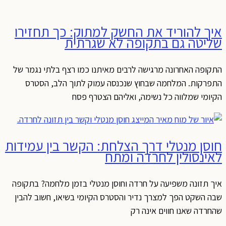
איך להוריד את החשק למתוק: כך תחזירו
שליטה גם בתקופה לא שגרתית
התקופה האחרונה מרגישה לרבים מאיתנו כמו רצף בלתי נגמר של
התפרקות. המלחמה שבחוץ שנכנסה עמוק לתוך הלב, הסטרס
הקיומי שמלווה כל נשימה, ואליהם הצטרף פסח
חוסן מנטלי דרך הצלחת: הקשר בין עמידות
לאינסולין לחרדה ומתח
איך תזונה משפיעה על חרדה וחוסן מנטלי בזמן מלחמה? בתקופה
שבה השקט הפך למצרך נדיר והסטרס הקיומי בשיאו, חשוב להבין
שהחרדה שאנו חווים אינה רק