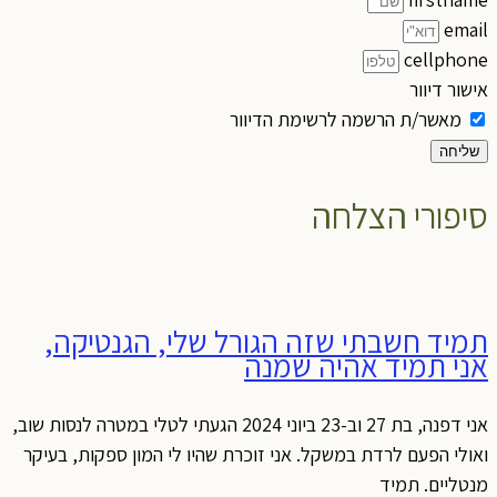
email
cellphone
אישור דיוור
מאשר/ת הרשמה לרשימת הדיוור
שליחה
סיפורי הצלחה
תמיד חשבתי שזה הגורל שלי, הגנטיקה,
אני תמיד אהיה שמנה
אני דפנה, בת 27 וב-23 ביוני 2024 הגעתי לטלי במטרה לנסות שוב,
ואולי הפעם לרדת במשקל. אני זוכרת שהיו לי המון ספקות, בעיקר
מנטליים. תמיד