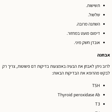
תשישות.
שלשול.
השתנה מרובה.
דימום מועט במחזור.
אובדן חשק מיני.
אבחנה
לרוב ניתן לאבחן את הבעיה באמצעות בדיקות דם פשוטות, צריך רק
לבקש מהרופא את הבדיקות הבאות:
TSH
Thyroid peroxidase Ab
T3