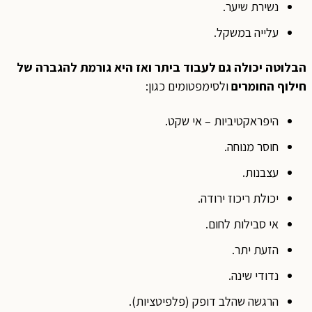
נשירת שיער.
עלייה במשקל.
הבלוטה יכולה גם לעבוד ביתר ואז היא גורמת להגברה של
חילוף החומרים
ולסימפטומים כגון:
היפראקטיביות – אי שקט.
חוסר מנוחה.
עצבנות.
יכולת ריכוז ירודה.
אי סבילות לחום.
הזעת יתר.
נדודי שינה.
הרגשה שהלב דופק (פלפיטציות).