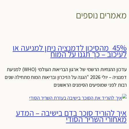
מאמרים נוספים
45% מהסיכון לדמנציה ניתן למניעה או
לעיכוב – כך תגנו על המוח
עדכון ההנחיות הרשמי של ארגון הבריאות העולמי (WHO) למניעת
דמנציה – יולי 2026 "הגנה על הזיכרון ובריאות המוח מתחילה שנים
רבות לפני שמופיעים הסימנים הראשונים
איך להוריד סוכר בדם בישיבה – המדע
מאחורי השריר הסודי