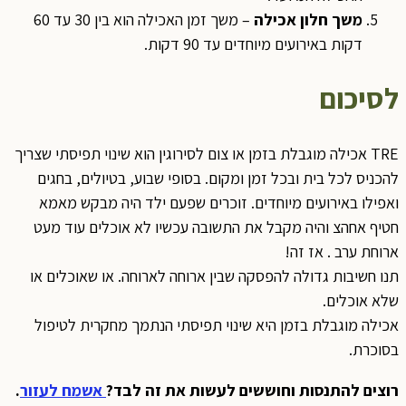
משך חלון אכילה
– משך זמן האכילה הוא בין 30 עד 60
דקות באירועים מיוחדים עד 90 דקות.
לסיכום
TRE אכילה מוגבלת בזמן או צום לסירוגין הוא שינוי תפיסתי שצריך
להכניס לכל בית ובכל זמן ומקום. בסופי שבוע, בטיולים, בחגים
ואפילו באירועים מיוחדים. זוכרים שפעם ילד היה מבקש מאמא
חטיף אחהצ והיה מקבל את התשובה עכשיו לא אוכלים עוד מעט
ארוחת ערב . אז זה!
תנו חשיבות גדולה להפסקה שבין ארוחה לארוחה. או שאוכלים או
שלא אוכלים.
אכילה מוגבלת בזמן היא שינוי תפיסתי הנתמך מחקרית לטיפול
בסוכרת.
רוצים להתנסות וחוששים לעשות את זה לבד?
אשמח לעזור
.