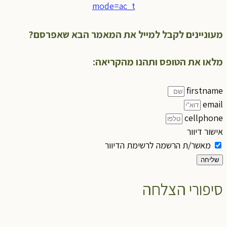
mode=ac_t
מעוניינים לקבל למייל את המאמר הבא שאפרסם?
מלאו את הטופס ותהנו מהקריאה:
firstname
email
cellphone
אישור דיוור
מאשר/ת הרשמה לרשימת הדיוור
שליחה
סיפורי הצלחה