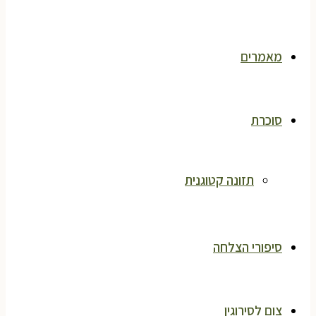
מאמרים
סוכרת
תזונה קטוגנית
סיפורי הצלחה
צום לסירוגין