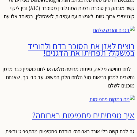
קשר מובהק בין סוכרת ורמות המוגלובין מסוכרר (A1C) ובין ליקוי
קוגניטיבי ארוך-טווח. לאנשים עם עמידות לאינסולין, במיוחד אלו עם
רוצים לאזן את הסוכר בדם ולהוריד
במשקל? תפחיתו את הדגנים!
לחם מחיטה מלאה, פיתות מחיטה מלאה או לחם כוסמין כבר מזמן
נחשבים למזון בריאות מול הלחם הלבן הפשוט. עד כדי כך, שאנחנו
מוכנים לשלם
איך מפחיתים פחמימות בארוחה?
גם לכם קשה בלי אורז בארוחה? הורדת פחמימות מהתפריט נראית