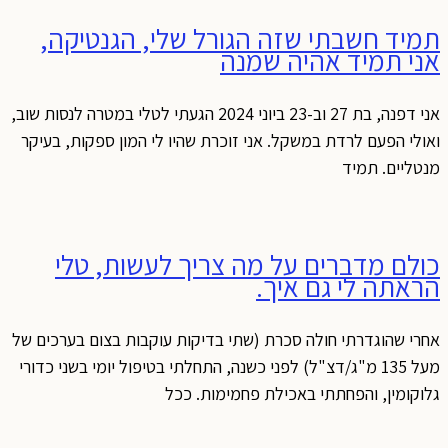
תמיד חשבתי שזה הגורל שלי, הגנטיקה,
אני תמיד אהיה שמנה
אני דפנה, בת 27 וב-23 ביוני 2024 הגעתי לטלי במטרה לנסות שוב,
ואולי הפעם לרדת במשקל. אני זוכרת שהיו לי המון ספקות, בעיקר
מנטליים. תמיד
כולם מדברים על מה צריך לעשות, טלי
הראתה לי גם איך.
אחרי שהוגדרתי חולה סכרת (שתי בדיקות עוקבות בצום בערכים של
מעל 135 מ"ג/דצ"ל) לפני כשנה, התחלתי בטיפול יומי בשני כדורי
גלוקומין, והפחתתי באכילת פחמימות. ככל