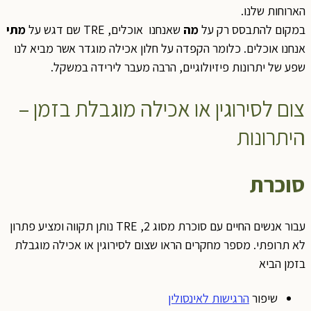
הארוחות שלנו.
במקום להתבסס רק על
מה
שאנחנו אוכלים, TRE שם דגש על
מתי
אנחנו אוכלים. כלומר הקפדה על חלון אכילה מוגדר אשר מביא לנו
שפע של יתרונות פיזיולוגיים, הרבה מעבר לירידה במשקל.
צום לסירוגין או אכילה מוגבלת בזמן –
היתרונות
סוכרת
עבור אנשים החיים עם סוכרת מסוג 2, TRE נותן תקווה ומציע פתרון
לא תרופתי. מספר מחקרים הראו שצום לסירוגין או אכילה מוגבלת
בזמן הביא
שיפור
הרגישות לאינסולין