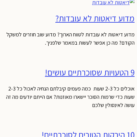
מדוע דיאטות לא עובדות?
מדוע דיאטות לא עובדות לטווח הארוך? מדוע שוב חוזרים למשקל
הקודם? מה כן אפשר לעשות במאמר שלפניך.
9 הטעויות שסוכרתיים עושים!
אוכלים כל 2-3 שעות כמה פעמים קיבלתם הנחיה לאכול כל 2-3
שעות כדי שרמות הסוכר יישארו מאוזנות? אם הייתם יודעים מה זה
עושה לאינסולין שלכם
10 הירקות הטובים לסוכרתיים!