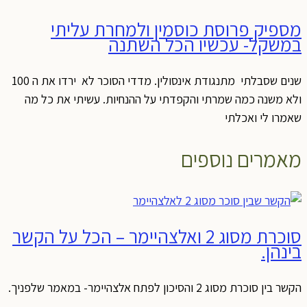
מספיק פרוסת כוסמין ולמחרת עליתי
במשקל- עכשיו הכל השתנה
שנים שסבלתי מתנגודת אינסולין. מדדי הסוכר לא ירדו את ה 100
ולא משנה כמה שמרתי והקפדתי על ההנחיות. עשיתי את כל מה
שאמרו לי ואכלתי
מאמרים נוספים
סוכרת מסוג 2 ואלצהיימר – הכל על הקשר
בינהן.
הקשר בין סוכרת מסוג 2 והסיכון לפתח אלצהיימר- במאמר שלפניך.