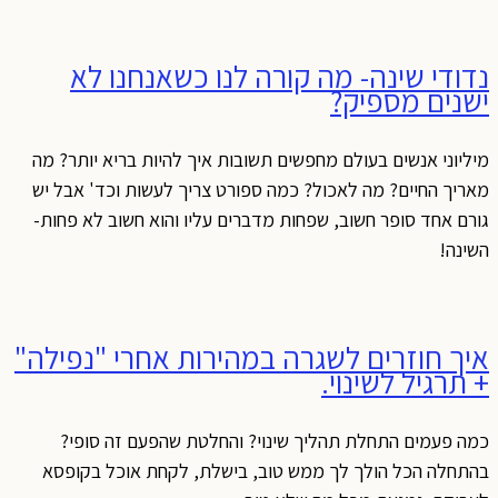
נדודי שינה- מה קורה לנו כשאנחנו לא
ישנים מספיק?
מיליוני אנשים בעולם מחפשים תשובות איך להיות בריא יותר? מה
מאריך החיים? מה לאכול? כמה ספורט צריך לעשות וכד' אבל יש
גורם אחד סופר חשוב, שפחות מדברים עליו והוא חשוב לא פחות-
השינה!
איך חוזרים לשגרה במהירות אחרי "נפילה"
+ תרגיל לשינוי.
כמה פעמים התחלת תהליך שינוי? והחלטת שהפעם זה סופי?
בהתחלה הכל הולך לך ממש טוב, בישלת, לקחת אוכל בקופסא