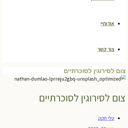
אודותיי
צור קשר
צום לסירוגין לסוכרתיים
צום לסירוגין לסוכרתיים
טלי חקק