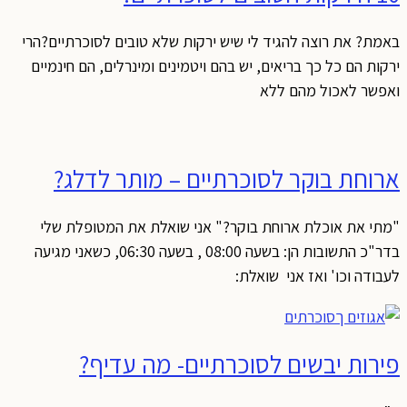
באמת? את רוצה להגיד לי שיש ירקות שלא טובים לסוכרתיים?הרי
ירקות הם כל כך בריאים, יש בהם ויטמינים ומינרלים, הם חינמיים
ואפשר לאכול מהם ללא
ארוחת בוקר לסוכרתיים – מותר לדלג?
"מתי את אוכלת ארוחת בוקר?" אני שואלת את המטופלת שלי
בדר"כ התשובות הן: בשעה 08:00 , בשעה 06:30, כשאני מגיעה
לעבודה וכו' ואז אני שואלת:
פירות יבשים לסוכרתיים- מה עדיף?