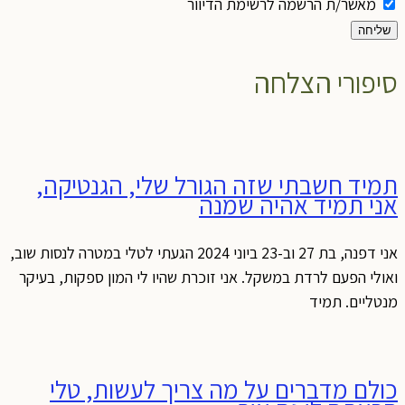
מאשר/ת הרשמה לרשימת הדיוור
שליחה
סיפורי הצלחה
תמיד חשבתי שזה הגורל שלי, הגנטיקה,
אני תמיד אהיה שמנה
אני דפנה, בת 27 וב-23 ביוני 2024 הגעתי לטלי במטרה לנסות שוב,
ואולי הפעם לרדת במשקל. אני זוכרת שהיו לי המון ספקות, בעיקר
מנטליים. תמיד
כולם מדברים על מה צריך לעשות, טלי