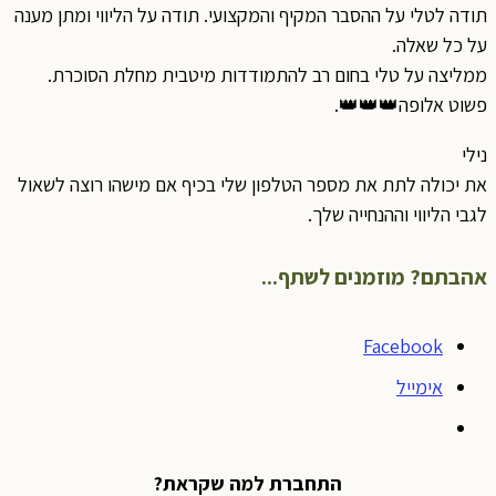
תודה לטלי על ההסבר המקיף והמקצועי. תודה על הליווי ומתן מענה
על כל שאלה.
ממליצה על טלי בחום רב להתמודדות מיטבית מחלת הסוכרת.
פשוט אלופה👑👑👑.
נילי
את יכולה לתת את מספר הטלפון שלי בכיף אם מישהו רוצה לשאול
לגבי הליווי וההנחייה שלך.
אהבתם? מוזמנים לשתף...
Facebook
אימייל
התחברת למה שקראת?