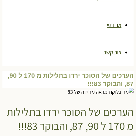
אודותיי
צור קשר
הערכים של הסוכר ירדו בתלילות מ 170 ל 90,
87, והבוקר 83!!!
הערכים של הסוכר ירדו בתלילות
מ 170 ל 90, 87, והבוקר 83!!!