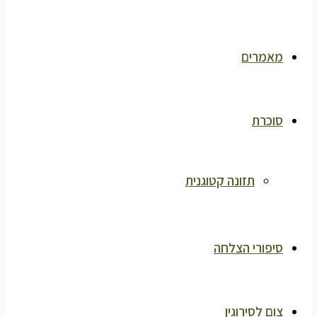
מאמרים
סוכרת
תזונה קטוגנית
סיפורי הצלחה
צום לסירוגין