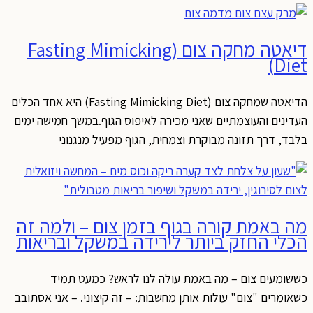
דיאטה מחקה צום (Fasting Mimicking
Diet)
הדיאטה שמחקה צום (Fasting Mimicking Diet) היא אחד הכלים
העדינים והעוצמתיים שאני מכירה לאיפוס הגוף.במשך חמישה ימים
בלבד, דרך תזונה מבוקרת וצמחית, הגוף מפעיל מנגנוני
מה באמת קורה בגוף בזמן צום – ולמה זה
הכלי החזק ביותר לירידה במשקל ובריאות
כששומעים צום – מה באמת עולה לנו לראש? כמעט תמיד
כשאומרים "צום" עולות אותן מחשבות: – זה קיצוני. – אני אסתובב