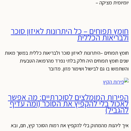
יומיומית מציקה –
חומץ תפוחים – כל היתרונות לאיזון סוכר
ולבריאות הכללית
חומץ תפוחים –היתרונות לאיזון סוכר ולבריאות כללית במשך מאות
שנים חומץ תפוחים היה חלק בלתי נפרד מהרפואה הטבעית
והשתמשו בו גם לבישול ושימור מזון. מדובר
הפירות המומלצים לסוכרתיים: מה אפשר
לאכול בלי להקפיץ את הסוכר (ומה עדיף
להגביל)
איך ליהנות מהמתוק בלי להקפיץ את רמות הסוכר קיץ, חם, ובא