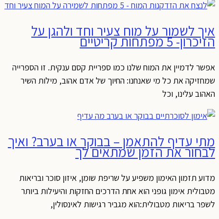
איך לשמור על מוח צעיר וחד ולהגן על
הזיכרון- 5 מפתחות קריטיים
אפשר לדמיין את המוח שלנו כמו ספריית קסם ענקית. זו הספרייה
שמחזיקה את כל מי שאנחנו: החיוך של אדם אהוב, מילות השיר
האהוב עלינו, וכל
מתי עדיף להתאמן – בבוקר או בערב? ואיך
לבחור את הזמן שמתאים לך
מדוע תזמון האימון משפיע על שריפת שומן, איזון סוכר ובריאות
מטבולית אימון גופני הוא אחת הדרכים החזקות והיעילות ביותר
לשפר בריאות מטבולית:הוא מגביר רגישות לאינסולין,