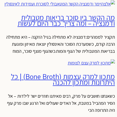
מה הקשר בין סוכר בריאות מטבולית
ודמנציה – ומה צריך כבר היום לעשות
תקציר לממהרים:דמנציה לא מתחילה בגיל הזקנה – היא מתחילה
הרבה קודם, כשמערכת הסוכר והאינסולין יוצאת מאיזון ופוגעת
בבריאות המטבולית של הגוף והמוח.כשהגוף מוצף סוכר, המוח
מתכון למרק עצמות (Bone Broth) | כל
היתרונות ומתכון להכנה
כשאנחנו חושבים על מרק, רבים מאיתנו חוזרים ישר לילדות – אל
הסיר המהביל במטבח, אל האדים שעולים ואל הרגע שבו מרק עוף
היה התרופה הכי