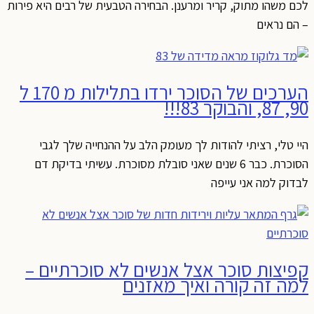
לכם משהו מתוק, קריר ומרענן. הבחירה הטבעית של רבים היא פירות
– הם נראים
הערכים של הסוכר ירדו בתלילות מ 170 ל
90, 87, והבוקר 83!!!
היי טלי, רציתי להודות לך מעומק הלב על ההנחייה שלך לגבי
הסוכרת. כבר 6 שנים שאני סובלת מסוכרת. עשיתי בדיקת דם
לבדוק למה אני עייפה
קפיצות סוכר אצל אנשים לא סוכרתיים –
למה זה קורה ואיך מאזנים