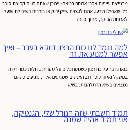
מרגישים עייפות אחרי ארוחה בריאה? ייתכן שאתם חווים קפיצת סוכר
בלי שאפילו תדעו. אתם לוגמים שייק ירוק או בוחרים בשיבולת שועל
לארוחת הבוקר, מתוך כוונה
למה נגמר לנו כוח הרצון דווקא בערב – ואיך
אפשר למנוע את זה
בואו נדבר על כח רצון כשמסתכלים על מטרות גדולות כמו ירידה
במשקל ואיזון סוכר רוב האנשים שמגיעים אליי , מגיעים כשהם
נמצאים בשיא ההתלהבות, בשיא
תמיד חשבתי שזה הגורל שלי, הגנטיקה,
אני תמיד אהיה שמנה