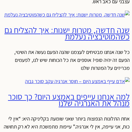
עצבני עם כאב ראש.
שנה חדשה, מטרות ישנות: איך להצליח גם
כשהמוטיבציה נעלמת
כל שנה אנחנו מבטיחים לעצמנו שהנה הפעם נעשה את השינוי,
הפעם זה יהיה סופי! אוספים את כל הכוחות שיש לנו, לפעמים
מכריזים על המטרות שלנו
למה אנחנו עייפים באמצע היום? כך סוכר
מנהל את האנרגיה שלנו
אחת התלונות הנפוצות ביותר שאני שומעת בקליניקה היא: “אין לי
כוח, אני עייפה, אין לי אנרגיה.” עייפות מתמשכת היא לא רק תחושה