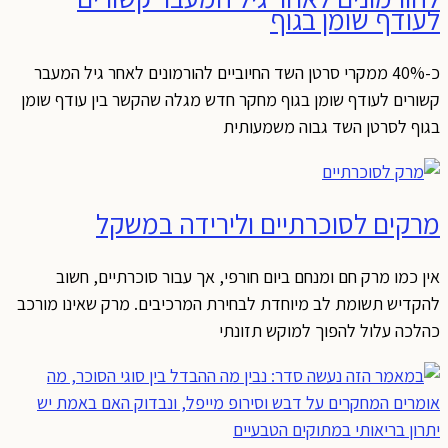
לעודף שומן בגוף
כ-40% ממקרי סרטן השד החיוביים להורמונים לאחר גיל המעבר
קשורים לעודף שומן בגוף מחקר חדש מגלה שהקשר בין עודף שומן
בגוף לסרטן השד גבוה משמעותית
מרקים לסוכרתיים ולירידה במשקל
אין כמו מרק חם ומנחם ביום חורפי, אך עבור סוכרתיים, חשוב
להקדיש תשומת לב מיוחדת לבחירת המרכיבים. מרק שאינו מורכב
כהלכה עלול להפוך למוקש תזונתי