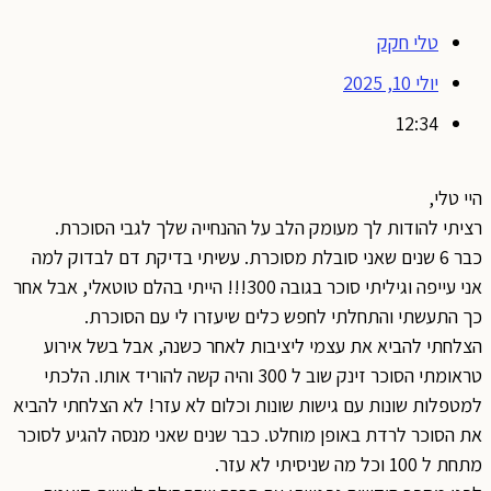
טלי חקק
יולי 10, 2025
12:34
היי טלי,
רציתי להודות לך מעומק הלב על ההנחייה שלך לגבי הסוכרת.
כבר 6 שנים שאני סובלת מסוכרת. עשיתי בדיקת דם לבדוק למה
אני עייפה וגיליתי סוכר בגובה 300!!! הייתי בהלם טוטאלי, אבל אחר
כך התעשתי והתחלתי לחפש כלים שיעזרו לי עם הסוכרת.
הצלחתי להביא את עצמי ליציבות לאחר כשנה, אבל בשל אירוע
טראומתי הסוכר זינק שוב ל 300 והיה קשה להוריד אותו. הלכתי
למטפלות שונות עם גישות שונות וכלום לא עזר! לא הצלחתי להביא
את הסוכר לרדת באופן מוחלט. כבר שנים שאני מנסה להגיע לסוכר
מתחת ל 100 וכל מה שניסיתי לא עזר.