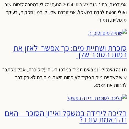
אני דפנה, בת 27 וב-23 ביוני 2024 הגעתי לטלי במטרה לנסות שוב,
ואולי הפעם לרדת במשקל. אני זוכרת שהיו לי המון ספקות, בעיקר
מנטליים. תמיד
סוכרת ושתיית מים: כך אפשר לאזן את
רמות הסוכר שלך
תזונה ואינסולין נמצאים תמיד במרכז השיח על סוכרת, אבל מסתבר
שיש לשתיית מים תפקיד לא פחות חשוב. מים הם לא רק דרך
להרוות את הצמא
הליכה לירידה במשקל ואיזון הסוכר – האם
זה באמת עובד?