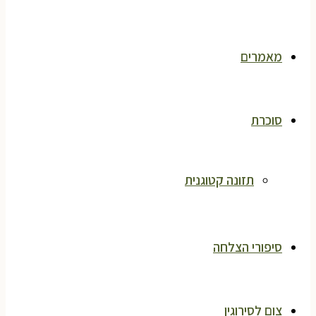
מאמרים
סוכרת
תזונה קטוגנית
סיפורי הצלחה
צום לסירוגין