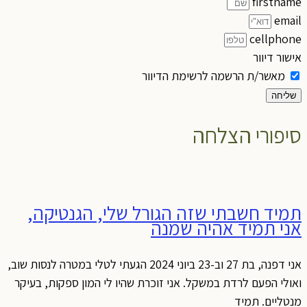
firstname
email
cellphone
אישור דיוור
מאשר/ת הרשמה לרשימת הדיוור
שליחה
סיפורי הצלחה
תמיד חשבתי שזה הגורל שלי, הגנטיקה,
אני תמיד אהיה שמנה
אני דפנה, בת 27 וב-23 ביוני 2024 הגעתי לטלי במטרה לנסות שוב,
ואולי הפעם לרדת במשקל. אני זוכרת שהיו לי המון ספקות, בעיקר
מנטליים. תמיד