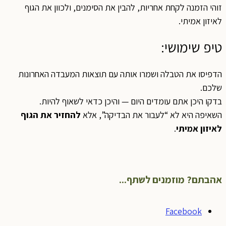
זוהי הזמנה לקחת אחריות, להבין את הסימנים, ולכוון את הגוף
לאיזון אמיתי.
טיפ שימושי:
הדפיסו את הטבלה ושמרו אותה עם תוצאות המעבדה האחרונות
שלכם.
בדקו היכן אתם עומדים היום — והיכן כדאי לשאוף להיות.
השאיפה היא לא “לעבור את הבדיקה”, אלא
להחזיר את הגוף
לאיזון אמיתי
.
אהבתם? מוזמנים לשתף...
Facebook