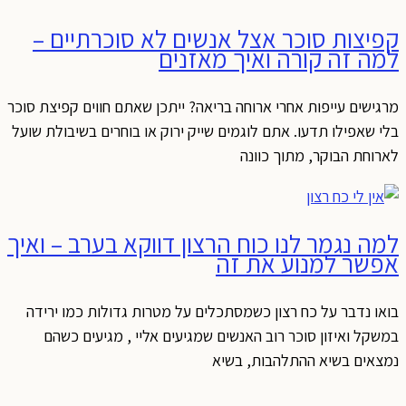
קפיצות סוכר אצל אנשים לא סוכרתיים –
למה זה קורה ואיך מאזנים
מרגישים עייפות אחרי ארוחה בריאה? ייתכן שאתם חווים קפיצת סוכר
בלי שאפילו תדעו. אתם לוגמים שייק ירוק או בוחרים בשיבולת שועל
לארוחת הבוקר, מתוך כוונה
למה נגמר לנו כוח הרצון דווקא בערב – ואיך
אפשר למנוע את זה
בואו נדבר על כח רצון כשמסתכלים על מטרות גדולות כמו ירידה
במשקל ואיזון סוכר רוב האנשים שמגיעים אליי , מגיעים כשהם
נמצאים בשיא ההתלהבות, בשיא