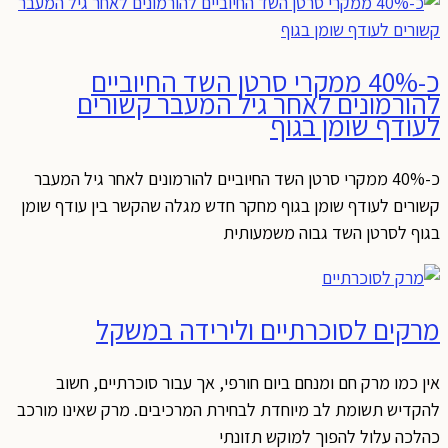
כ-40% ממקרי סרטן השד החיוביים
להורמונים לאחר גיל המעבר קשורים
לעודף שומן בגוף
כ-40% ממקרי סרטן השד החיוביים להורמונים לאחר גיל המעבר
קשורים לעודף שומן בגוף מחקר חדש מגלה שהקשר בין עודף שומן
בגוף לסרטן השד גבוה משמעותית
מרקים לסוכרתיים ולירידה במשקל
אין כמו מרק חם ומנחם ביום חורפי, אך עבור סוכרתיים, חשוב
להקדיש תשומת לב מיוחדת לבחירת המרכיבים. מרק שאינו מורכב
כהלכה עלול להפוך למוקש תזונתי