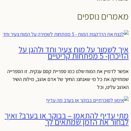
מאמרים נוספים
איך לשמור על מוח צעיר וחד ולהגן על
הזיכרון- 5 מפתחות קריטיים
אפשר לדמיין את המוח שלנו כמו ספריית קסם ענקית. זו הספרייה
שמחזיקה את כל מי שאנחנו: החיוך של אדם אהוב, מילות השיר
האהוב עלינו, וכל
מתי עדיף להתאמן – בבוקר או בערב? ואיך
לבחור את הזמן שמתאים לך