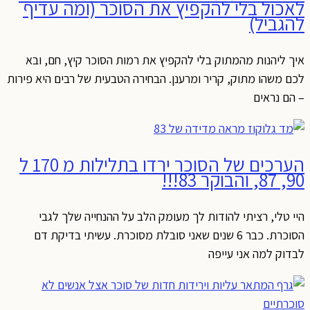
לאכול בלי להקפיץ את הסוכר (ומה עדיף
להגביל)
איך ליהנות מהמתוק בלי להקפיץ את רמות הסוכר קיץ, חם, ובא
לכם משהו מתוק, קריר ומרענן. הבחירה הטבעית של רבים היא פירות
– הם נראים
הערכים של הסוכר ירדו בתלילות מ 170 ל
90, 87, והבוקר 83!!!
היי טלי, רציתי להודות לך מעומק הלב על ההנחייה שלך לגבי
הסוכרת. כבר 6 שנים שאני סובלת מסוכרת. עשיתי בדיקת דם
לבדוק למה אני עייפה