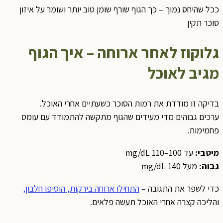
ככל שהיחס נמוך – כך הגוף שורף שומן טוב יותר ושומר על איזון
סוכר תקין
ג
לוקוז לאחר ארוחה – איך הגוף
מגיב לאוכל
בדיקה זו מודדת את רמות הסוכר כשעתיים אחרי האוכל.
ערכים גבוהים מדי מעידים שהגוף מתקשה להתמודד עם עומס
פחמימות.
מיטבי
:
עד 100–110 mg/dL
גבוה
:
מעל 140 mg/dL
כדי לשפר את התגובה –
התחילו ארוחה בירקות, הוסיפו חלבון,
והליכה קצרה אחרי האוכל תעשה פלאים.