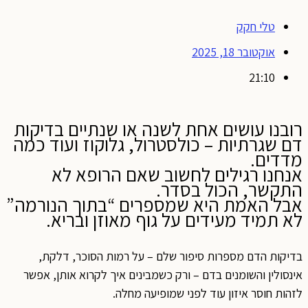
טלי חקק
אוקטובר 18, 2025
21:10
רובנו עושים אחת לשנה או שנתיים בדיקות
דם שגרתיות – כולסטרול, גלוקוז ועוד כמה
מדדים.
אנחנו רגילים לחשוב שאם הרופא לא
התקשר, הכול בסדר.
אבל האמת היא שמספרים “בתוך הנורמה”
לא תמיד מעידים על גוף מאוזן ובריא.
בדיקות הדם מספרות סיפור שלם – על רמות הסוכר, דלקת,
אינסולין והשומנים בדם – ורק כשמבינים איך לקרוא אותן, אפשר
לזהות חוסר איזון עוד לפני שמופיעה מחלה.