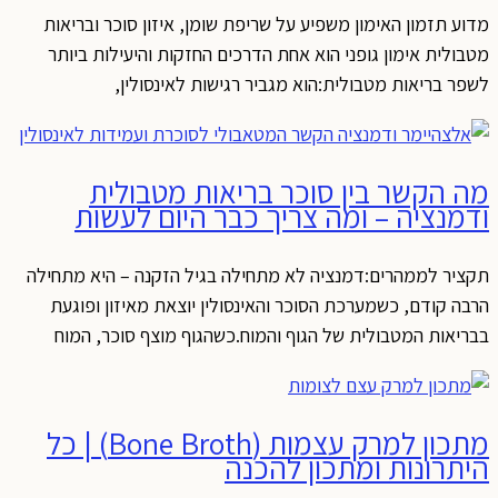
מדוע תזמון האימון משפיע על שריפת שומן, איזון סוכר ובריאות
מטבולית אימון גופני הוא אחת הדרכים החזקות והיעילות ביותר
לשפר בריאות מטבולית:הוא מגביר רגישות לאינסולין,
מה הקשר בין סוכר בריאות מטבולית
ודמנציה – ומה צריך כבר היום לעשות
תקציר לממהרים:דמנציה לא מתחילה בגיל הזקנה – היא מתחילה
הרבה קודם, כשמערכת הסוכר והאינסולין יוצאת מאיזון ופוגעת
בבריאות המטבולית של הגוף והמוח.כשהגוף מוצף סוכר, המוח
מתכון למרק עצמות (Bone Broth) | כל
היתרונות ומתכון להכנה