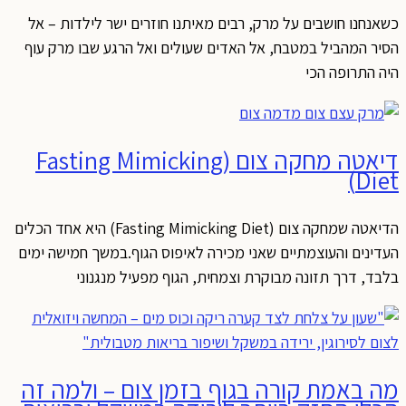
כשאנחנו חושבים על מרק, רבים מאיתנו חוזרים ישר לילדות – אל
הסיר המהביל במטבח, אל האדים שעולים ואל הרגע שבו מרק עוף
היה התרופה הכי
דיאטה מחקה צום (Fasting Mimicking
Diet)
הדיאטה שמחקה צום (Fasting Mimicking Diet) היא אחד הכלים
העדינים והעוצמתיים שאני מכירה לאיפוס הגוף.במשך חמישה ימים
בלבד, דרך תזונה מבוקרת וצמחית, הגוף מפעיל מנגנוני
מה באמת קורה בגוף בזמן צום – ולמה זה