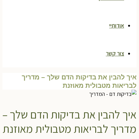
אודותיי
צור קשר
איך להבין את בדיקות הדם שלך – מדריך
לבריאות מטבולית מאוזנת
איך להבין את בדיקות הדם שלך –
מדריך לבריאות מטבולית מאוזנת