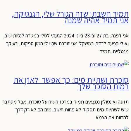
תמיד חשבתי שזה הגורל שלי, הגנטיקה,
אני תמיד אהיה שמנה
אני דפנה, בת 27 וב-23 ביוני 2024 הגעתי לטלי במטרה לנסות שוב,
ואולי הפעם לרדת במשקל. אני זוכרת שהיו לי המון ספקות, בעיקר
מנטליים. תמיד
סוכרת ושתיית מים: כך אפשר לאזן את
רמות הסוכר שלך
תזונה ואינסולין נמצאים תמיד במרכז השיח על סוכרת, אבל מסתבר
שיש לשתיית מים תפקיד לא פחות חשוב. מים הם לא רק דרך
להרוות את הצמא