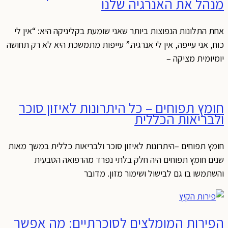
מנהל את האנרגיה שלנו
אחת התלונות הנפוצות ביותר שאני שומעת בקליניקה היא: “אין לי
כוח, אני עייפה, אין לי אנרגיה.” עייפות מתמשכת היא לא רק תחושה
יומיומית מציקה –
חומץ תפוחים – כל היתרונות לאיזון סוכר
ולבריאות הכללית
חומץ תפוחים –היתרונות לאיזון סוכר ולבריאות כללית במשך מאות
שנים חומץ תפוחים היה חלק בלתי נפרד מהרפואה הטבעית
והשתמשו בו גם לבישול ושימור מזון. מדובר
הפירות המומלצים לסוכרתיים: מה אפשר