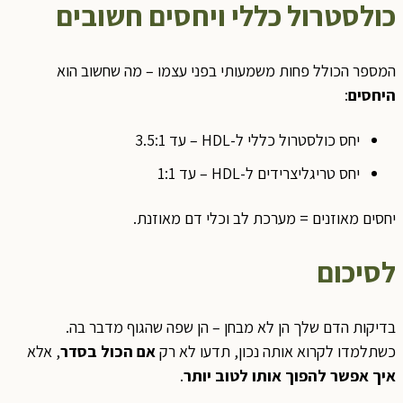
כולסטרול כללי ויחסים חשובים
המספר הכולל פחות משמעותי בפני עצמו – מה שחשוב הוא
היחסים
:
יחס כולסטרול כללי ל-HDL – עד 3.5:1
יחס טריגליצרידים ל-HDL – עד 1:1
יחסים מאוזנים = מערכת לב וכלי דם מאוזנת.
לסיכום
בדיקות הדם שלך הן לא מבחן – הן שפה שהגוף מדבר בה.
כשתלמדו לקרוא אותה נכון, תדעו לא רק
אם הכול בסדר
, אלא
איך אפשר להפוך אותו לטוב יותר
.