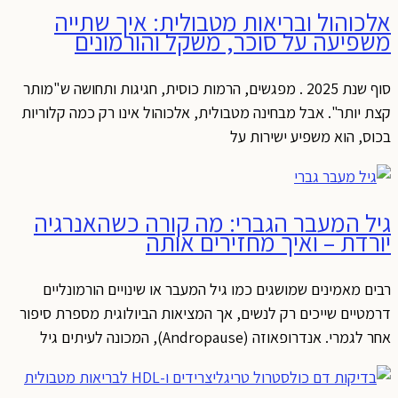
אלכוהול ובריאות מטבולית: איך שתייה
משפיעה על סוכר, משקל והורמונים
סוף שנת 2025 . מפגשים, הרמות כוסית, חגיגות ותחושה ש"מותר
קצת יותר". אבל מבחינה מטבולית, אלכוהול אינו רק כמה קלוריות
בכוס, הוא משפיע ישירות על
גיל המעבר הגברי: מה קורה כשהאנרגיה
יורדת – ואיך מחזירים אותה
רבים מאמינים שמושגים כמו גיל המעבר או שינויים הורמונליים
דרמטיים שייכים רק לנשים, אך המציאות הביולוגית מספרת סיפור
אחר לגמרי. אנדרופאוזה (Andropause), המכונה לעיתים גיל