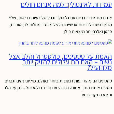
עמידות לאינסולין: למה אנחנו חולים
אנחנו מתמודדים היום עם גל הולך וגדל של בעיות בריאות, שלא
מזמן נחשבו לנדירות או שייכות לגיל מבוגר. מחלות לב, סוכרת,
סרטן ואלצהיימר נמצאות כולן
האמת על סטטינים, כולסטרול והלב אצל
נשים – האם הם עלולים להזיק יותר
מלהועיל?
סטטינים הם מהתרופות הנפוצות ביותר בעולם. מיליוני נשים וגברים
נוטלים אותם מתוך אמונה ברורה: אם נוריד כולסטרול – נגן על הלב
ונמנע התקף לב או