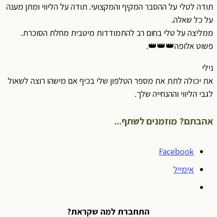
תודה לטלי על ההסבר המקיף והמקצועי. תודה על הליווי ומתן מענה
על כל שאלה.
ממליצה על טלי בחום רב להתמודדות מיטבית מחלת הסוכרת.
פשוט אלופה👑👑👑.
נילי
את יכולה לתת את מספר הטלפון שלי בכיף אם מישהו רוצה לשאול
לגבי הליווי וההנחייה שלך.
אהבתם? מוזמנים לשתף...
Facebook
אימייל
התחברת למה שקראת?