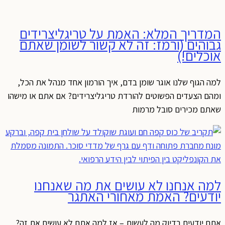
המדריך המלא: האמת על טריגליצרידים
גבוהים (ורמז: זה לא קשור לשומן שאתם
אוכלים!)
למה הגוף שלנו אוגר שומן בדם, איך הורמון אחד מנהל את הכל,
ומהם הצעדים הפשוטים להורדת טריגליצרידים? אם אתם או מישהו
שאתם מכירים סובל מרמות
למה אנחנו לא עושים את מה שאנחנו
יודעים? האמת מאחורי האתגר
אתם יודעים בדיוק מה לעשות – אז למה אתם לא עושים את זה?