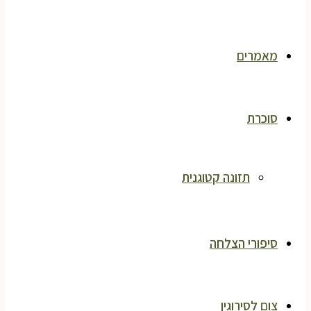
מאמרים
סוכרת
תזונה קטוגנית
סיפורי הצלחה
צום לסירוגין