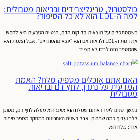
כולסטרול, טריגליצרידים ובריאות מטבולית:
למה ה-LDL הוא לא כל הסיפור?
כשמסתכלים על תוצאות בדיקות הדם, הנטייה הטבעית היא לחפש
את רמת ה-LDL ולראות אם הוא "יוצא מהסוגריים". אבל האמת היא
שהמספר הזה לבדו לא תמיד
האם אתם אוכלים מספיק מלח? האמת
המדעית על נתרן, לחץ דם ובריאות
מטבולית
במשך שנים לימדו אותנו שמלח הוא אויב: הוא מעלה לחץ דם, מסוכן
ללב ועדיף כמה שפחות. אבל בשנים האחרונות המחקר מספר סיפור
אחר: מלח הוא