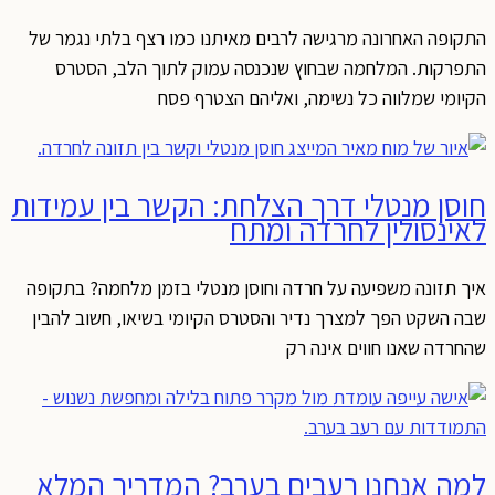
התקופה האחרונה מרגישה לרבים מאיתנו כמו רצף בלתי נגמר של
התפרקות. המלחמה שבחוץ שנכנסה עמוק לתוך הלב, הסטרס
הקיומי שמלווה כל נשימה, ואליהם הצטרף פסח
חוסן מנטלי דרך הצלחת: הקשר בין עמידות
לאינסולין לחרדה ומתח
איך תזונה משפיעה על חרדה וחוסן מנטלי בזמן מלחמה? בתקופה
שבה השקט הפך למצרך נדיר והסטרס הקיומי בשיאו, חשוב להבין
שהחרדה שאנו חווים אינה רק
למה אנחנו רעבים בערב? המדריך המלא