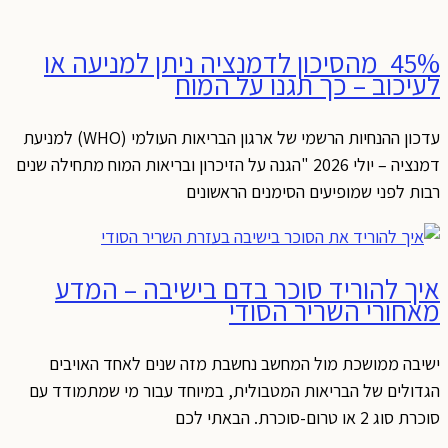
45% מהסיכון לדמנציה ניתן למניעה או
לעיכוב – כך תגנו על המוח
עדכון ההנחיות הרשמי של ארגון הבריאות העולמי (WHO) למניעת
דמנציה – יולי 2026 "הגנה על הזיכרון ובריאות המוח מתחילה שנים
רבות לפני שמופיעים הסימנים הראשונים
איך להוריד סוכר בדם בישיבה – המדע
מאחורי השריר הסודי
ישיבה ממושכת מול המחשב נחשבת מזה שנים לאחד האויבים
הגדולים של הבריאות המטבולית, במיוחד עבור מי שמתמודד עם
סוכרת סוג 2 או טרום-סוכרת. הבאתי לכם