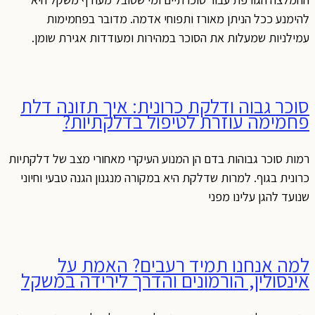
להימנע ככל הניתן מאורז ותפוחי אדמה. מדובר בפחמימות
עמילניות שמעלות את הסוכר במהירות ומעודדות אגירת שומן.
סוכר גבוה ודלקת כרונית: איך תזונה דלת
פחמימה עוזרת לטיפול בדלקתיות?
רמות סוכר גבוהות בדם הן המנוע העיקרי מאחורי מצב של דלקתיות
כרונית בגוף. למרות שדלקת היא במקורה מנגנון הגנה טבעי וחיוני
שנועד להגן עלינו מפני
למה אנחנו תמיד רעבים? האמת על
אינסולין, הורמונים והדרך לירידה במשקל