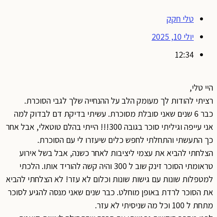
טלי חקק
יולי 10, 2025
12:34
היי טלי,
רציתי להודות לך מעומק הלב על ההנחייה שלך לגבי הסוכרת.
כבר 6 שנים שאני סובלת מסוכרת. עשיתי בדיקת דם לבדוק למה
אני עייפה וגיליתי סוכר בגובה 300!!! הייתי בהלם טוטאלי, אבל אחר
כך התעשתי והתחלתי לחפש כלים שיעזרו לי עם הסוכרת.
הצלחתי להביא את עצמי ליציבות לאחר כשנה, אבל בשל אירוע
טראומתי הסוכר זינק שוב ל 300 והיה קשה להוריד אותו. הלכתי
למטפלות שונות עם גישות שונות וכלום לא עזר! לא הצלחתי להביא
את הסוכר לרדת באופן מוחלט. כבר שנים שאני מנסה להגיע לסוכר
מתחת ל 100 וכל מה שניסיתי לא עזר.