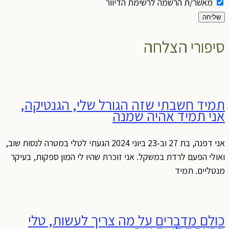
מאשר/ת הרשמה לרשימת הדיוור
שליחה
סיפורי הצלחה
תמיד חשבתי שזה הגורל שלי, הגנטיקה,
אני תמיד אהיה שמנה
אני דפנה, בת 27 וב-23 ביוני 2024 הגעתי לטלי במטרה לנסות שוב,
ואולי הפעם לרדת במשקל. אני זוכרת שהיו לי המון ספקות, בעיקר
מנטליים. תמיד
כולם מדברים על מה צריך לעשות, טלי