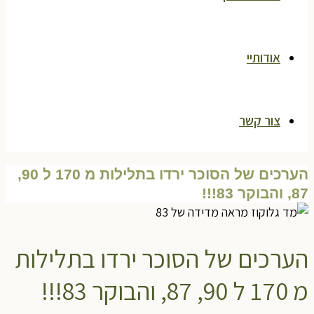
אודותיי
צור קשר
הערכים של הסוכר ירדו בתלילות מ 170 ל 90,
87, והבוקר 83!!!
הערכים של הסוכר ירדו בתלילות
מ 170 ל 90, 87, והבוקר 83!!!