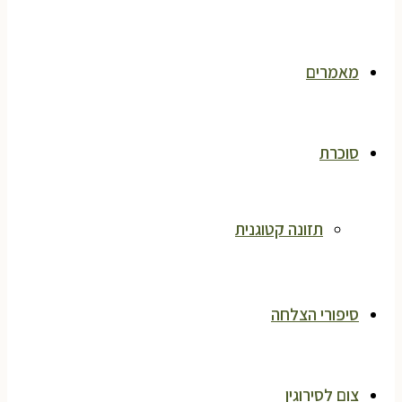
מאמרים
סוכרת
תזונה קטוגנית
סיפורי הצלחה
צום לסירוגין