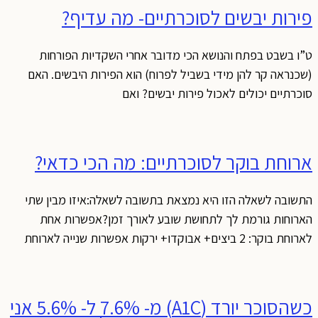
פירות יבשים לסוכרתיים- מה עדיף?
ט”ו בשבט בפתח והנושא הכי מדובר אחרי השקדיות הפורחות
(שכנראה קר להן מידי בשביל לפרוח) הוא הפירות היבשים. האם
סוכרתיים יכולים לאכול פירות יבשים? ואם
ארוחת בוקר לסוכרתיים: מה הכי כדאי?
התשובה לשאלה הזו היא נמצאת בתשובה לשאלה:איזו מבין שתי
הארוחות גורמת לך לתחושת שובע לאורך זמן?אפשרות אחת
לארוחת בוקר: 2 ביצים+ אבוקדו+ ירקות אפשרות שנייה לארוחת
כשהסוכר יורד (A1C) מ- 7.6% ל- 5.6% אני