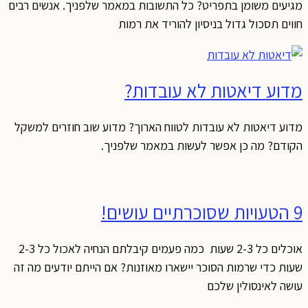
מגיעים משומן בתפריט? כל התשובות במאמר שלפניך. אנשים רבים
חווים תסכול גדול בניסיון להוריד את רמות
מדוע דיאטות לא עובדות?
מדוע דיאטות לא עובדות לטווח הארוך? מדוע שוב חוזרים למשקל
הקודם? מה כן אפשר לעשות במאמר שלפניך.
9 הטעויות שסוכרתיים עושים!
אוכלים כל 2-3 שעות כמה פעמים קיבלתם הנחיה לאכול כל 2-3
שעות כדי שרמות הסוכר יישארו מאוזנות? אם הייתם יודעים מה זה
עושה לאינסולין שלכם