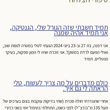
תמיד חשבתי שזה הגורל שלי, הגנטיקה,
אני תמיד אהיה שמנה
אני דפנה, בת 27 וב-23 ביוני 2024 הגעתי לטלי במטרה לנסות שוב,
ואולי הפעם לרדת במשקל. אני זוכרת שהיו לי המון ספקות, בעיקר
מנטליים. תמיד
כולם מדברים על מה צריך לעשות, טלי
הראתה לי גם איך.
אחרי שהוגדרתי חולה סכרת (שתי בדיקות עוקבות בצום בערכים של
מעל 135 מ"ג/דצ"ל) לפני כשנה, התחלתי בטיפול יומי בשני כדורי