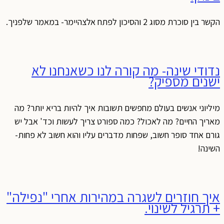
הקשר בין סוכרת מסוג 2 והסיכון לפתח אלצהיימר- במאמר שלפניך.
נדודי שינה- מה קורה לנו כשאנחנו לא
ישנים מספיק?
מיליוני אנשים בעולם מחפשים תשובות איך להיות בריא יותר? מה
מאריך החיים? מה לאכול? כמה ספורט צריך לעשות וכד' אבל יש
גורם אחד סופר חשוב, שפחות מדברים עליו והוא חשוב לא פחות-
השינה!
איך חוזרים לשגרה במהירות אחרי "נפילה"
+ תרגיל לשינוי.