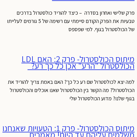
פרק שלישי ואחרון בסדרה – כיצד להוריד כולסטרול בדרכים
טבעיות את הפרק הקודם סיימתי עם רשימה של 5 גורמים לעלייתו
של הכולסטרול בגוף. למי שפספס
מיתוס הכולסטרול- פרק 2: האם LDL
הכולסטרול "הרע" אכן כל כך רע?
למה יצא לכולסטרול שם רע כל כך? האם באמת צריך להוריד את
הכולסטרול? מה הקשר בין הכולסטרול שאנו אוכלים והכולסטרול
בגוף שלנו? מדוע הכולסטרול שלי
מיתוס הכולסטרול- פרק 1: הטעויות שאנחנו
משלמים עליהם עד היום! מאמרים