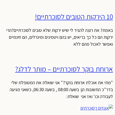
10 הירקות הטובים לסוכרתיים!
באמת? את רוצה להגיד לי שיש ירקות שלא טובים לסוכרתיים?הרי
ירקות הם כל כך בריאים, יש בהם ויטמינים ומינרלים, הם חינמיים
ואפשר לאכול מהם ללא
ארוחת בוקר לסוכרתיים – מותר לדלג?
"מתי את אוכלת ארוחת בוקר?" אני שואלת את המטופלת שלי
בדר"כ התשובות הן: בשעה 08:00 , בשעה 06:30, כשאני מגיעה
לעבודה וכו' ואז אני שואלת: