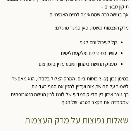
תיקון טבעיים –
אך בגישה רכה שמתאימה לחיים האמיתיים.
מרק העצמות משמש כאן כגשר מושלם:
קל לעיכול וחם לגוף
עשיר במינרלים ואלקטרוליטים
מעניק תחושת ביטחון ושובע עדין בזמן צום
במינון נכון (2–3 כוסות ביום, המרק הצלול בלבד), הוא מאפשר
לשמור על תחושת צום ועדיין להזין את הגוף בעדינות.
כך נוצר איזון בין הדיוק המדעי של לונגו לבין הגישה הנטורופתית
שמכבדת את הקצב הטבעי של הגוף.
שאלות נפוצות על מרק העצמות