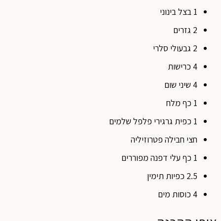
1 בצל בינוני
2 גזרים
2 גבעולי סלרי
4 כרישות
4 שיני שום
1 כף מלח
1 כפית גרגירי פלפל שלמים
חצי חבילה פטרוזיליה
1 כף עלי דפנה מפוררים
2.5 כפיות תימין
4 כוסות מים