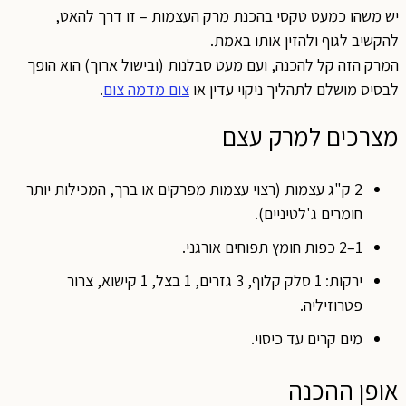
יש משהו כמעט טקסי בהכנת מרק העצמות – זו דרך להאט,
להקשיב לגוף ולהזין אותו באמת.
המרק הזה קל להכנה, ועם מעט סבלנות (ובישול ארוך) הוא הופך
לבסיס מושלם לתהליך ניקוי עדין או
צום מדמה צום
.
מצרכים למרק עצם
2 ק"ג עצמות (רצוי עצמות מפרקים או ברך, המכילות יותר
חומרים ג'לטיניים).
1–2 כפות חומץ תפוחים אורגני.
ירקות: 1 סלק קלוף, 3 גזרים, 1 בצל, 1 קישוא, צרור
פטרוזיליה.
מים קרים עד כיסוי.
אופן ההכנה