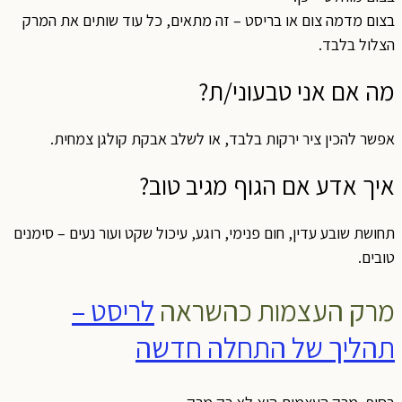
בצום מדמה צום או בריסט – זה מתאים, כל עוד שותים את המרק
הצלול בלבד.
מה אם אני טבעוני/ת?
אפשר להכין ציר ירקות בלבד, או לשלב אבקת קולגן צמחית.
איך אדע אם הגוף מגיב טוב?
תחושת שובע עדין, חום פנימי, רוגע, עיכול שקט ועור נעים – סימנים
טובים.
מרק העצמות כהשראה
לריסט –
תהליך של התחלה חדשה