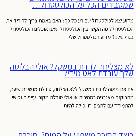
שמסבירים הכל על הכולסטרול…
מדוע יצא לכולסטרול שם רע כל כך? האם באמת צריך להוריד את
הכולסטרול? מה הקשר בין הכולסטרול שאנו אוכלים והכולסטרול
בגוף שלנו? מדוע הכולסטרול שלי
לא מצליחה לרדת במשקל? אולי הבלוטה
שלך עובדת לאט מידי?
אם את מנסה לרדת במשקל ללא הצלחה, סובלת מנשירת שיער,
מתרוקנת מאנרגיה במהירות או אולי סובלת מקור, עייפות וקושי
להתמודד עם לחצים זו יכולה להיות
כיצד הסוכר משפיע על המוח? סוכרת