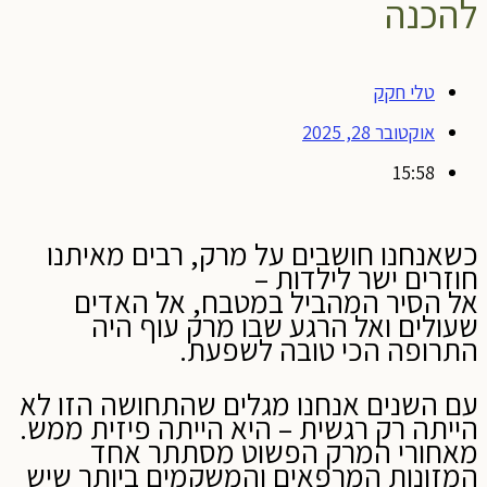
להכנה
טלי חקק
אוקטובר 28, 2025
15:58
כשאנחנו חושבים על מרק, רבים מאיתנו
חוזרים ישר לילדות –
אל הסיר המהביל במטבח, אל האדים
שעולים ואל הרגע שבו מרק עוף היה
התרופה הכי טובה לשפעת.
עם השנים אנחנו מגלים שהתחושה הזו לא
הייתה רק רגשית – היא הייתה פיזית ממש.
מאחורי המרק הפשוט מסתתר אחד
המזונות המרפאים והמשקמים ביותר שיש