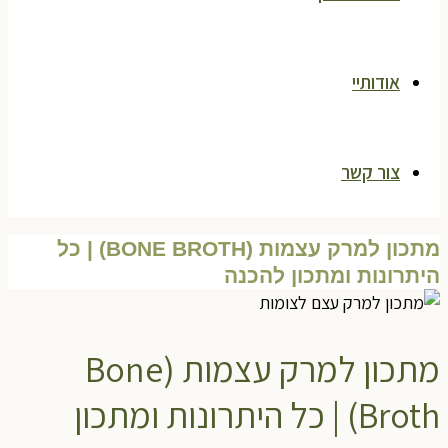
אודותיי
צור קשר
מתכון למרק עצמות (BONE BROTH) | כל
היתרונות ומתכון להכנה
מתכון למרק עצמות (Bone
Broth) | כל היתרונות ומתכון