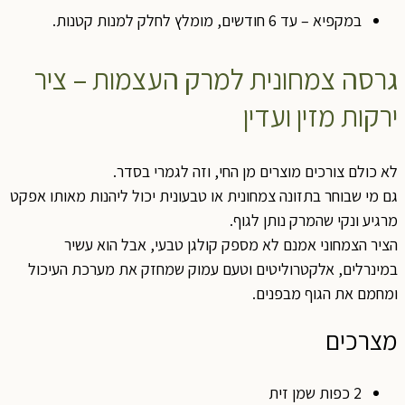
במקפיא – עד 6 חודשים, מומלץ לחלק למנות קטנות.
גרסה צמחונית למרק העצמות – ציר
ירקות מזין ועדין
לא כולם צורכים מוצרים מן החי, וזה לגמרי בסדר.
גם מי שבוחר בתזונה צמחונית או טבעונית יכול ליהנות מאותו אפקט
מרגיע ונקי שהמרק נותן לגוף.
הציר הצמחוני אמנם לא מספק קולגן טבעי, אבל הוא עשיר
במינרלים, אלקטרוליטים וטעם עמוק שמחזק את מערכת העיכול
ומחמם את הגוף מבפנים.
מצרכים
2 כפות שמן זית