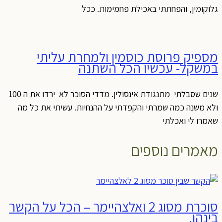
גלוקומין, והפחתתי באכילת פחמימות. ככל
מספיק פרוסת כוסמין ולמחרת עליתי
במשקל- עכשיו הכל השתנה
שנים שסבלתי מתנגודת אינסולין. מדדי הסוכר לא ירדו את ה 100
ולא משנה כמה שמרתי והקפדתי על ההנחיות. עשיתי את כל מה
שאמרו לי ואכלתי
מאמרים נוספים
סוכרת מסוג 2 ואלצהיימר – הכל על הקשר
בינהן.