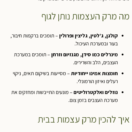
מה מרק העצמות נותן לגוף
קולגן, ג’לטין, גליצין ופרולין
– תומכים ברקמות חיבור,
בעור ובמערכת העיכול.
מינרלים כמו סידן, מגנזיום וזרחן
– תומכים במערכת
העצבים, הלב והשרירים.
חומצות אמינו ייחודיות
– מסייעות בשיקום תאים, ניקוי
רעלים ואיזון הורמונלי.
נוזלים ואלקטרוליטים
– מונעים התייבשות ומחזקים את
מערכת העצבים בזמן צום.
איך להכין מרק עצמות בבית