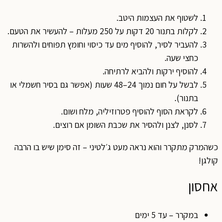
לשטוף את העצמות היטב.
לקלות בתנור 20 דקות על 250 מעלות – להעשיר את הטעם.
להעביר לסיר, להוסיף מים עד כיסוי וחומץ תפוחים ולהשרות
כחצי שעה.
להוסיף ירקות ולהביא לרתיחה.
לבשל על חום נמוך 24–48 שעות (אפשר גם בסיר חשמלי או
בתנור).
לקראת הסוף להוסיף פטרוזיליה, מלח ושום.
לסנן, לצנן ולהסיר את שכבת השומן אם רוצים.
כשהמרק מתקרר והוא נראה מעט ג׳לטיני – זה סימן שיש בו הרבה
קולגן!
אחסון
במקרר – עד 5 ימים