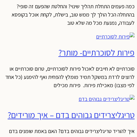
כמה פעמים התחלת תהליך שינוי? והחלטת שהפעם זה סופי?
בהתחלה הכל הולך לך ממש טוב, בישלת, לקחת אוכל בקופסא
לעבודה, נמנעת מכל מה שלא טוב
פירות לסוכרתיים- מותר?
סוכרתיים לא חייבים לאכול פירות לסוכרתיים, טרום סוכרתיים או
לרוצים לרדת במשקל תמיד מומלץ להפחית ואף להימנע (כל אחד
לפי מצבו) מאכילת פירות. פירות מכילים
טריגליצרידים גבוהים בדם – איך מורידים?
איך להוריד טריגליצרידים גבוהים בדם? האם באמת שומנים בדם