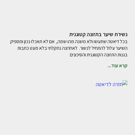
נשירת שיער בתזונה קטוגנית
בכל דיאטה שתעשו ולא משנה מהו שמה, אם לא תאכלו נכון ומספיק
השיער עלול להתחיל לנשור. לאחרונה נתקלתי בלא מעט כתבות
בגנות התזונה הקטוגנית והסיכונים
קרא עוד...