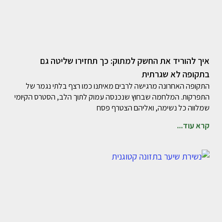
איך להוריד את החשק למתוק: כך תחזירו שליטה גם
בתקופה לא שגרתית
התקופה האחרונה מרגישה לרבים מאיתנו כמו רצף בלתי נגמר של
התפרקות. המלחמה שבחוץ שנכנסה עמוק לתוך הלב, הסטרס הקיומי
שמלווה כל נשימה, ואליהם הצטרף פסח
קרא עוד...