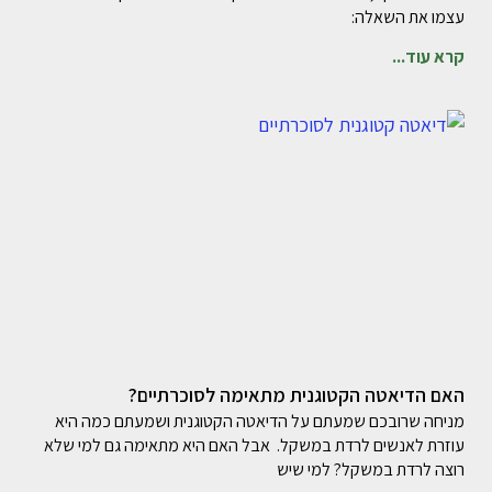
עצמו את השאלה:
קרא עוד...
האם הדיאטה הקטוגנית מתאימה לסוכרתיים?
מניחה שרובכם שמעתם על הדיאטה הקטוגנית ושמעתם כמה היא
עוזרת לאנשים לרדת במשקל. אבל האם היא מתאימה גם למי שלא
רוצה לרדת במשקל? למי שיש