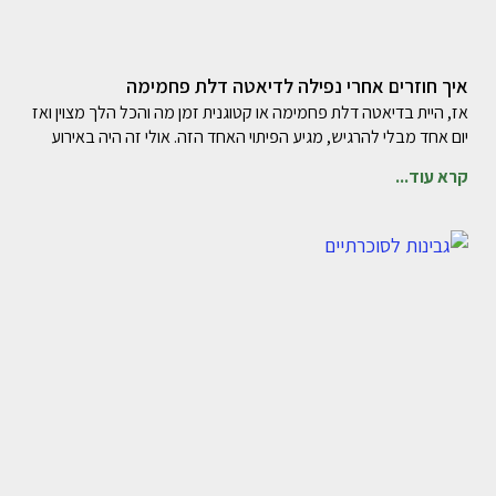
איך חוזרים אחרי נפילה לדיאטה דלת פחמימה
אז, היית בדיאטה דלת פחמימה או קטוגנית זמן מה והכל הלך מצוין ואז
יום אחד מבלי להרגיש, מגיע הפיתוי האחד הזה. אולי זה היה באירוע
קרא עוד...