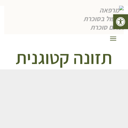
פתח סרגל נגישות
תפריט
תזונה קטוגנית