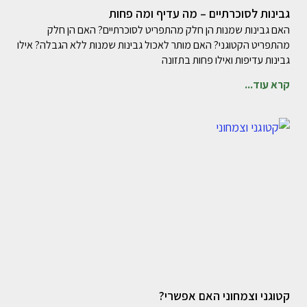
גבינות לסוכרתיים – מה עדיף ומה פחות
האם גבינות שמנות הן חלק מהתפריט לסוכרתיים? האם הן חלק
מהתפריט הקטוגני? האם מותר לאכול גבינות שמנות ללא הגבלה? אילו
גבינות עדיפות ואילו פחות בתזונה
קרא עוד...
קטוגני וצמחוני האם אפשרי?