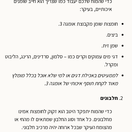
כדי שהמוח שלכם יעבוד כמו שצריך הוא חייב שומנים
איכותיים, בעיקר:
חומצות שומן מקבוצת אומגה 3.
ביצים.
שמן זית.
דגי מים עמוקים וקרים כמו – סלמון, סרדינים, הרינג, הליבוט
ומקרל.
לממעיטים באכילת דגים או למי שלא אוכל בכלל מומלץ
מאוד לקחת תוסף איכותי של אומגה 3.
חלבונים
כדי שהמוח יתפקד היטב הוא זקוק לחומצות אמינו
מחלבונים. כל אחד וסוג החלבון שמתאים לו מהחי או
מהצומח העיקר שבכל ארוחה יהיה מרכיב חלבוני.