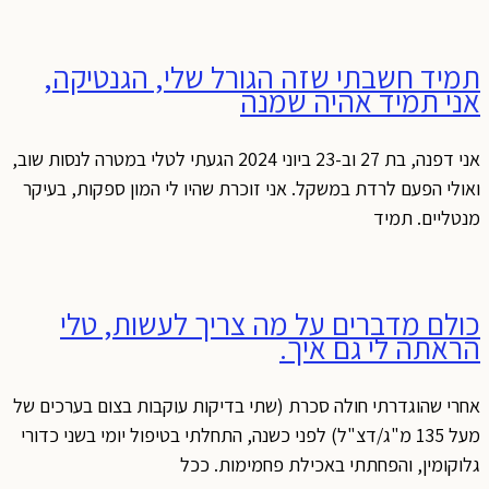
תמיד חשבתי שזה הגורל שלי, הגנטיקה,
אני תמיד אהיה שמנה
אני דפנה, בת 27 וב-23 ביוני 2024 הגעתי לטלי במטרה לנסות שוב,
ואולי הפעם לרדת במשקל. אני זוכרת שהיו לי המון ספקות, בעיקר
מנטליים. תמיד
כולם מדברים על מה צריך לעשות, טלי
הראתה לי גם איך.
אחרי שהוגדרתי חולה סכרת (שתי בדיקות עוקבות בצום בערכים של
מעל 135 מ"ג/דצ"ל) לפני כשנה, התחלתי בטיפול יומי בשני כדורי
גלוקומין, והפחתתי באכילת פחמימות. ככל