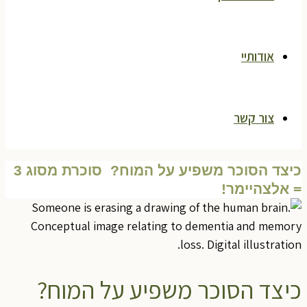
אודותיי
צור קשר
כיצד הסוכר משפיע על המוח? סוכרת מסוג 3
= אלצהיימר!
כיצד הסוכר משפיע על המוח?