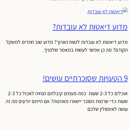
מדוע דיאטות לא עובדות?
מדוע דיאטות לא עובדות לטווח הארוך? מדוע שוב חוזרים למשקל
הקודם? מה כן אפשר לעשות במאמר שלפניך.
9 הטעויות שסוכרתיים עושים!
אוכלים כל 2-3 שעות כמה פעמים קיבלתם הנחיה לאכול כל 2-3
שעות כדי שרמות הסוכר יישארו מאוזנות? אם הייתם יודעים מה זה
עושה לאינסולין שלכם