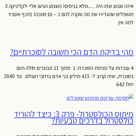
איזה שבוע שזה היה ….מלא בניסים! השבוע הגיעו אליי לקליניקה 3
מטופלים שהגדירו את מה שקרה להם כ – נס חנוכה! (תכף אסביר
למה אין
מהי בדיקת הדם הכי חשובה לסוכרתיים?
4 עובדות על מגיפת הסוכרת: 1 מתוך 11 מבוגרים חולה היום
בסוכרת, שזה קרוב ל- 415 מיליון בני אדם ברחבי העולם. עד 2040
יחלו 642
מיתוס הכולסטרול- פרק 3: כיצד להוריד
כולסטרול בדרכים טבעיות?