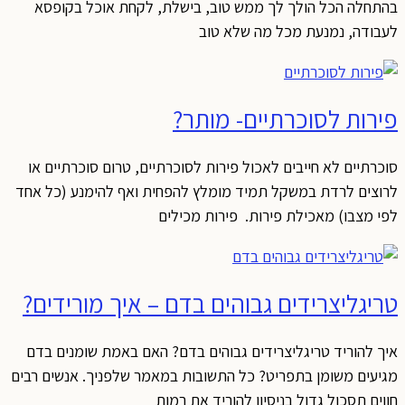
בהתחלה הכל הולך לך ממש טוב, בישלת, לקחת אוכל בקופסא
לעבודה, נמנעת מכל מה שלא טוב
פירות לסוכרתיים- מותר?
סוכרתיים לא חייבים לאכול פירות לסוכרתיים, טרום סוכרתיים או
לרוצים לרדת במשקל תמיד מומלץ להפחית ואף להימנע (כל אחד
לפי מצבו) מאכילת פירות. פירות מכילים
טריגליצרידים גבוהים בדם – איך מורידים?
איך להוריד טריגליצרידים גבוהים בדם? האם באמת שומנים בדם
מגיעים משומן בתפריט? כל התשובות במאמר שלפניך. אנשים רבים
חווים תסכול גדול בניסיון להוריד את רמות