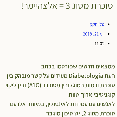
סוכרת מסוג 3 = אלצהיימר!
טלי חקק
יוני 21, 2018
11:02
ממצאים חדשים שפורסמו בכתב
העת Diabetologia מעידים על קשר מובהק בין
סוכרת ורמות המוגלובין מסוכרר (A1C) ובין ליקוי
קוגניטיבי ארוך-טווח.
לאנשים עם עמידות לאינסולין, במיוחד אלו עם
סוכרת מסוג 2, יש סיכון מוגבר