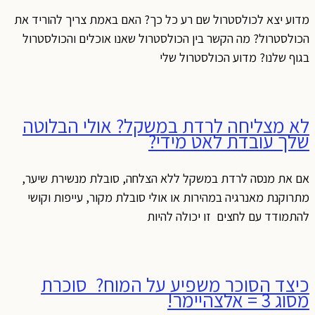
מדוע יצא לכולסטרול שם רע כל כך? האם באמת צריך להוריד את
הכולסטרול? מה הקשר בין הכולסטרול שאנו אוכלים והכולסטרול
בגוף שלנו? מדוע הכולסטרול שלי
לא מצליחה לרדת במשקל? אולי הבלוטה
שלך עובדת לאט מידי?
אם את מנסה לרדת במשקל ללא הצלחה, סובלת מנשירת שיער,
מתרוקנת מאנרגיה במהירות או אולי סובלת מקור, עייפות וקושי
להתמודד עם לחצים זו יכולה להיות
כיצד הסוכר משפיע על המוח? סוכרת
מסוג 3 = אלצהיימר!