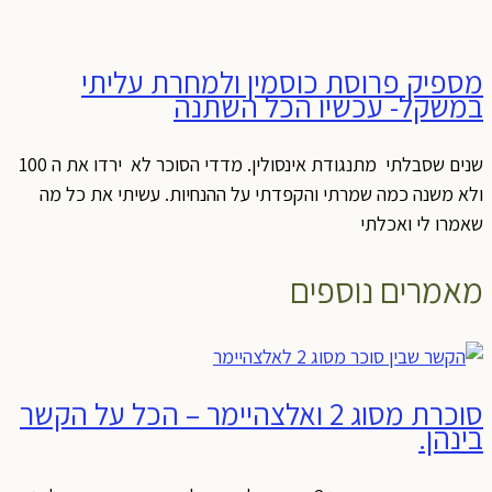
מספיק פרוסת כוסמין ולמחרת עליתי
במשקל- עכשיו הכל השתנה
שנים שסבלתי מתנגודת אינסולין. מדדי הסוכר לא ירדו את ה 100
ולא משנה כמה שמרתי והקפדתי על ההנחיות. עשיתי את כל מה
שאמרו לי ואכלתי
מאמרים נוספים
סוכרת מסוג 2 ואלצהיימר – הכל על הקשר
בינהן.