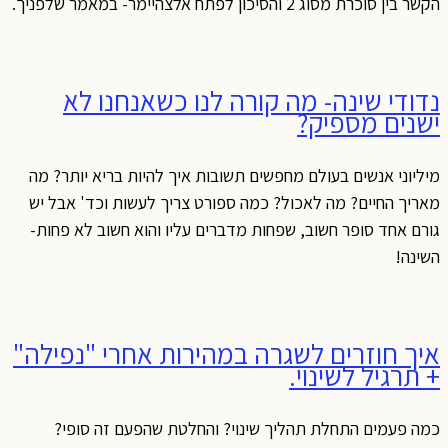
הקשר בין סוכרת מסוג 2 והסיכון לפתח אלצהיימר- במאמר שלפניך.
נדודי שינה- מה קורה לנו כשאנחנו לא
ישנים מספיק?
מיליוני אנשים בעולם מחפשים תשובות איך להיות בריא יותר? מה
מאריך החיים? מה לאכול? כמה ספורט צריך לעשות וכד' אבל יש
גורם אחד סופר חשוב, שפחות מדברים עליו והוא חשוב לא פחות-
השינה!
איך חוזרים לשגרה במהירות אחרי "נפילה"
+ תרגיל לשינוי.
כמה פעמים התחלת תהליך שינוי? והחלטת שהפעם זה סופי?