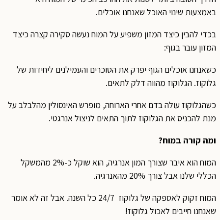
באמצעות שינוי האוכל שאנחנו אוכלים.
בכדי להבין כיצד המזון משפיע על המוח נעשה סקירה קצרה כיצד
המזון עובר בגוף:
כשאנחנו אוכלים הגוף יפרק את הסוכרים והעמילנים ליחידות של
גלוקוז. הגלוקוז מהווה דלק לתאים.
כשהגלוקוז עולה בדם אחרי הארוחה, מופרש האינסולין מהלבלב על
מנת להכניס את הגלוקוז לתוך התאים לניצול אנרגטי.
ומה קורה במוח?
המוח הוא איבר שצורך המון אנרגיה, הוא שוקל כ-2% מהמשקל
הכללי שלנו אבל צורך 20% מהאנרגיה.
המוח זקוק לאספקה של גלוקוז 24/7 כל השנה. אבל זה לא אומר
שאנחנו חייבים לאכול גלוקוז!