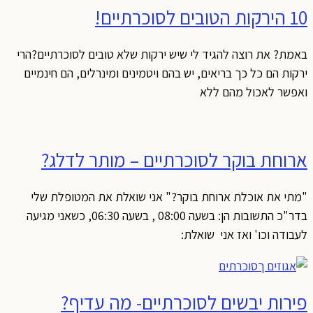
10 הירקות הטובים לסוכרתיים!
באמת? את רוצה להגיד לי שיש ירקות שלא טובים לסוכרתיים?הרי
ירקות הם כל כך בריאים, יש בהם ויטמינים ומינרלים, הם חינמיים
ואפשר לאכול מהם ללא
ארוחת בוקר לסוכרתיים – מותר לדלג?
"מתי את אוכלת ארוחת בוקר?" אני שואלת את המטופלת שלי
בדר"כ התשובות הן: בשעה 08:00 , בשעה 06:30, כשאני מגיעה
לעבודה וכו' ואז אני שואלת:
פירות יבשים לסוכרתיים- מה עדיף?