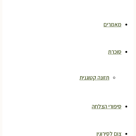
מאמרים
סוכרת
תזונה קטוגנית
סיפורי הצלחה
צום לסירוגין