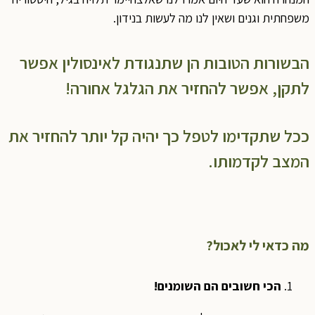
משפחתית וגנים ושאין לנו מה לעשות בנידון.
הבשורות הטובות הן שתנגודת לאינסולין אפשר
לתקן, אפשר להחזיר את הגלגל אחורה!
ככל שתקדימו לטפל כך יהיה קל יותר להחזיר את
המצב לקדמותו.
מה כדאי לי לאכול?
הכי חשובים הם השומנים!