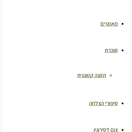
מאמרים
סוכרת
תזונה קטוגנית
סיפורי הצלחה
צום לסירוגין