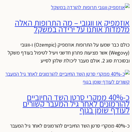
אוזמפיק או ווגובי – מה התרופות האלה
מלמדות אותנו על ירידה במשקל
כולם כבר שמעו על התרופות אוזמפיק (Ozempic) ו-ווגובי
(Wegovy) אשר מציעות פתרון חדשני ויעיל לטיפול בעודף משקל
ובסוכרת סוג 2. אולם מעבר ליכולת שלהן לסייע
כ-40% ממקרי סרטן השד החיוביים
להורמונים לאחר גיל המעבר קשורים
לעודף שומן בגוף
כ-40% ממקרי סרטן השד החיוביים להורמונים לאחר גיל המעבר