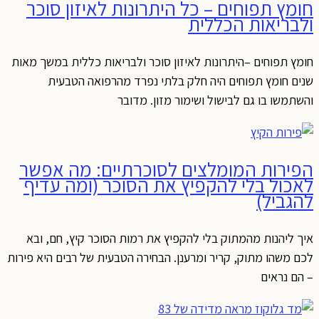
חומץ תפוחים – כל היתרונות לאיזון סוכר
ולבריאות הכללית
חומץ תפוחים –היתרונות לאיזון סוכר ולבריאות כללית במשך מאות
שנים חומץ תפוחים היה חלק בלתי נפרד מהרפואה הטבעית
והשתמשו בו גם לבישול ושימור מזון. מדובר
הפירות המומלצים לסוכרתיים: מה אפשר
לאכול בלי להקפיץ את הסוכר (ומה עדיף
להגביל)
איך ליהנות מהמתוק בלי להקפיץ את רמות הסוכר קיץ, חם, ובא
לכם משהו מתוק, קריר ומרענן. הבחירה הטבעית של רבים היא פירות
– הם נראים