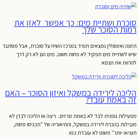
סוכרת ושתיית מים: כך אפשר לאזן את
רמות הסוכר שלך
תזונה ואינסולין נמצאים תמיד במרכז השיח על סוכרת, אבל מסתבר
שיש לשתיית מים תפקיד לא פחות חשוב. מים הם לא רק דרך
להרוות את הצמא
הליכה לירידה במשקל ואיזון הסוכר – האם
זה באמת עובד?
מפעילות גופנית לבד לא באמת מרזים. ריצה או הליכה לבדן לא
מובילות בהכרח לירידה במשקל, והתיאוריה של "תכניסו פחות,
תוציאו יותר" פשוט לא עובדת כמו