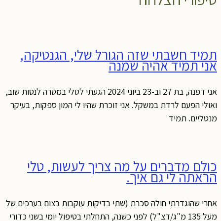
תמיד חשבתי שזה הגורל שלי, הגנטיקה,
אני תמיד אהיה שמנה
אני דפנה, בת 27 וב-23 ביוני 2024 הגעתי לטלי במטרה לנסות שוב,
ואולי הפעם לרדת במשקל. אני זוכרת שהיו לי המון ספקות, בעיקר
מנטליים. תמיד
כולם מדברים על מה צריך לעשות, טלי
הראתה לי גם איך.
אחרי שהוגדרתי חולה סכרת (שתי בדיקות עוקבות בצום בערכים של
מעל 135 מ"ג/דצ"ל) לפני כשנה, התחלתי בטיפול יומי בשני כדורי