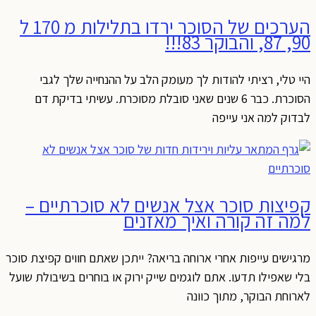
הערכים של הסוכר ירדו בתלילות מ 170 ל
90, 87, והבוקר 83!!!
היי טלי, רציתי להודות לך מעומק הלב על ההנחייה שלך לגבי
הסוכרת. כבר 6 שנים שאני סובלת מסוכרת. עשיתי בדיקת דם
לבדוק למה אני עייפה
קפיצות סוכר אצל אנשים לא סוכרתיים –
למה זה קורה ואיך מאזנים
מרגישים עייפות אחרי ארוחה בריאה? ייתכן שאתם חווים קפיצת סוכר
בלי שאפילו תדעו. אתם לוגמים שייק ירוק או בוחרים בשיבולת שועל
לארוחת הבוקר, מתוך כוונה