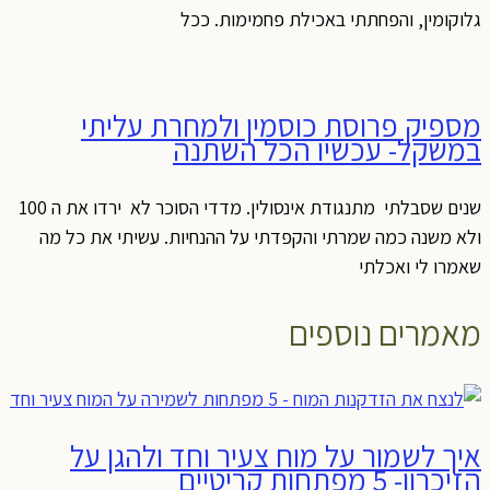
גלוקומין, והפחתתי באכילת פחמימות. ככל
מספיק פרוסת כוסמין ולמחרת עליתי
במשקל- עכשיו הכל השתנה
שנים שסבלתי מתנגודת אינסולין. מדדי הסוכר לא ירדו את ה 100
ולא משנה כמה שמרתי והקפדתי על ההנחיות. עשיתי את כל מה
שאמרו לי ואכלתי
מאמרים נוספים
איך לשמור על מוח צעיר וחד ולהגן על
הזיכרון- 5 מפתחות קריטיים