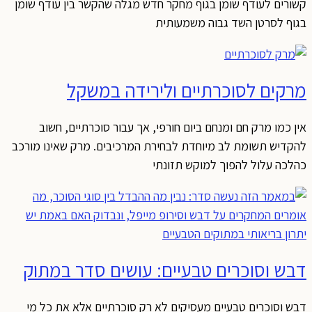
קשורים לעודף שומן בגוף מחקר חדש מגלה שהקשר בין עודף שומן
בגוף לסרטן השד גבוה משמעותית
מרקים לסוכרתיים ולירידה במשקל
אין כמו מרק חם ומנחם ביום חורפי, אך עבור סוכרתיים, חשוב
להקדיש תשומת לב מיוחדת לבחירת המרכיבים. מרק שאינו מורכב
כהלכה עלול להפוך למוקש תזונתי
דבש וסוכרים טבעיים: עושים סדר במתוק
דבש וסוכרים טבעיים מעסיקים לא רק סוכרתיים אלא את כל מי