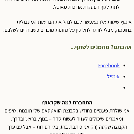
לתת לגוף הפסקות ארוכות מאוכל.
אימוץ שיטות אלו מאפשר לכם לנהל את הבריאות המטבולית
בחוכמה, מבלי לוותר לחלוטין על מזונות מוכרים כשבוחרים לשלבם.
אהבתם? מוזמנים לשתף...
Facebook
אימייל
התחברת למה שקראת?
אני שולחת פעמיים בחודש בקבוצת הוואטסאפ שלי תובנות, טיפים
ומאמרים שיכולים לעזור לעשות סדר – בגוף, בראש ובדרך.
הקבוצה שקטה (רק אני כותבת בה), בלי חפירות – אבל עם ערך