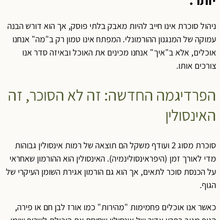
ניהול סוכרת אינו חייב להיות מאבק בלתי פוסק, אך הוא דורש הבנה
עמוקה של המנגנון ההורמונלי. המפתח אינו טמון רק ב"מה" אנחנו
אוכלים, אלא ב"איך" אנחנו מכינים את האוכל ובאיזה סדר אנו
צורכים אותו.
הפרדיגמה החדשה: זה לא הסוכר, זה
האינסולין
סוכרת מסוג 2 ועודף משקל הם תוצאה של רמות אינסולין גבוהות
מדי לאורך זמן (היפראינסולינמיה). האינסולין הוא ההורמון שאחראי
על הכנסת סוכר לתאים, אך הוא גם הורמון אגירת השומן העיקרי של
הגוף.
כאשר אנו אוכלים פחמימות "מהירות" כמו אורז לבן חם או פירה,