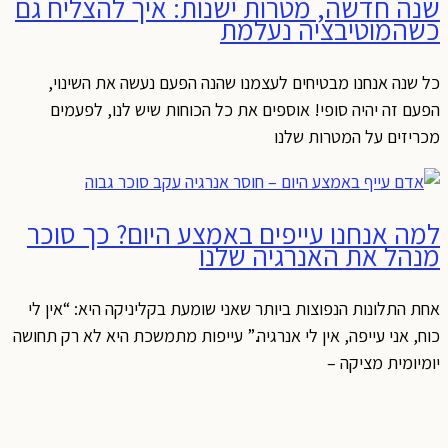
שנה חדשה, מטרות ישנות: איך להצליח גם
כשהמוטיבציה נעלמת
כל שנה אנחנו מבטיחים לעצמנו שהנה הפעם נעשה את השינוי,
הפעם זה יהיה סופי! אוספים את כל הכוחות שיש לנו, לפעמים
מכריזים על המטרות שלנו
למה אנחנו עייפים באמצע היום? כך סוכר
מנהל את האנרגיה שלנו
אחת התלונות הנפוצות ביותר שאני שומעת בקליניקה היא: “אין לי
כוח, אני עייפה, אין לי אנרגיה.” עייפות מתמשכת היא לא רק תחושה
יומיומית מציקה –