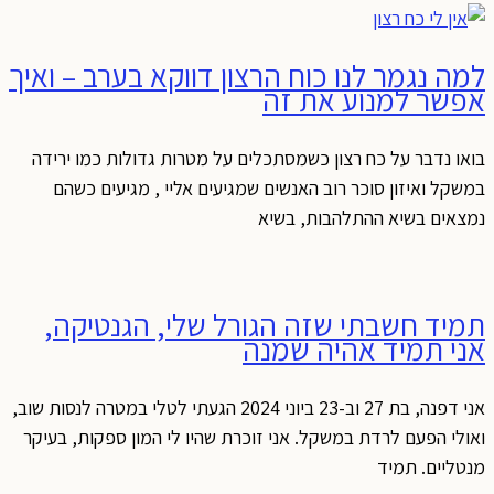
למה נגמר לנו כוח הרצון דווקא בערב – ואיך
אפשר למנוע את זה
בואו נדבר על כח רצון כשמסתכלים על מטרות גדולות כמו ירידה
במשקל ואיזון סוכר רוב האנשים שמגיעים אליי , מגיעים כשהם
נמצאים בשיא ההתלהבות, בשיא
תמיד חשבתי שזה הגורל שלי, הגנטיקה,
אני תמיד אהיה שמנה
אני דפנה, בת 27 וב-23 ביוני 2024 הגעתי לטלי במטרה לנסות שוב,
ואולי הפעם לרדת במשקל. אני זוכרת שהיו לי המון ספקות, בעיקר
מנטליים. תמיד