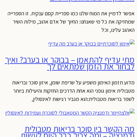
אפשר לדמיין את המוח שלנו כמו ספריית קסם ענקית. זו הספרייה
שמחזיקה את כל מי שאנחנו: החיוך של אדם אהוב, מילות השיר
האהוב עלינו, וכל
מתי עדיף להתאמן – בבוקר או בערב? ואיך
לבחור את הזמן שמתאים לך
מדוע תזמון האימון משפיע על שריפת שומן, איזון סוכר ובריאות
מטבולית אימון גופני הוא אחת הדרכים החזקות והיעילות ביותר
לשפר בריאות מטבולית:הוא מגביר רגישות לאינסולין,
מה הקשר בין סוכר בריאות מטבולית
ודמנציה – ומה צריך כבר היום לעשות