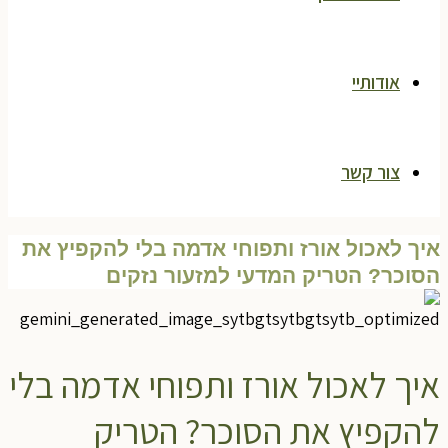
אודותיי
צור קשר
איך לאכול אורז ותפוחי אדמה בלי להקפיץ את
הסוכר? הטריק המדעי למזעור נזקים
איך לאכול אורז ותפוחי אדמה בלי
להקפיץ את הסוכר? הטריק