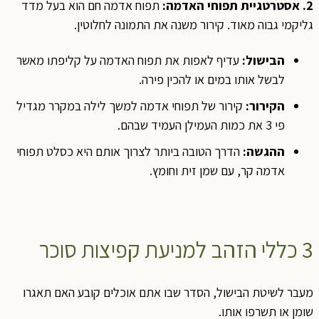
2. אסטרטגיית תפוחי האדמה:
תפוח אדמה חם הוא בעל מדד
גליקמי גבוה מאוד. קירור משנה את התמונה לחלוטין.
הבישול:
עדיף לאפות את תפוח האדמה על קליפתו מאשר
לבשל אותו במים או להכין פירה.
הקירור:
קירור של תפוחי אדמה למשך לילה במקרר מגדיל
פי 3 את כמות העמילן העמיד שבהם.
ההגשה:
הדרך הטובה ביותר לצרוך אותם היא כסלט תפוחי
אדמה קר, עם שמן זית וחומץ.
3 כללי הזהב למניעת קפיצות סוכר
מעבר לשיטת הבישול, הסדר שבו אתם אוכלים קובע האם תאגרו
שומן או תשרפו אותו.