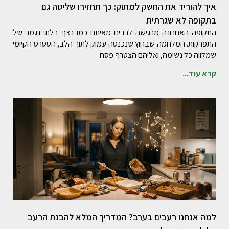
איך להוריד את החשק למתוק: כך תחזירו שליטה גם
בתקופה לא שגרתית
התקופה האחרונה מרגישה לרבים מאיתנו כמו רצף בלתי נגמר של
התפרקות. המלחמה שבחוץ שנכנסה עמוק לתוך הלב, הסטרס הקיומי
שמלווה כל נשימה, ואליהם הצטרף פסח
קרא עוד...
למה אנחנו רעבים בערב? המדריך המלא להבנת הרעב