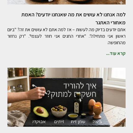
למה אנחנו לא עושים את מה שאנחנו יודעים? האמת
מאחורי האתגר
אתם יודעים בדיוק מה לעשות – אז למה אתם לא עושים את זה? "ביום
ראשון אני מתחילה". "אחרי החגים אני חוזר לעצמי". "רק נחזור
מהחופשה
קרא עוד...