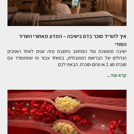
איך להוריד סוכר בדם בישיבה – המדע מאחורי השריר
הסודי
ישיבה ממושכת מול המחשב נחשבת מזה שנים לאחד האויבים
הגדולים של הבריאות המטבולית, במיוחד עבור מי שמתמודד עם
סוכרת סוג 2 או טרום-סוכרת. הבאתי לכם
קרא עוד...