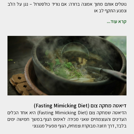
נוטלים אותם מתוך אמונה ברורה: אם נוריד כולסטרול – נגן על הלב
ונמנע התקף לב או
קרא עוד...
דיאטה מחקה צום (Fasting Mimicking Diet)
הדיאטה שמחקה צום (Fasting Mimicking Diet) היא אחד הכלים
העדינים והעוצמתיים שאני מכירה לאיפוס הגוף.במשך חמישה ימים
בלבד, דרך תזונה מבוקרת וצמחית, הגוף מפעיל מנגנוני