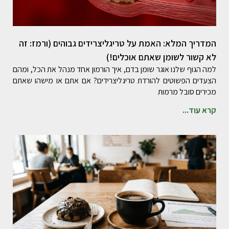
המדריך המלא: האמת על טריגליצרידים גבוהים (ורמז: זה
לא קשור לשומן שאתם אוכלים!)
למה הגוף שלנו אוגר שומן בדם, איך הורמון אחד מנהל את הכל, ומהם
הצעדים הפשוטים להורדת טריגליצרידים? אם אתם או מישהו שאתם
מכירים סובל מרמות
קרא עוד...