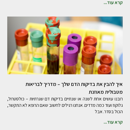
קרא עוד...
איך להבין את בדיקות הדם שלך – מדריך לבריאות
מטבולית מאוזנת
רובנו עושים אחת לשנה או שנתיים בדיקות דם שגרתיות – כולסטרול,
גלוקוז ועוד כמה מדדים. אנחנו רגילים לחשוב שאם הרופא לא התקשר,
הכול בסדר. אבל
קרא עוד...