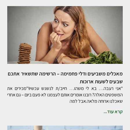
מאכלים משביעים ודלי פחמימה – הרשימה שתשאיר אתכם
שבעים לשעות ארוכות
"אני רעבה… בא לי משהו… חייב/ת לנשנש עכשיו!"מכירים את
המשפטים האלה? רובנו אומרים אותם לעצמנו לא פעם ביום – גם אחרי
שאכלנו ארוחה מלאה.אבל למה
קרא עוד...