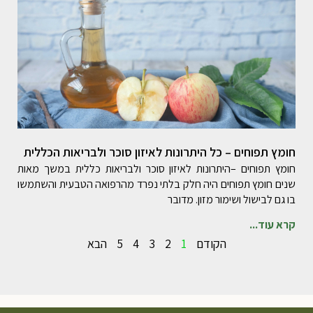
חומץ תפוחים – כל היתרונות לאיזון סוכר ולבריאות הכללית
חומץ תפוחים –היתרונות לאיזון סוכר ולבריאות כללית במשך מאות
שנים חומץ תפוחים היה חלק בלתי נפרד מהרפואה הטבעית והשתמשו
בו גם לבישול ושימור מזון. מדובר
קרא עוד...
הקודם
1
2
3
4
5
הבא