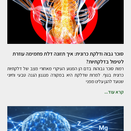
סוכר גבוה ודלקת כרונית: איך תזונה דלת פחמימה עוזרת
לטיפול בדלקתיות?
רמות סוכר גבוהות בדם הן המנוע העיקרי מאחורי מצב של דלקתיות
כרונית בגוף. למרות שדלקת היא במקורה מנגנון הגנה טבעי וחיוני
שנועד להגן עלינו מפני
קרא עוד...