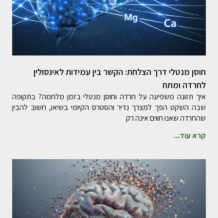
חוסן מנטלי דרך הצלחת: הקשר בין עמידות לאינסולין
לחרדה ומתח
איך תזונה משפיעה על חרדה וחוסן מנטלי בזמן מלחמה? בתקופה
שבה השקט הפך למצרך נדיר והסטרס הקיומי בשיאו, חשוב להבין
שהחרדה שאנו חווים אינה רק
קרא עוד...