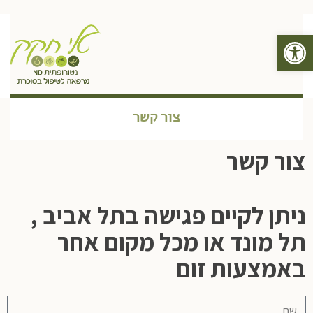
פתח סרגל נגישות
תפריט
צור קשר
צור קשר
ניתן לקיים פגישה בתל אביב ,
תל מונד או מכל מקום אחר
באמצעות זום