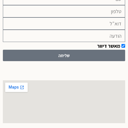
מאשר דיוור
שליחה