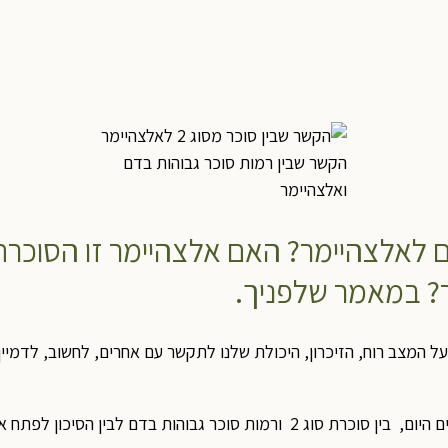
הקשר שבין רמות סוכר גבוהות בדם
ואלצהיימר
וג 2 יכולה לגרום לאלצהיימר? האם אלצהיימר זו 
? במאמר שלפניך.
על המצב רוח, הזיכרון, היכולת שלנו לתקשר עם אחרים, לחשוב, לדמיין
והות בדם לבין הסיכון לפתח אלצהיימר.