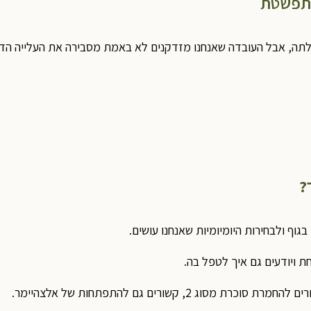
מתפשטת
לתה, אבל העובדה שאנחנו מזדקנים לא באמת מסבירה את העלייה הד
, קשורים גם להתפתחות של אלצהיימר.