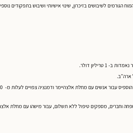
מוח הגורמים לשיבושים בזיכרון, שינוי אישיותי ושיבוש בתפקודים נוס
 טריליון דולר.
ארה"ב.
ל בני משפחה וחברים, מספקים טיפול ללא תשלום, עבור מישהו עם מחלת אלצ