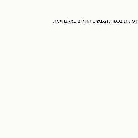
רמטית בכמות האנשים החולים באלצהיימר.