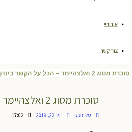
אודותיי
צור קשר
סוכרת מסוג 2 ואלצהיימר – הכל על הקשר בינהן.
סוכרת מסוג 2 ואלצהיימר – הכל על הקשר בינהן.
טלי חקק
יולי 22, 2019
17:02