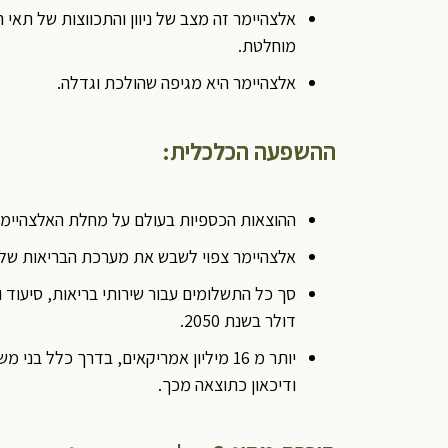
אלצהיימר זה מצב של ניוון והתכווצות של תאי ה
מוחלטת.
אלצהיימר היא מגיפה שהולכת וגדלה.
ההשפעה הכלכלית:
ההוצאות הכספיות בעולם על מחלת האלצהיימר נאמדות ב- 1
אלצהיימר צפוי לשבש את מערכת הבריאות של 
דולר בשנת 2050.
יותר מ 16 מיליון אמריקאים, בדרך כל
ודיכאון כתוצאה מכך.