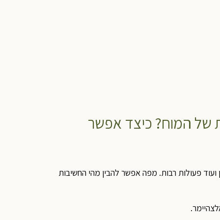
הסוכרת של המוח? כיצד אפשר
 ועוד פעולות רבות. מפה אפשר להבין מהי החשיבות