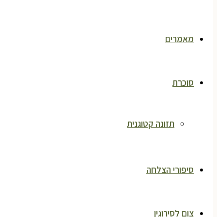
מאמרים
סוכרת
תזונה קטוגנית
סיפורי הצלחה
צום לסירוגין