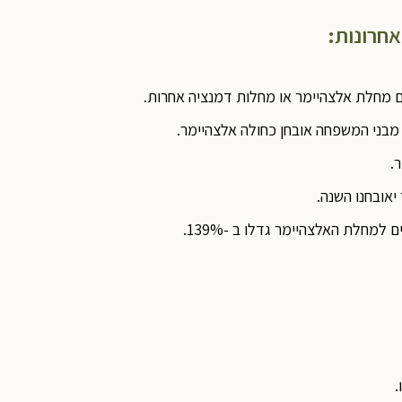
אחרונות
:
מבני המשפחה אובחן כחולה אלצהיימר.
.