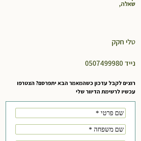
שאלה,
טלי חקק
נייד 0507499980
רוצים לקבל עדכון כשהמאמר הבא יתפרסם? הצטרפו
עכשיו לרשימת הדיוור שלי