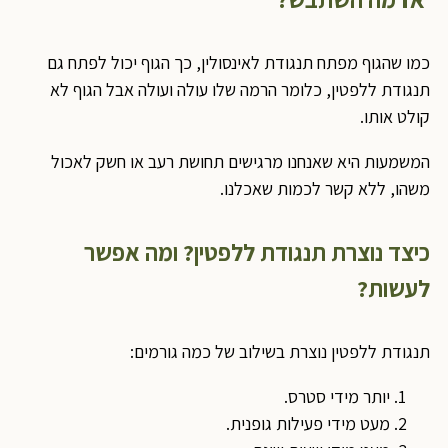
כמו שהגוף מפתח תנגודת לאינסולין, כך הגוף יכול לפתח גם
תנגודת ללפטין, כלומר הרמה שלו עולה ועולה אבל הגוף לא
קולט אותו.
המשמעות היא שאנחנו מרגישים תחושת רעב או חשק לאכול
משהו, ללא קשר לכמות שאכלנו.
כיצד נוצרת תנגודת ללפטין? ומה אפשר
לעשות?
תנגודת ללפטין נוצרת בשילוב של כמה גורמים:
יותר מידי סטרס.
מעט מידי פעילות גופנית.