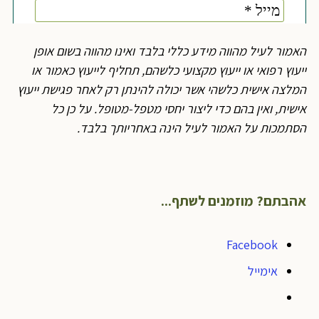
האמור לעיל מהווה מידע כללי בלבד ואינו מהווה בשום אופן
ייעוץ רפואי או ייעוץ מקצועי כלשהם, תחליף לייעוץ כאמור או
המלצה אישית כלשהי אשר יכולה להינתן רק לאחר פגישת ייעוץ
אישית, ואין בהם כדי ליצור יחסי מטפל-מטופל. על כן כל
הסתמכות על האמור לעיל הינה באחריותך בלבד
.
אהבתם? מוזמנים לשתף...
Facebook
אימייל