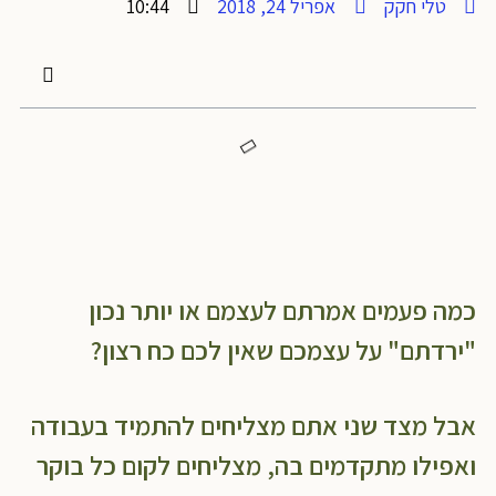
טלי חקק
אפריל 24, 2018
10:44
כמה פעמים אמרתם לעצמם או יותר נכון
"ירדתם" על עצמכם שאין לכם כח רצון?
אבל מצד שני אתם מצליחים להתמיד בעבודה
ואפילו מתקדמים בה, מצליחים לקום כל בוקר