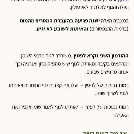
ועולה והגוף לא מגיב לאינסולין.
במצבים האלה
ישנה פגיעה בהעברת המסרים מהמוח
(ברמות הרצפטורים)
והאיתות לשובע לא יגיע
.
ההורמון השני נקרא לפטין
,משוחרר לגוף מתאי השומן
ומהתאים בקיבה ומאותת לגוף שיש מספיק מזון ואנרגיה וכך
אנחנו מרגישים שבעים.
רמות גבוהות של לפטין – יעלו את קצב חילוף החומרים ויאותתו
לגוף לשרוף שומן.
רמות נמוכות של לפטין – יאותתו לגוף לאגור שומן ויגבירו את
האכילה.
אז מה השתבש?