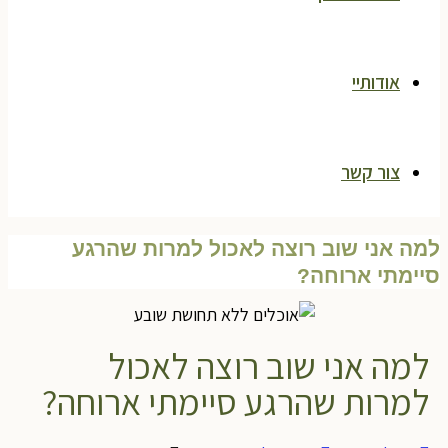
אודותיי
צור קשר
מה אני שוב רוצה לאכול למרות שהרגע
יימתי ארוחה?
למה אני שוב רוצה לאכול
למרות שהרגע סיימתי ארוחה?