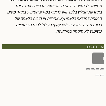
מתיימר להתאים לכל אדם. השימוש והצפייה באתר הינם
באחריות הגולש בלבד ואין לראות במידע המופיע באתר משום
הבטחה לתוצאה כלשהי ו/או אחריות או חובות כלשהם של
הכותבת לכל נזק ישיר ו/או עקיף העלול להיגרם כתוצאה
משימוש לא מוסמך במידע זה.
צהרת נגישות
גלילה
לראש
העמוד