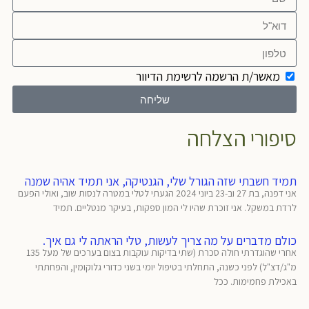
מאשר/ת הרשמה לרשימת הדיוור
שליחה
סיפורי הצלחה
תמיד חשבתי שזה הגורל שלי, הגנטיקה, אני תמיד אהיה שמנה
אני דפנה, בת 27 וב-23 ביוני 2024 הגעתי לטלי במטרה לנסות שוב, ואולי הפעם
לרדת במשקל. אני זוכרת שהיו לי המון ספקות, בעיקר מנטליים. תמיד
כולם מדברים על מה צריך לעשות, טלי הראתה לי גם איך.
אחרי שהוגדרתי חולה סכרת (שתי בדיקות עוקבות בצום בערכים של מעל 135
מ"ג/דצ"ל) לפני כשנה, התחלתי בטיפול יומי בשני כדורי גלוקומין, והפחתתי
באכילת פחמימות. ככל