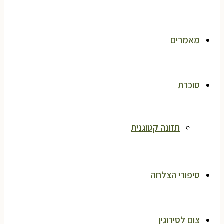
מאמרים
סוכרת
תזונה קטוגנית
סיפורי הצלחה
צום לסירוגין