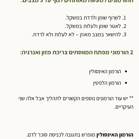
ההורמונים למעשה מאותתים לגוף על 3 מצבים:
לשרוף שומן ולרדת במשקל.
לאגור שומן ולעלות במשקל.
להישאר במצב מאוזן – לא לעלות ולא לרדת.
2 הורמוני מפתח המווסתים צריכת מזון ואנרגיה:
הורמון האינסולין
הורמון הלפטין
** יש עוד הורמונים נוספים הקשורים לתהליך אבל אלה שני
העיקריים.
הורמון האינסולין
מופרש בתגובה לכניסת סוכר לדם.